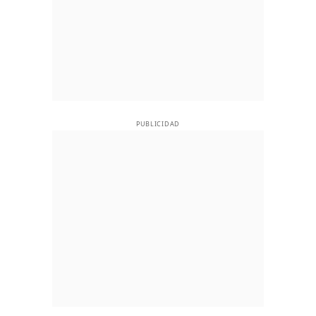
PUBLICIDAD