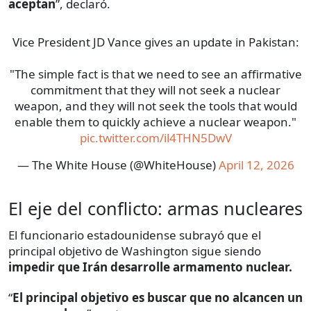
aceptan
”, declaró.
Vice President JD Vance gives an update in Pakistan:
"The simple fact is that we need to see an affirmative
commitment that they will not seek a nuclear
weapon, and they will not seek the tools that would
enable them to quickly achieve a nuclear weapon."
pic.twitter.com/il4THN5DwV
— The White House (@WhiteHouse)
April 12, 2026
El eje del conflicto: armas nucleares
El funcionario estadounidense subrayó que el
principal objetivo de Washington sigue siendo
impedir que Irán desarrolle armamento nuclear.
“
El principal objetivo es buscar que no alcancen un