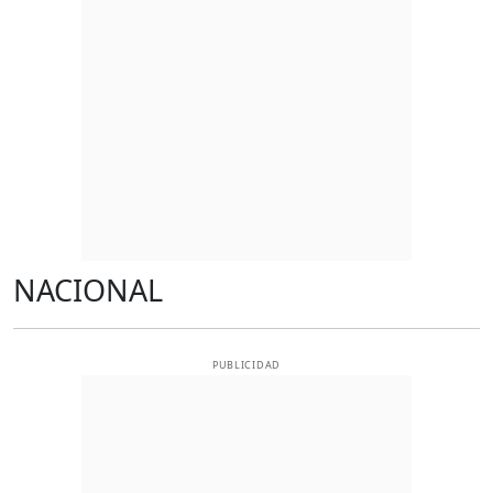
NACIONAL
PUBLICIDAD