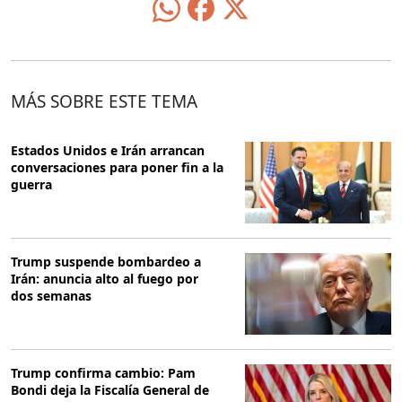
MÁS SOBRE ESTE TEMA
Estados Unidos e Irán arrancan
conversaciones para poner fin a la
guerra
Trump suspende bombardeo a
Irán: anuncia alto al fuego por
dos semanas
Trump confirma cambio: Pam
Bondi deja la Fiscalía General de