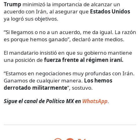
Trump
minimizó la importancia de alcanzar un
acuerdo con Irán, al asegurar que
Estados Unidos
ya logró sus objetivos.
“Si llegamos o no a un acuerdo, me da igual. La razón
es porque hemos ganado”, declaró ante medios.
El mandatario insistió en que su gobierno mantiene
una posición de
fuerza frente al régimen iraní.
“Estamos en negociaciones muy profundas con Irán.
Ganamos de cualquier manera.
Los hemos
derrotado militarmente
”, sostuvo.
Sigue el canal de Político MX en
WhatsApp
.