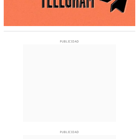
PUBLICIDAD
PUBLICIDAD