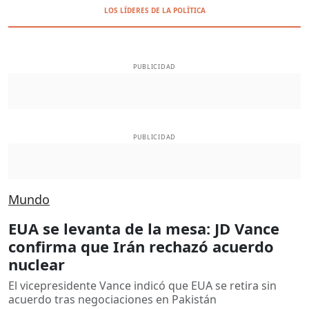
LOS LÍDERES DE LA POLÍTICA
PUBLICIDAD
PUBLICIDAD
Mundo
EUA se levanta de la mesa: JD Vance
confirma que Irán rechazó acuerdo
nuclear
El vicepresidente Vance indicó que EUA se retira sin
acuerdo tras negociaciones en Pakistán