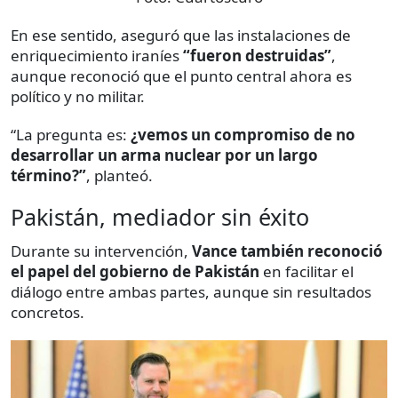
En ese sentido, aseguró que las instalaciones de
enriquecimiento iraníes
“fueron destruidas”
,
aunque reconoció que el punto central ahora es
político y no militar.
“La pregunta es:
¿vemos un compromiso de no
desarrollar un arma nuclear por un largo
término?”
, planteó.
Pakistán, mediador sin éxito
Durante su intervención,
Vance también reconoció
el papel del gobierno de Pakistán
en facilitar el
diálogo entre ambas partes, aunque sin resultados
concretos.