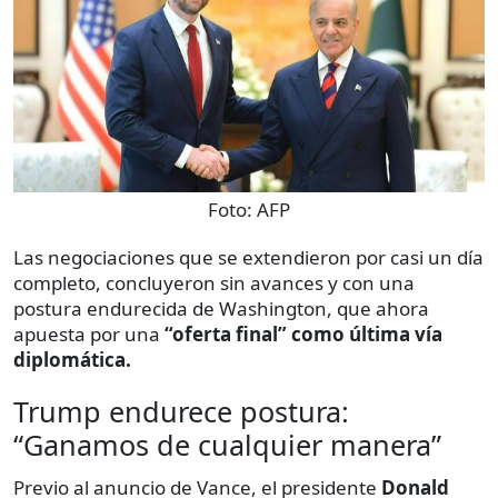
Foto:
AFP
Las negociaciones que se extendieron por casi un día
completo, concluyeron sin avances y con una
postura endurecida de Washington, que ahora
apuesta por una
“oferta final” como última vía
diplomática.
Trump endurece postura:
“Ganamos de cualquier manera”
Previo al anuncio de Vance, el presidente
Donald