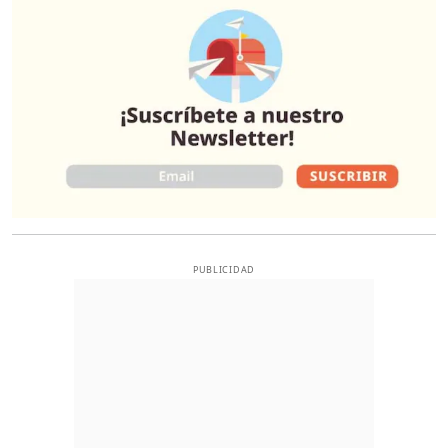
PUBLICIDAD