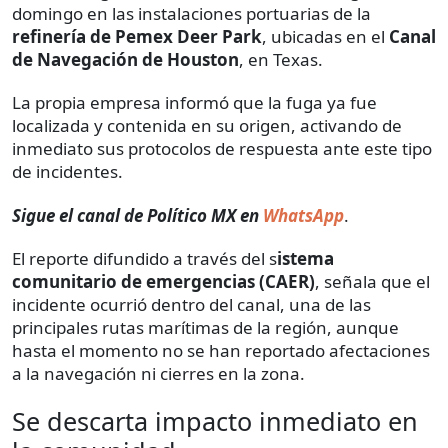
domingo en las instalaciones portuarias de la
refinería de Pemex Deer Park
, ubicadas en el
Canal
de Navegación de Houston
, en Texas.
La propia empresa informó que la fuga ya fue
localizada y contenida en su origen, activando de
inmediato sus protocolos de respuesta ante este tipo
de incidentes.
Sigue el canal de Político MX en
WhatsApp
.
El reporte difundido a través del s
istema
comunitario de emergencias (CAER)
, señala que el
incidente ocurrió dentro del canal, una de las
principales rutas marítimas de la región, aunque
hasta el momento no se han reportado afectaciones
a la navegación ni cierres en la zona.
Se descarta impacto inmediato en