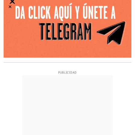
PUBLICIDAD