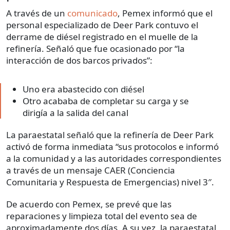
A través de un
comunicado
, Pemex informó que el
personal especializado de Deer Park contuvo el
derrame de diésel registrado en el muelle de la
refinería. Señaló que fue ocasionado por “la
interacción de dos barcos privados”:
Uno era abastecido con diésel
Otro acababa de completar su carga y se
dirigía a la salida del canal
La paraestatal señaló que la refinería de Deer Park
activó de forma inmediata “sus protocolos e informó
a la comunidad y a las autoridades correspondientes
a través de un mensaje CAER (Conciencia
Comunitaria y Respuesta de Emergencias) nivel 3″.
De acuerdo con Pemex, se prevé que las
reparaciones y limpieza total del evento sea de
aproximadamente dos días. A su vez, la paraestatal