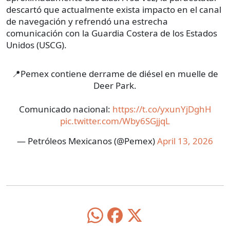
descartó que actualmente exista impacto en el canal
de navegación y refrendó una estrecha
comunicación con la Guardia Costera de los Estados
Unidos (USCG).
📍Pemex contiene derrame de diésel en muelle de
Deer Park.
Comunicado nacional:
https://t.co/yxunYjDghH
pic.twitter.com/Wby6SGjjqL
— Petróleos Mexicanos (@Pemex)
April 13, 2026