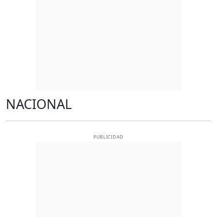
NACIONAL
PUBLICIDAD