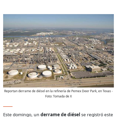
Reportan derrame de diésel en la refinería de Pemex Deer Park, en Texas
-
Foto:
Tomada de X
Este domingo, un
derrame de diésel
se registró este