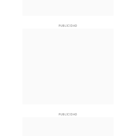
PUBLICIDAD
PUBLICIDAD