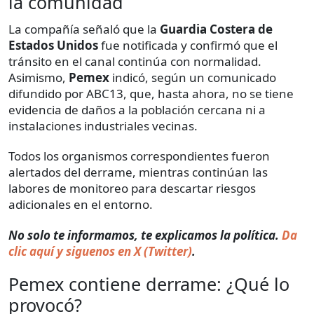
la comunidad
La compañía señaló que la
Guardia Costera de
Estados Unidos
fue notificada y confirmó que el
tránsito en el canal continúa con normalidad.
Asimismo,
Pemex
indicó, según un comunicado
difundido por ABC13, que, hasta ahora, no se tiene
evidencia de daños a la población cercana ni a
instalaciones industriales vecinas.
Todos los organismos correspondientes fueron
alertados del derrame, mientras continúan las
labores de monitoreo para descartar riesgos
adicionales en el entorno.
No solo te informamos, te explicamos la política.
Da
clic aquí y siguenos en X (Twitter)
.
Pemex contiene derrame: ¿Qué lo
provocó?