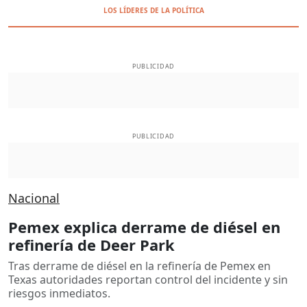
LOS LÍDERES DE LA POLÍTICA
PUBLICIDAD
PUBLICIDAD
Nacional
Pemex explica derrame de diésel en
refinería de Deer Park
Tras derrame de diésel en la refinería de Pemex en
Texas autoridades reportan control del incidente y sin
riesgos inmediatos.