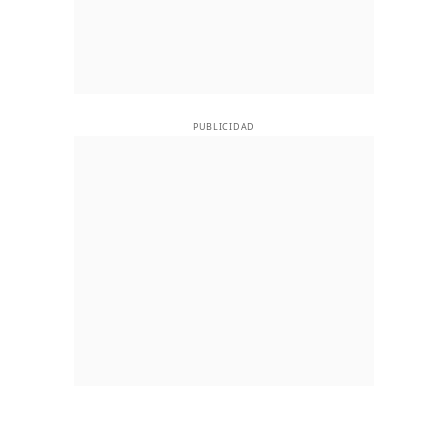
PUBLICIDAD