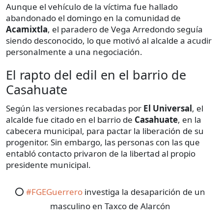
Aunque el vehículo de la víctima fue hallado
abandonado el domingo en la comunidad de
Acamixtla
, el paradero de Vega Arredondo seguía
siendo desconocido, lo que motivó al alcalde a acudir
personalmente a una negociación.
El rapto del edil en el barrio de
Casahuate
Según las versiones recabadas por
El Universal
, el
alcalde fue citado en el barrio de
Casahuate
, en la
cabecera municipal, para pactar la liberación de su
progenitor. Sin embargo, las personas con las que
entabló contacto privaron de la libertad al propio
presidente municipal.
⭕️
#FGEGuerrero
investiga la desaparición de un
masculino en Taxco de Alarcón