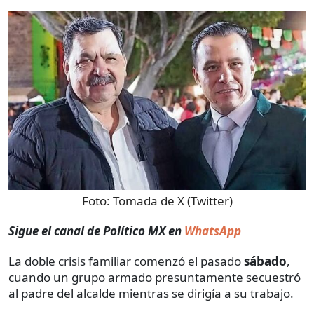
Foto:
Tomada de X (Twitter)
Sigue el canal de Político MX en
WhatsApp
La doble crisis familiar comenzó el pasado
sábado
,
cuando un grupo armado presuntamente secuestró
al padre del alcalde mientras se dirigía a su trabajo.