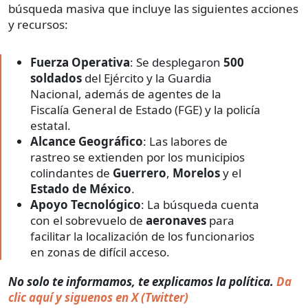
búsqueda masiva que incluye las siguientes acciones
y recursos:
Fuerza Operativa
: Se desplegaron
500
soldados
del Ejército y la Guardia
Nacional, además de agentes de la
Fiscalía General de Estado (FGE) y la policía
estatal.
Alcance Geográfico
: Las labores de
rastreo se extienden por los municipios
colindantes de
Guerrero
,
Morelos
y el
Estado de México
.
Apoyo Tecnológico
: La búsqueda cuenta
con el sobrevuelo de
aeronaves
para
facilitar la localización de los funcionarios
en zonas de difícil acceso.
No solo te informamos, te explicamos la política.
Da
clic aquí y siguenos en X (Twitter)