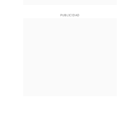
PUBLICIDAD