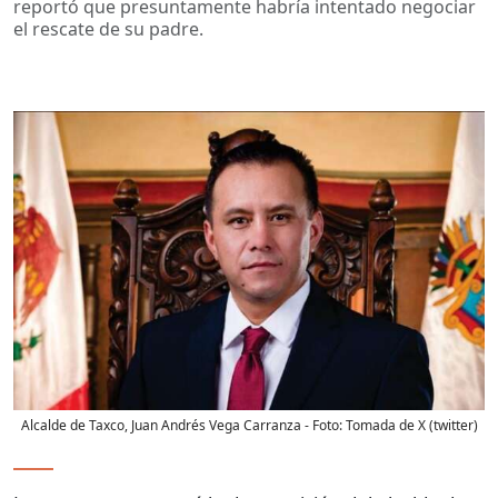
reportó que presuntamente habría intentado negociar
el rescate de su padre.
Alcalde de Taxco, Juan Andrés Vega Carranza
- Foto:
Tomada de X (twitter)