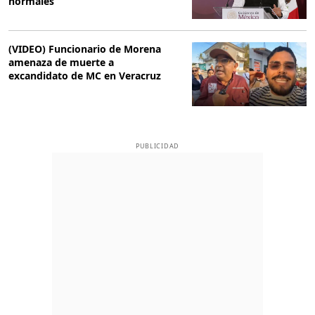
normales
(VIDEO) Funcionario de Morena
amenaza de muerte a
excandidato de MC en Veracruz
PUBLICIDAD