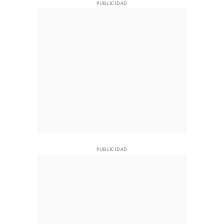
PUBLICIDAD
PUBLICIDAD