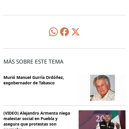
MÁS SOBRE ESTE TEMA
Murió Manuel Gurría Ordóñez,
exgobernador de Tabasco
(VIDEO) Alejandro Armenta niega
malestar social en Puebla y
asegura que protestas son