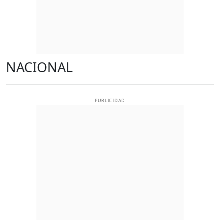
NACIONAL
PUBLICIDAD