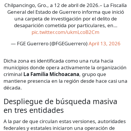
Chilpancingo, Gro., a 12 de abril de 2026.– La Fiscalía
General del Estado de Guerrero informa que inició
una carpeta de investigación por el delito de
desaparición cometida por particulares, en…
pic.twitter.com/ukmLcoB2Cm
— FGE Guerrero (@FGEGuerrero)
April 13, 2026
Dicha zona es identificada como una ruta hacia
municipios donde opera activamente la organización
criminal
La Familia Michoacana
, grupo que
mantiene presencia en la región desde hace casi una
década.
Despliegue de búsqueda masiva
en tres entidades
A la par de que circulan estas versiones, autoridades
federales y estatales iniciaron una operación de