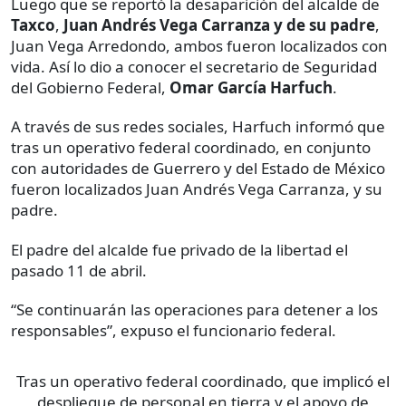
Luego que se reportó la desaparición del alcalde de
Taxco
,
Juan Andrés Vega Carranza y de su padre
,
Juan Vega Arredondo,
ambos fueron localizados con
vida. Así lo dio a conocer el secretario de Seguridad
del Gobierno Federal,
Omar García Harfuch
.
A través de sus redes sociales, Harfuch informó que
tras un operativo federal coordinado, en conjunto
con autoridades de Guerrero y del Estado de México
fueron localizados Juan Andrés Vega Carranza, y su
padre.
El padre del alcalde fue privado de la libertad el
pasado 11 de abril.
“Se continuarán las operaciones para detener a los
responsables”, expuso el funcionario federal.
Tras un operativo federal coordinado, que implicó el
despliegue de personal en tierra y el apoyo de