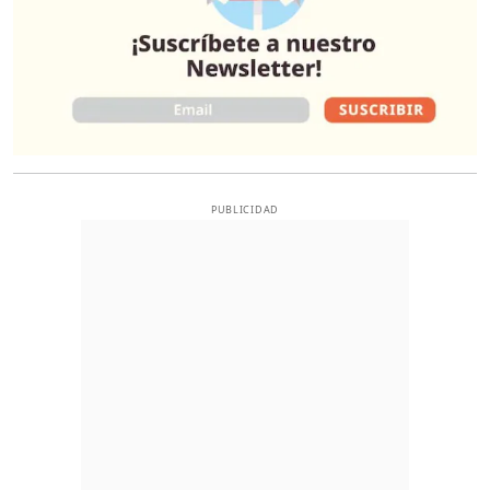
PUBLICIDAD