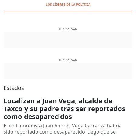
LOS LÍDERES DE LA POLÍTICA
PUBLICIDAD
PUBLICIDAD
Estados
Localizan a Juan Vega, alcalde de
Taxco y su padre tras ser reportados
como desaparecidos
El edil morenista Juan Andrés Vega Carranza habría
sido reportado como desaparecido luego que se