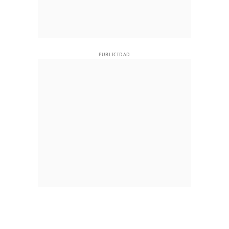
PUBLICIDAD