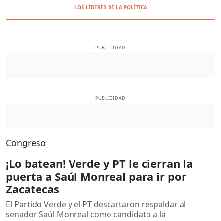
LOS LÍDERES DE LA POLÍTICA
PUBLICIDAD
PUBLICIDAD
Congreso
¡Lo batean! Verde y PT le cierran la
puerta a Saúl Monreal para ir por
Zacatecas
El Partido Verde y el PT descartaron respaldar al
senador Saúl Monreal como candidato a la