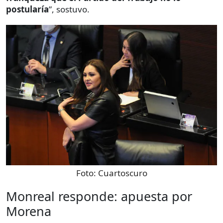
postularía
”, sostuvo.
Foto:
Cuartoscuro
Monreal responde: apuesta por
Morena