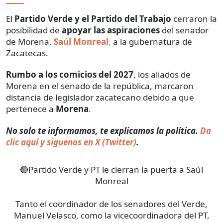
El
Partido Verde y el Partido del Trabajo
cerraron la
posibilidad de
apoyar las aspiraciones
del senador
de Morena,
Saúl Monreal
,
a la gubernatura de
Zacatecas.
Rumbo a los comicios del 2027
, los aliados de
Morena en el senado de la república, marcaron
distancia de legislador zacatecano debido a que
pertenece a
Morena
.
No solo te informamos, te explicamos la política.
Da
clic aquí y siguenos en X (Twitter)
.
🔴Partido Verde y PT le cierran la puerta a Saúl
Monreal
Tanto el coordinador de los senadores del Verde,
Manuel Velasco, como la vicecoordinadora del PT,