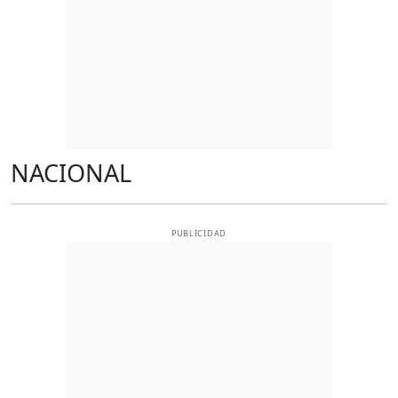
NACIONAL
PUBLICIDAD