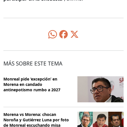
MÁS SOBRE ESTE TEMA
Monreal pide ‘excepción’ en
Morena en candado
antinepotismo rumbo a 2027
Morena vs Morena: chocan
Noroña y Gutiérrez Luna por foto
de Monreal escuchando misa