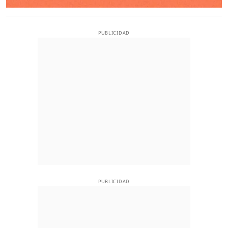
PUBLICIDAD
PUBLICIDAD