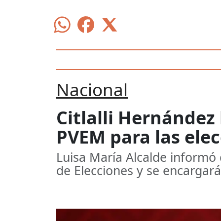
Nacional
Citlalli Hernández
PVEM para las elec
Luisa María Alcalde informó 
de Elecciones y se encargará