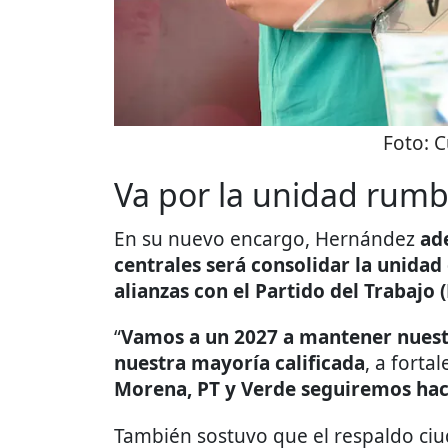
Foto:
C
Va por la unidad rumb
En su nuevo encargo, Hernández
ad
centrales será consolidar la unidad 
alianzas con el Partido del Trabajo (
“
Vamos a un 2027 a mantener nuest
nuestra mayoría calificada
, a forta
Morena, PT y Verde seguiremos hac
También sostuvo que el respaldo ciu