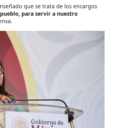
enseñado que se trata de los encargos
 pueblo, para servir a nuestro
ensa.