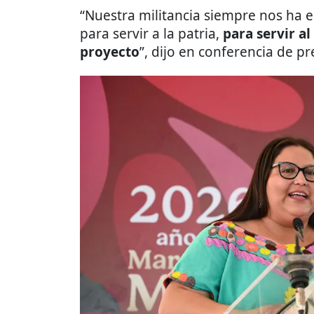
“Nuestra militancia siempre nos ha 
para servir a la patria,
para servir al
proyecto
”, dijo en conferencia de pr