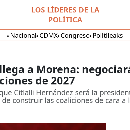
LOS LÍDERES DE LA
POLÍTICA
Nacional
CDMX
Congreso
Politileaks
 llega a Morena: negociar
ciones de 2027
que Citlalli Hernández será la preside
 de construir las coaliciones de cara a