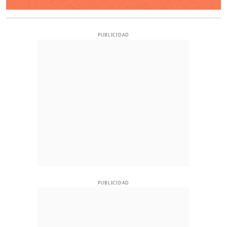
PUBLICIDAD
PUBLICIDAD