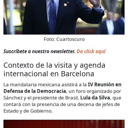
Foto:
Cuartoscuro
Suscríbete a nuestro newsletter.
Da click aquí
Contexto de la visita y agenda
internacional en Barcelona
La mandataria mexicana asistirá a la
IV Reunión en
Defensa de la Democracia
, un foro organizado por
Sánchez y el presidente de Brasil,
Lula da Silva
, que
contará con la presencia de una decena de jefes de
Estado y de Gobierno.