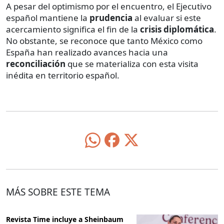
A pesar del optimismo por el encuentro, el Ejecutivo
español mantiene la
prudencia
al evaluar si este
acercamiento significa el fin de la
crisis diplomática
.
No obstante, se reconoce que tanto México como
España han realizado avances hacia una
reconciliación
que se materializa con esta visita
inédita en territorio español.
MÁS SOBRE ESTE TEMA
Revista Time incluye a Sheinbaum