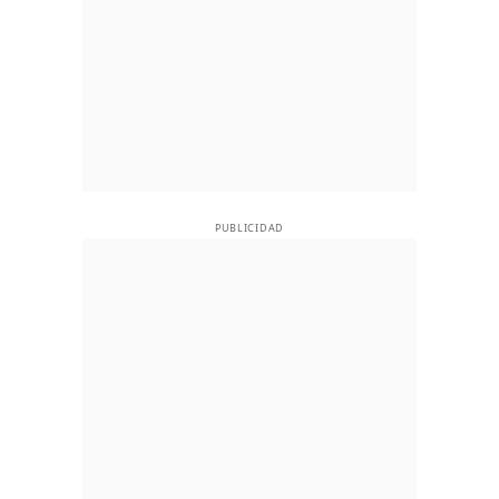
PUBLICIDAD