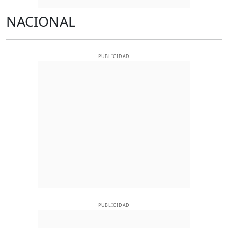
NACIONAL
PUBLICIDAD
PUBLICIDAD