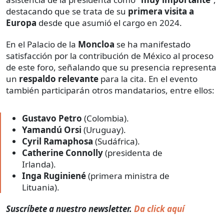
destacando que se trata de su
primera visita a
Europa
desde que asumió el cargo en 2024.
En el Palacio de la
Moncloa
se ha manifestado
satisfacción por la contribución de México al proceso
de este foro, señalando que su presencia representa
un
respaldo relevante
para la cita. En el evento
también participarán otros mandatarios, entre ellos:
Gustavo Petro
(Colombia).
Yamandú Orsi
(Uruguay).
Cyril Ramaphosa
(Sudáfrica).
Catherine Connolly
(presidenta de
Irlanda).
Inga Ruginiené
(primera ministra de
Lituania).
Suscríbete a nuestro newsletter.
Da click aquí