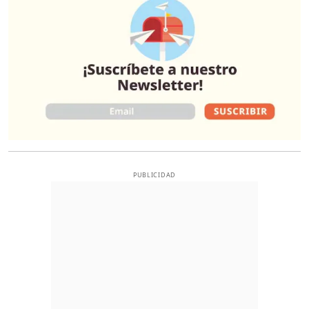
PUBLICIDAD