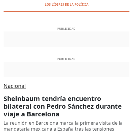
LOS LÍDERES DE LA POLÍTICA
PUBLICIDAD
PUBLICIDAD
Nacional
Sheinbaum tendría encuentro
bilateral con Pedro Sánchez durante
viaje a Barcelona
La reunión en Barcelona marca la primera visita de la
mandataria mexicana a España tras las tensiones