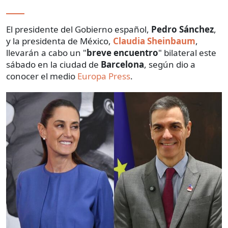
El presidente del Gobierno español,
Pedro Sánchez
,
y la presidenta de México,
Claudia Sheinbaum
,
llevarán a cabo un "
breve encuentro
" bilateral este
sábado en la ciudad de
Barcelona
, según dio a
conocer el medio
Europa Press
.