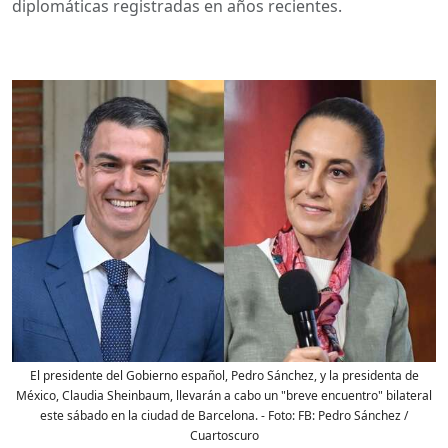
diplomáticas registradas en años recientes.
El presidente del Gobierno español, Pedro Sánchez, y la presidenta de
México, Claudia Sheinbaum, llevarán a cabo un "breve encuentro" bilateral
este sábado en la ciudad de Barcelona.
- Foto:
FB: Pedro Sánchez /
Cuartoscuro