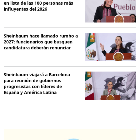
en lista de las 100 personas más
influyentes del 2026
Sheinbaum hace llamado rumbo a
2027: funcionarios que busquen
candidatura deberán renunciar
Sheinbaum viajará a Barcelona
para reunión de gobiernos
progresistas con líderes de
España y América Latina
O