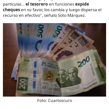
particular...
el tesorero
en funciones
expide
cheques
en su favor, los cambia y luego dispersa el
recurso en efectivo", señalo Soto Márquez.
Foto:
Cuartoscuro