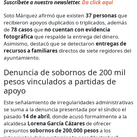
Suscríbete a nuestro newsletter.
Da click aquí
Soto Márquez afirmó que existen
37 personas
que
recibieron apoyos duplicados o triplicados, además
de
78 casos
que
no cuentan con evidencia
fotográfica
que respalde la entrega del dinero.
Asimismo, destacó que se detectaron
entregas de
recursos a familiares
directos de siete regidores del
ayuntamiento.
Denuncia de sobornos de 200 mil
pesos vinculados a partidas de
apoyo
Este señalamiento de irregularidades administrativas
se suma a la denuncia presentada por el síndico el
pasado
14 de abril
, donde acusó formalmente a la
alcaldesa
Lorena García Cázares
de ofrecer
presuntos
sobornos de 200,000 pesos
a los