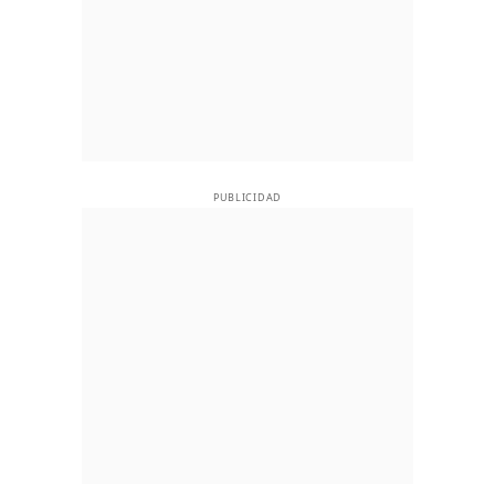
PUBLICIDAD