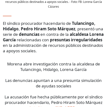
recursos públicos destinados a apoyos sociales.
- Foto:
FB: Lorena García
Cázares
El síndico procurador hacendario de
Tulancingo,
Hidalgo
,
Pedro Hiram Soto Márquez
, presentó una
serie de
denuncias
en contra de la
alcaldesa Lorena
García
relacionadas con
presuntas irregularidades
en la administración de recursos públicos destinados
a apoyos sociales.
Morena abre investigación contra la alcaldesa de
Tulancingo, Hidalgo, Lorena García
Las denuncias apuntan a una presunta simulación
de ayudas sociales
La acusación fue hecha públicamente por el síndico
procurador hacendario, Pedro Hiram Soto Márquez