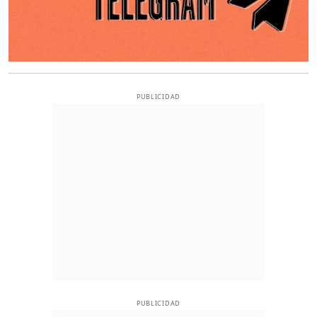
PUBLICIDAD
PUBLICIDAD