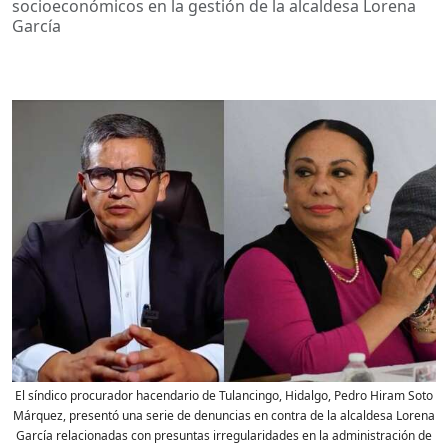
socioeconómicos en la gestión de la alcaldesa Lorena
García
El síndico procurador hacendario de Tulancingo, Hidalgo, Pedro Hiram Soto
Márquez, presentó una serie de denuncias en contra de la alcaldesa Lorena
García relacionadas con presuntas irregularidades en la administración de