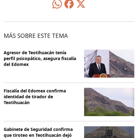
MÁS SOBRE ESTE TEMA
Agresor de Teotihuacán tenía
perfil psicopático, asegura fiscalía
del Edomex
Fiscalía del Edomex confirma
identidad de tirador de
Teotihuacán
Gabinete de Seguridad confirma
que tiroteo en Teotihuacán dejó