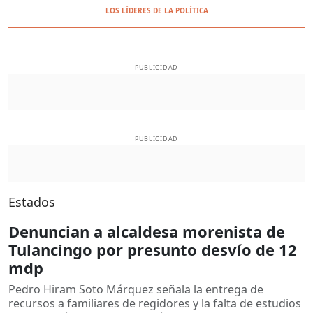
LOS LÍDERES DE LA POLÍTICA
PUBLICIDAD
PUBLICIDAD
Estados
Denuncian a alcaldesa morenista de
Tulancingo por presunto desvío de 12
mdp
Pedro Hiram Soto Márquez señala la entrega de
recursos a familiares de regidores y la falta de estudios