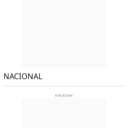
NACIONAL
PUBLICIDAD