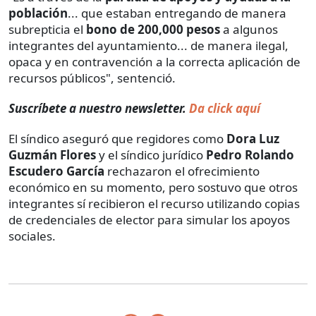
población
... que estaban entregando de manera
subrepticia el
bono de 200,000 pesos
a algunos
integrantes del ayuntamiento... de manera ilegal,
opaca y en contravención a la correcta aplicación de
recursos públicos", sentenció.
Suscríbete a nuestro newsletter.
Da click aquí
El síndico aseguró que regidores como
Dora Luz
Guzmán Flores
y el síndico jurídico
Pedro Rolando
Escudero García
rechazaron el ofrecimiento
económico en su momento, pero sostuvo que otros
integrantes sí recibieron el recurso utilizando copias
de credenciales de elector para simular los apoyos
sociales.