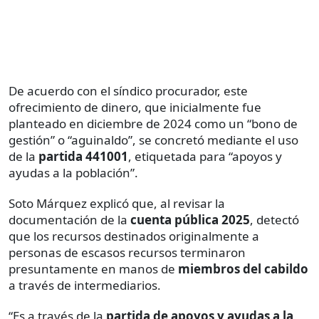
De acuerdo con el síndico procurador, este
ofrecimiento de dinero, que inicialmente fue
planteado en diciembre de 2024 como un “bono de
gestión” o “aguinaldo”, se concretó mediante el uso
de la
partida 441001
, etiquetada para “apoyos y
ayudas a la población”.
Soto Márquez explicó que, al revisar la
documentación de la
cuenta pública 2025
, detectó
que los recursos destinados originalmente a
personas de escasos recursos terminaron
presuntamente en manos de
miembros del cabildo
a través de intermediarios.
“Es a través de la
partida de apoyos y ayudas a la