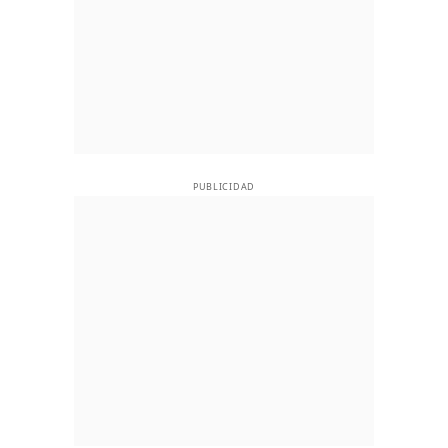
PUBLICIDAD