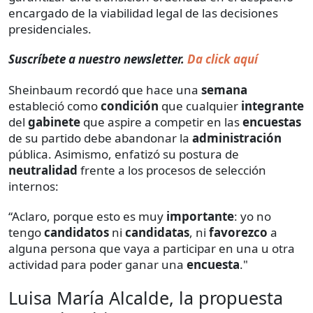
encargado de la viabilidad legal de las decisiones
presidenciales.
Suscríbete a nuestro newsletter.
Da click aquí
Sheinbaum recordó que hace una
semana
estableció como
condición
que cualquier
integrante
del
gabinete
que aspire a competir en las
encuestas
de su partido debe abandonar la
administración
pública. Asimismo, enfatizó su postura de
neutralidad
frente a los procesos de selección
internos:
“Aclaro, porque esto es muy
importante
: yo no
tengo
candidatos
ni
candidatas
, ni
favorezco
a
alguna persona que vaya a participar en una u otra
actividad para poder ganar una
encuesta
."
Luisa María Alcalde, la propuesta