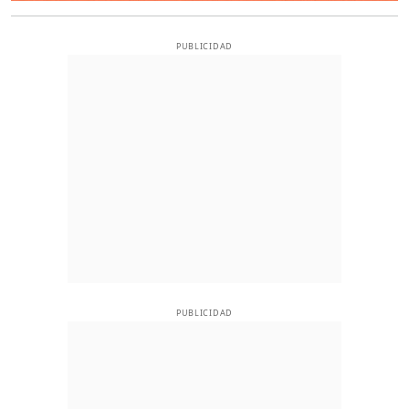
PUBLICIDAD
PUBLICIDAD