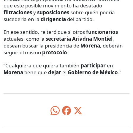
que este posible movimiento ha desatado
filtraciones
y
suposiciones
sobre quién podría
sucederla en la
dirigencia
del partido.
En ese sentido, reiteró que si otros
funcionarios
actuales, como la
secretaria
Ariadna Montiel
,
desean buscar la presidencia de
Morena
, deberán
seguir el mismo
protocolo
:
“Cualquiera que quiera también
participar
en
Morena
tiene que
dejar
el
Gobierno de México
."