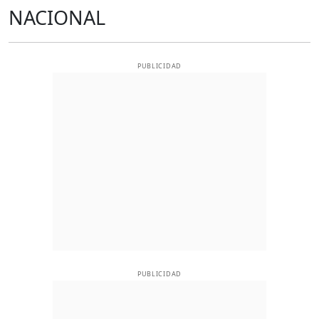
NACIONAL
PUBLICIDAD
PUBLICIDAD