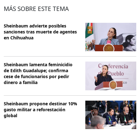
MÁS SOBRE ESTE TEMA
Sheinbaum advierte posibles
sanciones tras muerte de agentes
en Chihuahua
Sheinbaum lamenta feminicidio
de Edith Guadalupe; confirma
cese de funcionarios por pedir
dinero a familia
Sheinbaum propone destinar 10%
gasto militar a reforestación
global