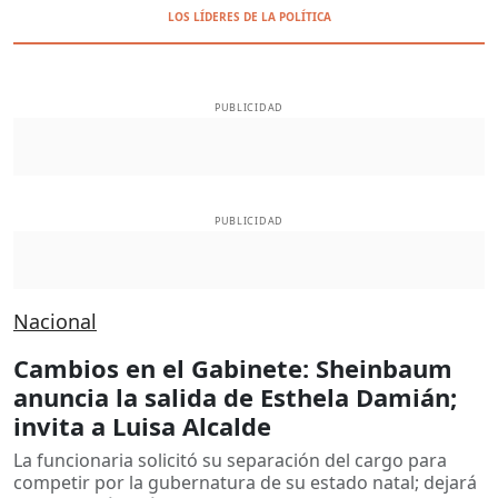
LOS LÍDERES DE LA POLÍTICA
PUBLICIDAD
PUBLICIDAD
Nacional
Cambios en el Gabinete: Sheinbaum
anuncia la salida de Esthela Damián;
invita a Luisa Alcalde
La funcionaria solicitó su separación del cargo para
competir por la gubernatura de su estado natal; dejará