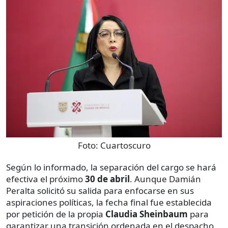
Foto:
Cuartoscuro
Según lo informado, la separación del cargo se hará
efectiva el próximo
30 de abril
. Aunque Damián
Peralta solicitó su salida para enfocarse en sus
aspiraciones políticas, la fecha final fue establecida
por petición de la propia
Claudia Sheinbaum
para
garantizar una transición ordenada en el despacho