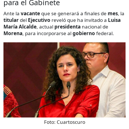
para el Gabinete
Ante la
vacante
que se generará a finales de
mes
, la
titular
del
Ejecutivo
reveló que ha invitado a
Luisa
María Alcalde
, actual
presidenta
nacional de
Morena
, para incorporarse al
gobierno
federal.
Foto:
Cuartoscuro