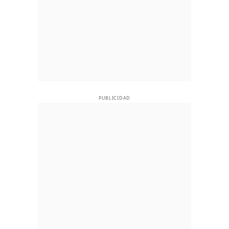
PUBLICIDAD