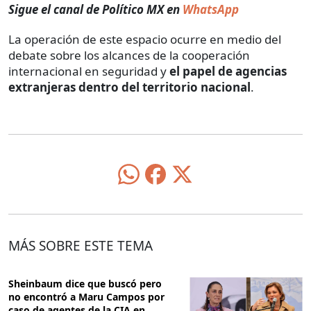
Sigue el canal de Político MX en
WhatsApp
La operación de este espacio ocurre en medio del
debate sobre los alcances de la cooperación
internacional en seguridad y
el papel de agencias
extranjeras dentro del territorio nacional
.
MÁS SOBRE ESTE TEMA
Sheinbaum dice que buscó pero
no encontró a Maru Campos por
caso de agentes de la CIA en