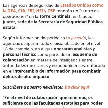
Las agencias de seguridad de
Estados Unidos como
la DEA, CIA, FBI, HSI y CBP
tendrán un “centro de
operaciones” en la
Torre Centinela
, en Ciudad
Juárez,
sede de la Secretaría de Seguridad Pública
estatal
.
Según información del periódico
La Jornada
, las
agencias ocuparan todo el piso, ubicado en el nivel
18 del complejo, en el que
operarán analistas y
personal técnico
como parte de un
esquema de
colaboración
en materia de inteligencia entre
autoridades mexicanas y estadounidenses, enfocado
en el
intercambio de información para combatir
delitos de alto impacto
.
Suscríbete a nuestro newsletter.
Da click aquí
“
En el nivel de colaboración que tenemos, es
suficiente con las facultades estatales para poder