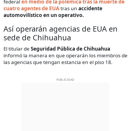
federal
en medio de la polémica tras la muerte de
cuatro agentes de EUA
tras un
accidente
automovilístico en un operativo.
Así operarán agencias de EUA en
sede de Chihuahua
El titular de
Seguridad Pública de Chihuahua
informó la manera en que operarán los miembros de
las agencias que tengan estancia en el piso 18.
PUBLICIDAD