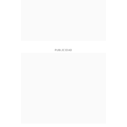
PUBLICIDAD