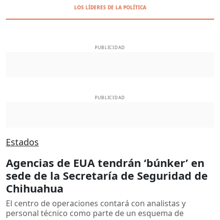
LOS LÍDERES DE LA POLÍTICA
PUBLICIDAD
PUBLICIDAD
Estados
Agencias de EUA tendrán ‘búnker’ en
sede de la Secretaría de Seguridad de
Chihuahua
El centro de operaciones contará con analistas y
personal técnico como parte de un esquema de