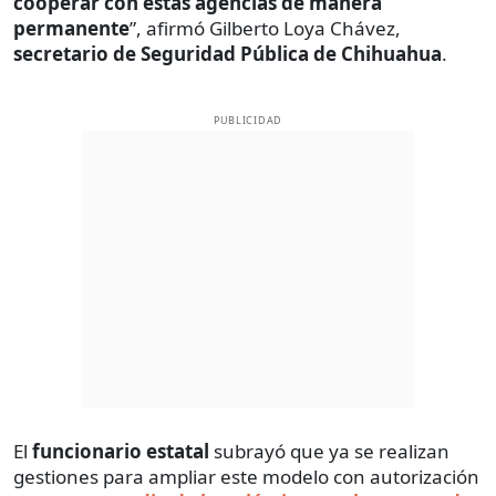
cooperar con estas agencias de manera
permanente
”, afirmó Gilberto Loya Chávez,
secretario de Seguridad Pública de Chihuahua
.
PUBLICIDAD
El
funcionario estatal
subrayó que ya se realizan
gestiones para ampliar este modelo con autorización