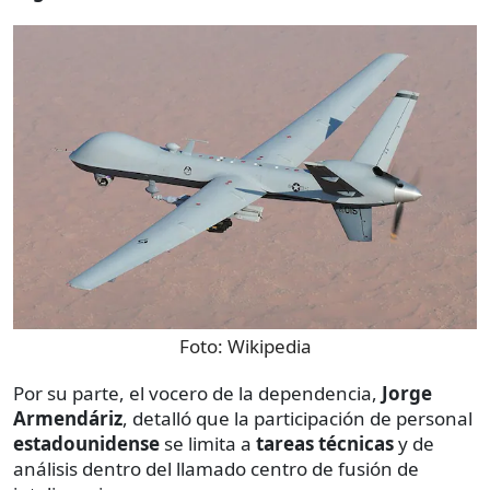
Foto:
Wikipedia
Por su parte, el vocero de la dependencia,
Jorge
Armendáriz
, detalló que la participación de personal
estadounidense
se limita a
tareas técnicas
y de
análisis dentro del llamado centro de fusión de