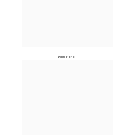
PUBLICIDAD