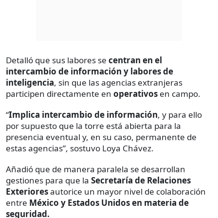
Detalló que sus labores se
centran en el
intercambio de información y labores de
inteligencia
, sin que las agencias extranjeras
participen directamente en
operativos
en campo.
“
Implica intercambio de información
, y para ello
por supuesto que la torre está abierta para la
presencia eventual y, en su caso, permanente de
estas agencias”, sostuvo Loya Chávez.
Añadió que de manera paralela se desarrollan
gestiones para que la
Secretaría de Relaciones
Exteriores
autorice un mayor nivel de colaboración
entre
México y Estados Unidos en materia de
seguridad.