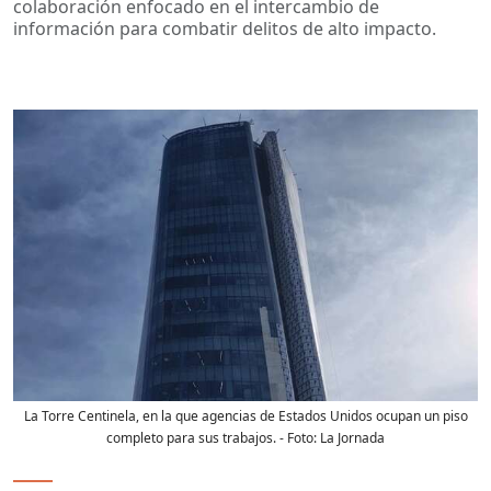
colaboración enfocado en el intercambio de
información para combatir delitos de alto impacto.
La Torre Centinela, en la que agencias de Estados Unidos ocupan un piso
completo para sus trabajos.
- Foto:
La Jornada