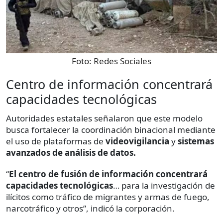
Foto:
Redes Sociales
Centro de información concentrará
capacidades tecnológicas
Autoridades estatales señalaron que este modelo
busca fortalecer la coordinación binacional mediante
el uso de plataformas de
videovigilancia
y
sistemas
avanzados de análisis de datos.
“
El centro de fusión de información concentrará
capacidades tecnológicas
… para la investigación de
ilícitos como tráfico de migrantes y armas de fuego,
narcotráfico y otros”, indicó la corporación.