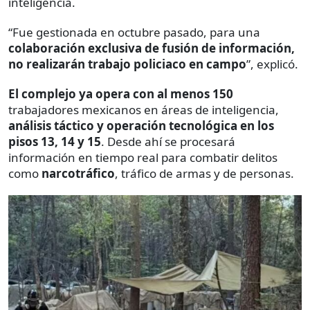
inteligencia.
“Fue gestionada en octubre pasado, para una
colaboración exclusiva de fusión de información,
no realizarán trabajo policiaco en campo
”, explicó.
El complejo ya opera con al menos 150
trabajadores mexicanos en áreas de inteligencia,
análisis táctico y operación tecnológica en los
pisos 13, 14 y 15
. Desde ahí se procesará
información en tiempo real para combatir delitos
como
narcotráfico
, tráfico de armas y de personas.