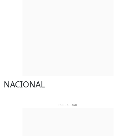
NACIONAL
PUBLICIDAD