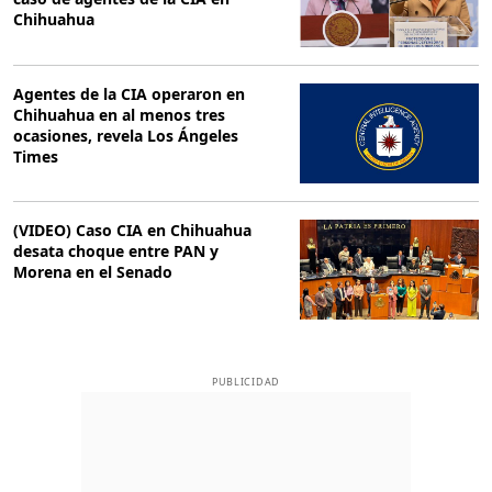
Chihuahua
Agentes de la CIA operaron en
Chihuahua en al menos tres
ocasiones, revela Los Ángeles
Times
(VIDEO) Caso CIA en Chihuahua
desata choque entre PAN y
Morena en el Senado
PUBLICIDAD