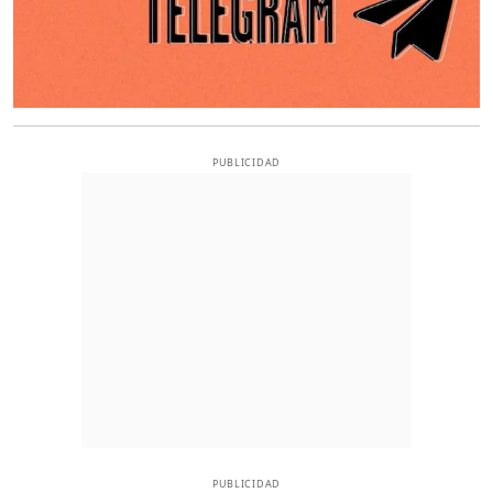
PUBLICIDAD
PUBLICIDAD