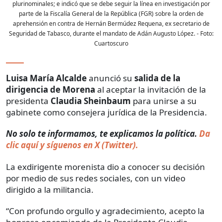
plurinominales; e indicó que se debe seguir la línea en investigación por
parte de la Fiscalía General de la República (FGR) sobre la orden de
aprehensión en contra de Hernán Bermúdez Requena, ex secretario de
Seguridad de Tabasco, durante el mandato de Adán Augusto López.
- Foto:
Cuartoscuro
Luisa María Alcalde
anunció su
salida de la
dirigencia de Morena
al aceptar la invitación de la
presidenta
Claudia Sheinbaum
para unirse a su
gabinete como consejera jurídica de la Presidencia.
No solo te informamos, te explicamos la política.
Da
clic aquí y síguenos en X (Twitter).
La exdirigente morenista dio a conocer su decisión
por medio de sus redes sociales, con un video
dirigido a la militancia.
“Con profundo orgullo y agradecimiento, acepto la