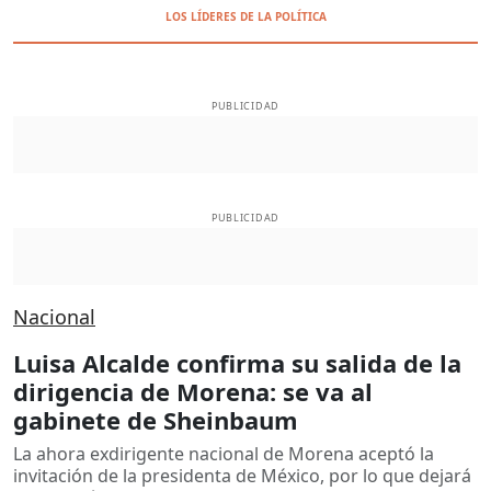
LOS LÍDERES DE LA POLÍTICA
PUBLICIDAD
PUBLICIDAD
Nacional
Luisa Alcalde confirma su salida de la
dirigencia de Morena: se va al
gabinete de Sheinbaum
La ahora exdirigente nacional de Morena aceptó la
invitación de la presidenta de México, por lo que dejará