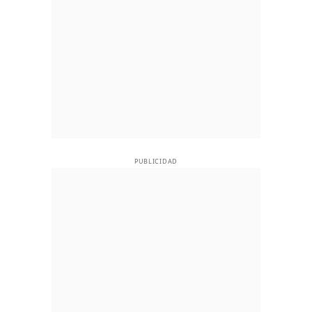
PUBLICIDAD