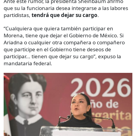
Ante este rumor, la presidenta Sheinbaum afirmó
que su la funcionaria desea integrarse a las labores
partidistas,
tendrá que dejar su cargo
.
“Cualquiera que quiera también participar en
Morena, tiene que dejar el Gobierno de México. Si
Ariadna o cualquier otra compañera o compañero
que participe en el Gobierno tiene deseos de
participar... tienen que dejar su cargo”, expuso la
mandataria federal.