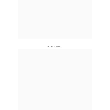
PUBLICIDAD