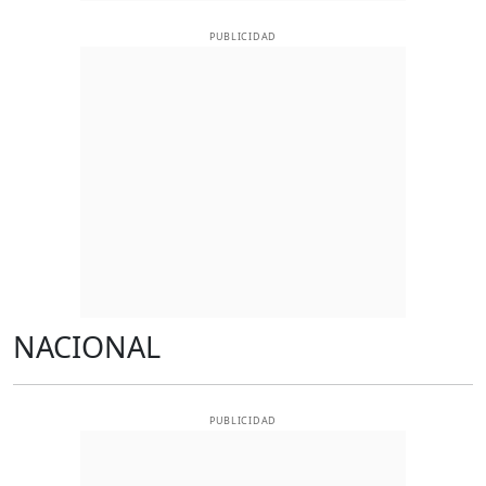
PUBLICIDAD
NACIONAL
PUBLICIDAD