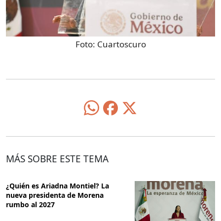
Foto:
Cuartoscuro
MÁS SOBRE ESTE TEMA
¿Quién es Ariadna Montiel? La
nueva presidenta de Morena
rumbo al 2027