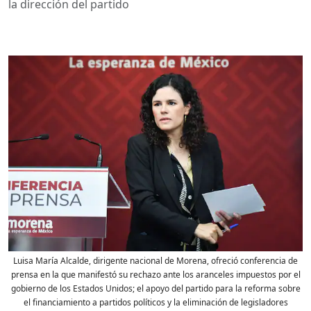
la dirección del partido
Luisa María Alcalde, dirigente nacional de Morena, ofreció conferencia de
prensa en la que manifestó su rechazo ante los aranceles impuestos por el
gobierno de los Estados Unidos; el apoyo del partido para la reforma sobre
el financiamiento a partidos políticos y la eliminación de legisladores