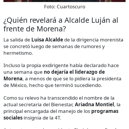
Foto:
Cuartoscuro
¿Quién revelará a Alcalde Luján al
frente de Morena?
La salida de
Luisa Alcalde
de la dirigencia morenista
se concretó luego de semanas de rumores y
hermetismo.
Incluso la propia exdirigente había declarado hace
una semana que
no dejaría el liderazgo de
Morena
, a menos de que se lo pidiera la presidenta
de México, hecho que terminó sucediendo.
Como su relevo ha transcendido el nombre de la
actual secretaria del Bienestar,
Ariadna Montiel
, la
principal encargada del manejo de los
programas
sociales
insignia de la 4T.