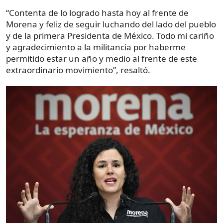
“Contenta de lo logrado hasta hoy al frente de
Morena y feliz de seguir luchando del lado del pueblo
y de la primera Presidenta de México. Todo mi cariño
y agradecimiento a la militancia por haberme
permitido estar un año y medio al frente de este
extraordinario movimiento”, resaltó.