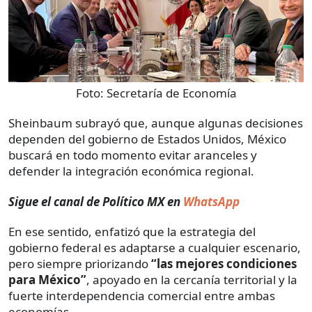
Foto:
Secretaría de Economía
Sheinbaum subrayó que, aunque algunas decisiones
dependen del gobierno de Estados Unidos, México
buscará en todo momento evitar aranceles y
defender la integración económica regional.
Sigue el canal de Político MX en
WhatsApp
En ese sentido, enfatizó que la estrategia del
gobierno federal es adaptarse a cualquier escenario,
pero siempre priorizando
“las mejores condiciones
para México”
, apoyado en la cercanía territorial y la
fuerte interdependencia comercial entre ambas
economías.