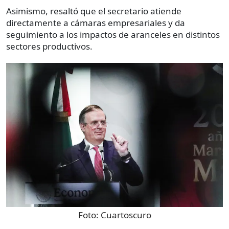
Asimismo, resaltó que el secretario atiende
directamente a cámaras empresariales y da
seguimiento a los impactos de aranceles en distintos
sectores productivos.
Foto:
Cuartoscuro