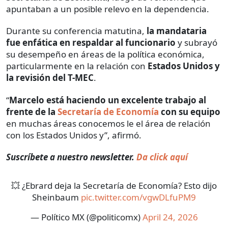
apuntaban a un posible relevo en la dependencia.
Durante su conferencia matutina,
la mandataria
fue enfática en respaldar al funcionario
y subrayó
su desempeño en áreas de la política económica,
particularmente en la relación con
Estados Unidos y
la revisión del T-MEC
.
“
Marcelo está haciendo un excelente trabajo al
frente de la
Secretaría de Economía
con su equipo
en muchas áreas conocemos le el área de relación
con los Estados Unidos y”, afirmó.
Suscríbete a nuestro newsletter.
Da click aquí
💥 ¿Ebrard deja la Secretaría de Economía? Esto dijo
Sheinbaum
pic.twitter.com/vgwDLfuPM9
— Político MX (@politicomx)
April 24, 2026