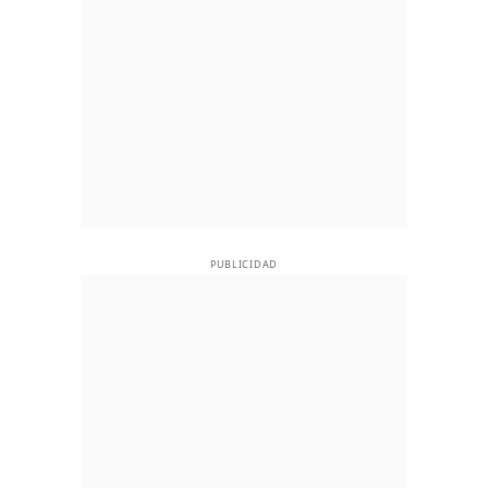
PUBLICIDAD