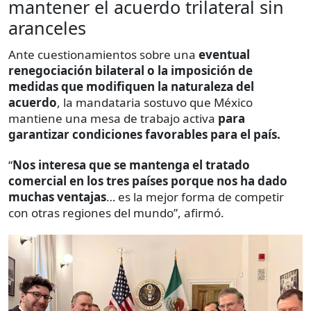
mantener el acuerdo trilateral sin
aranceles
Ante cuestionamientos sobre una
eventual
renegociación bilateral o la imposición de
medidas que modifiquen la naturaleza del
acuerdo
, la mandataria sostuvo que México
mantiene una mesa de trabajo activa
para
garantizar condiciones favorables para el país.
“
Nos interesa que se mantenga el tratado
comercial en los tres países porque nos ha dado
muchas ventajas
… es la mejor forma de competir
con otras regiones del mundo”, afirmó.