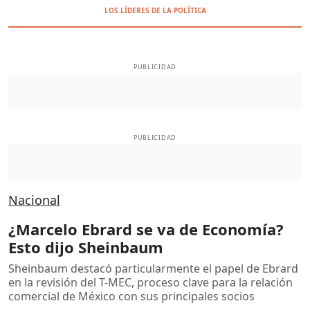
LOS LÍDERES DE LA POLÍTICA
PUBLICIDAD
PUBLICIDAD
Nacional
¿Marcelo Ebrard se va de Economía?
Esto dijo Sheinbaum
Sheinbaum destacó particularmente el papel de Ebrard
en la revisión del T-MEC, proceso clave para la relación
comercial de México con sus principales socios