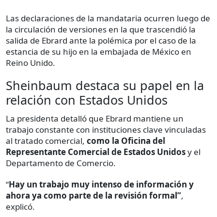
Las declaraciones de la mandataria ocurren luego de
la circulación de versiones en la que trascendió la
salida de Ebrard ante la polémica por el caso de la
estancia de su hijo en la embajada de México en
Reino Unido.
Sheinbaum destaca su papel en la
relación con Estados Unidos
La presidenta detalló que Ebrard mantiene un
trabajo constante con instituciones clave vinculadas
al tratado comercial,
como la Oficina del
Representante Comercial de Estados Unidos
y el
Departamento de Comercio.
“
Hay un trabajo muy intenso de información y
ahora ya como parte de la revisión formal”
,
explicó.