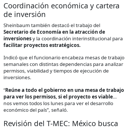
Coordinación económica y cartera
de inversión
Sheinbaum también destacó el trabajo del
Secretario de Economía en la atracción de
inversiones
y la coordinación interinstitucional para
facilitar proyectos estratégicos.
Indicó que el funcionario encabeza mesas de trabajo
semanales con distintas dependencias para analizar
permisos, viabilidad y tiempos de ejecución de
inversiones.
“
Reúne a todo el gobierno en una mesa de trabajo
para ver los permisos, si el proyecto es viable
…
nos vemos todos los lunes para ver el desarrollo
económico del país”, señaló.
Revisión del T-MEC: México busca