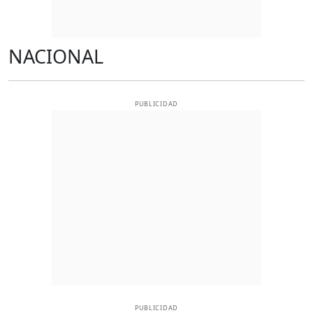
NACIONAL
PUBLICIDAD
PUBLICIDAD