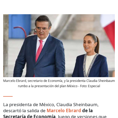
Marcelo Ebrard, secretario de Economía, y la presidenta Claudia Sheinbaum
rumbo a la presentación del plan México
- Foto:
Especial
La presidenta de México, Claudia Sheinbaum,
descartó la salida de
Marcelo Ebrard
de la
Secretaría de Economía
, luego de versiones que