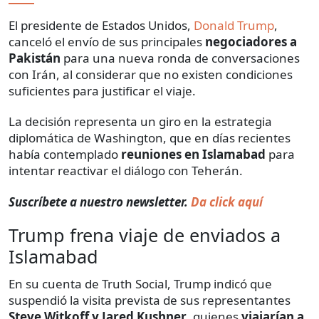
El presidente de Estados Unidos,
Donald Trump
,
canceló el envío de sus principales
negociadores a
Pakistán
para una nueva ronda de conversaciones
con Irán, al considerar que no existen condiciones
suficientes para justificar el viaje.
La decisión representa un giro en la estrategia
diplomática de Washington, que en días recientes
había contemplado
reuniones en Islamabad
para
intentar reactivar el diálogo con Teherán.
Suscríbete a nuestro newsletter.
Da click aquí
Trump frena viaje de enviados a
Islamabad
En su cuenta de Truth Social, Trump indicó que
suspendió la visita prevista de sus representantes
Steve Witkoff y Jared Kushner
, quienes
viajarían a