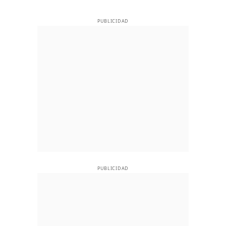
PUBLICIDAD
PUBLICIDAD