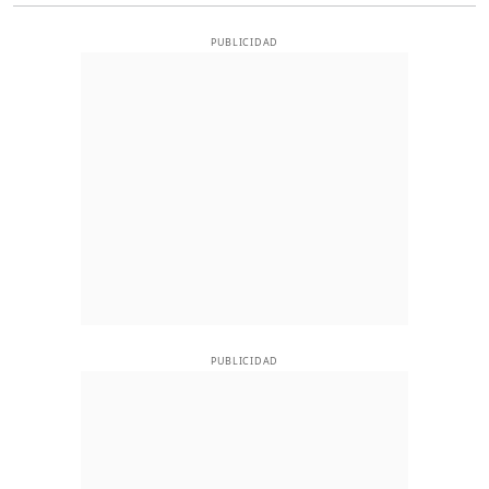
PUBLICIDAD
PUBLICIDAD