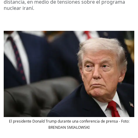
distancia, en medio de tensiones sobre el programa
nuclear iraní.
El presidente Donald Trump durante una conferencia de prensa
- Foto:
BRENDAN SMIALOWSKI