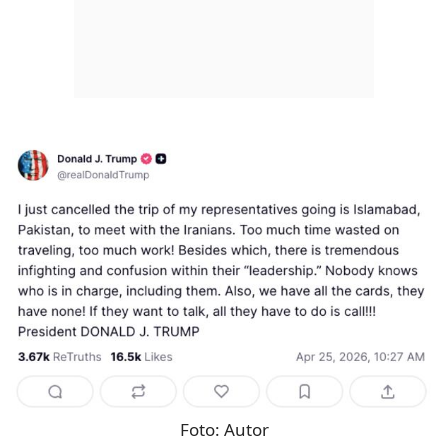
Foto:
Autor