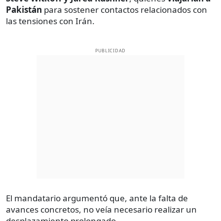
Pakistán
para sostener contactos relacionados con
las tensiones con Irán.
PUBLICIDAD
El mandatario argumentó que, ante la falta de
avances concretos, no veía necesario realizar un
desplazamiento prolongado.