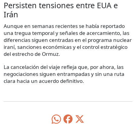
Persisten tensiones entre EUA e
Irán
Aunque en semanas recientes se había reportado
una tregua temporal y señales de acercamiento, las
diferencias siguen centradas en el programa nuclear
iraní, sanciones económicas y el control estratégico
del estrecho de Ormuz.
La cancelación del viaje refleja que, por ahora, las
negociaciones siguen entrampadas y sin una ruta
clara hacia un acuerdo definitivo.