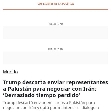
LOS LÍDERES DE LA POLÍTICA
PUBLICIDAD
PUBLICIDAD
Mundo
Trump descarta enviar representantes
a Pakistán para negociar con Irán:
‘Demasiado tiempo perdido’
Trump descartó enviar emisarios a Pakistán para
negociar con Irán y optó por mantener el diálogo a