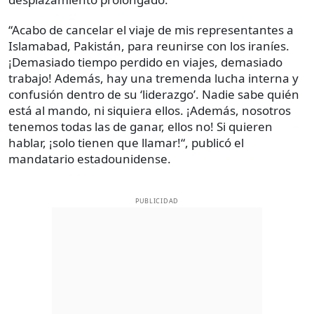
“Acabo de cancelar el viaje de mis representantes a
Islamabad, Pakistán, para reunirse con los iraníes.
¡Demasiado tiempo perdido en viajes, demasiado
trabajo! Además, hay una tremenda lucha interna y
confusión dentro de su ‘liderazgo’. Nadie sabe quién
está al mando, ni siquiera ellos. ¡Además, nosotros
tenemos todas las de ganar, ellos no! Si quieren
hablar, ¡solo tienen que llamar!“, publicó el
mandatario estadounidense.
PUBLICIDAD