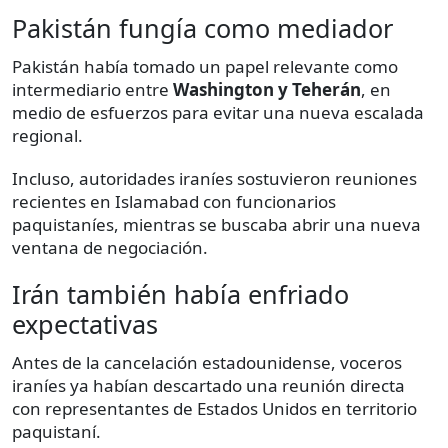
Pakistán fungía como mediador
Pakistán había tomado un papel relevante como
intermediario entre
Washington y Teherán
, en
medio de esfuerzos para evitar una nueva escalada
regional.
Incluso, autoridades iraníes sostuvieron reuniones
recientes en Islamabad con funcionarios
paquistaníes, mientras se buscaba abrir una nueva
ventana de negociación.
Irán también había enfriado
expectativas
Antes de la cancelación estadounidense, voceros
iraníes ya habían descartado una reunión directa
con representantes de Estados Unidos en territorio
paquistaní.