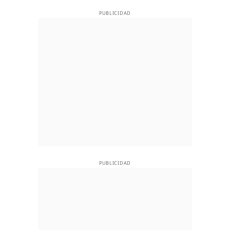
PUBLICIDAD
PUBLICIDAD