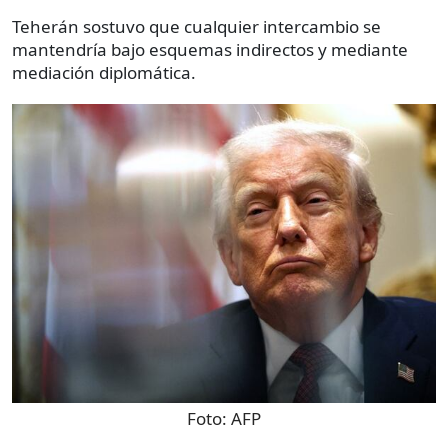
Teherán sostuvo que cualquier intercambio se
mantendría bajo esquemas indirectos y mediante
mediación diplomática.
Foto:
AFP