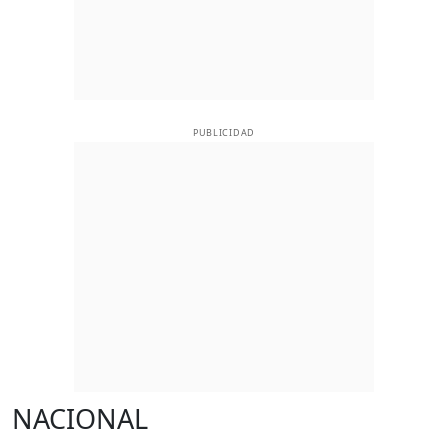
PUBLICIDAD
NACIONAL