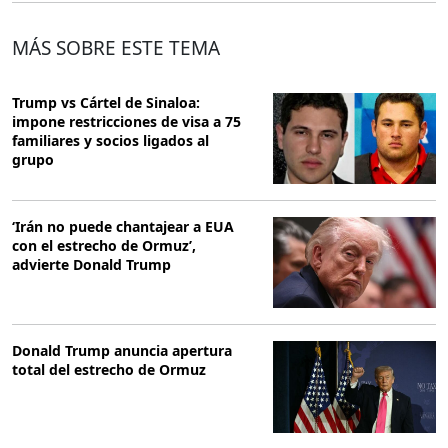
MÁS SOBRE ESTE TEMA
Trump vs Cártel de Sinaloa:
impone restricciones de visa a 75
familiares y socios ligados al
grupo
‘Irán no puede chantajear a EUA
con el estrecho de Ormuz’,
advierte Donald Trump
Donald Trump anuncia apertura
total del estrecho de Ormuz