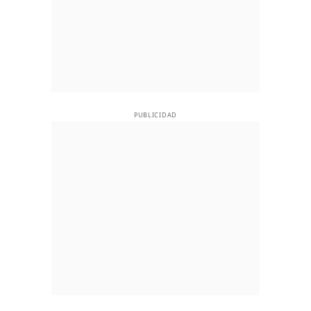
PUBLICIDAD