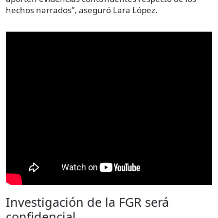
hechos narrados”, aseguró Lara López.
Investigación de la FGR será
confidencial