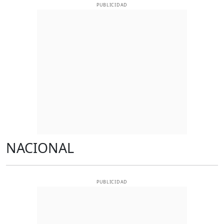
PUBLICIDAD
NACIONAL
PUBLICIDAD