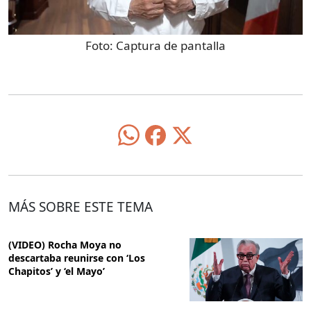
Foto:
Captura de pantalla
MÁS SOBRE ESTE TEMA
(VIDEO) Rocha Moya no
descartaba reunirse con ‘Los
Chapitos’ y ‘el Mayo’