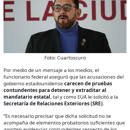
Foto:
Cuartoscuro
Por medio de un mensaje a los medios, el
funcionario federal aseguró que las acusaciones del
gobierno estadounidense
carecen de pruebas
contundentes para detener y extraditar al
mandatario estatal
, tal y como EUA le solicitó a la
Secretaría de Relaciones Exteriores (SRE)
.
“Es necesario precisar que dicha solicitud no se
acompaña de elementos probatorios suficientes que
aporten evidencias contundentes respecto de los