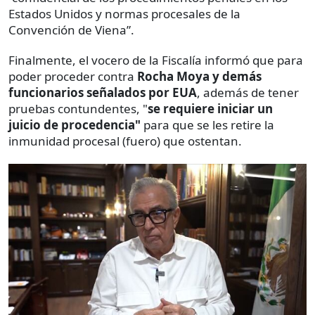
Estados Unidos y normas procesales de la
Convención de Viena”.
Finalmente, el vocero de la Fiscalía informó que para
poder proceder contra
Rocha Moya y demás
funcionarios señalados por EUA
, además de tener
pruebas contundentes, "
se requiere iniciar un
juicio de procedencia"
para que se les retire la
inmunidad procesal (fuero) que ostentan.