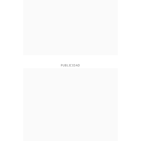
PUBLICIDAD