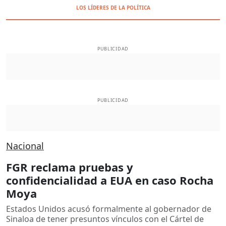
LOS LÍDERES DE LA POLÍTICA
PUBLICIDAD
PUBLICIDAD
Nacional
FGR reclama pruebas y
confidencialidad a EUA en caso Rocha
Moya
Estados Unidos acusó formalmente al gobernador de
Sinaloa de tener presuntos vínculos con el Cártel de