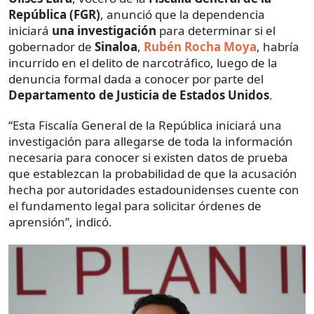
República (FGR)
, anunció que la dependencia
iniciará
una investigación
para determinar si el
gobernador de
Sinaloa
,
Rubén Rocha Moya
, habría
incurrido en el delito de narcotráfico, luego de la
denuncia formal dada a conocer por parte del
Departamento de Justicia de Estados Unidos
.
“Esta Fiscalía General de la República iniciará una
investigación para allegarse de toda la información
necesaria para conocer si existen datos de prueba
que establezcan la probabilidad de que la acusación
hecha por autoridades estadounidenses cuente con
el fundamento legal para solicitar órdenes de
aprensión”, indicó.