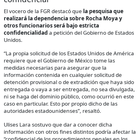
El vocero de la FGR destacó que
la pesquisa que
realizará la dependencia sobre Rocha Moya y
otros funcionarios será bajo estricta
confidencialidad
a petición del Gobierno de Estados
Unidos.
“La propia solicitud de los Estados Unidos de América
requiere que el Gobierno de México tome las
medidas necesarias para asegurar que la
información contenida en cualquier solicitud de
detención provisional o de extradición que haya sido
entregada o vaya a ser entregada, no sea divulgada,
ni se haga del dominio público, como ocurrió en este
caso en particular. Esto por propio dicho de las
autoridades estadounidenses”, resaltó.
Ulises Lara sostuvo que dar a conocer dicha
información con otros fines distintos podría afectar la
“confidencial de los procedimientos penales en los