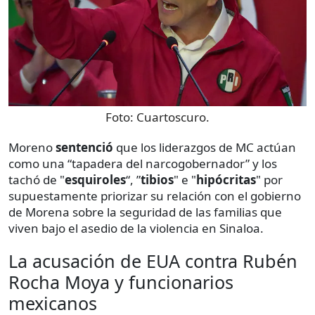
Foto:
Cuartoscuro.
Moreno
sentenció
que los liderazgos de MC actúan
como una “tapadera del narcogobernador” y los
tachó de "
esquiroles
“, ”
tibios
" e "
hipócritas
" por
supuestamente priorizar su relación con el gobierno
de Morena sobre la seguridad de las familias que
viven bajo el asedio de la violencia en Sinaloa.
La acusación de EUA contra Rubén
Rocha Moya y funcionarios
mexicanos