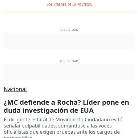
LOS LÍDERES DE LA POLÍTICA
PUBLICIDAD
PUBLICIDAD
Nacional
¿MC defiende a Rocha? Líder pone en
duda investigación de EUA
El dirigente estatal de Movimiento Ciudadano evitó
señalar culpabilidades, sumándose a las voces
oficialistas que exigen pruebas ante los cargos de
narcotráfico