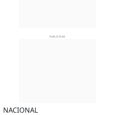
PUBLICIDAD
NACIONAL