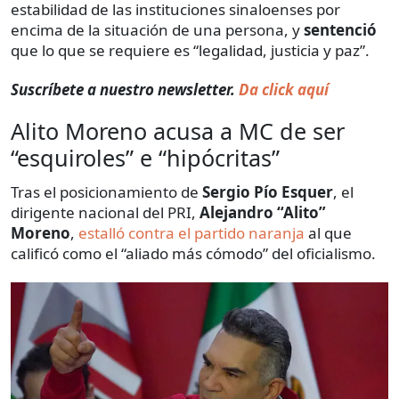
estabilidad de las instituciones sinaloenses por
encima de la situación de una persona, y
sentenció
que lo que se requiere es “legalidad, justicia y paz”.
Suscríbete a nuestro newsletter.
Da click aquí
Alito Moreno acusa a MC de ser
“esquiroles” e “hipócritas”
Tras el posicionamiento de
Sergio Pío Esquer
, el
dirigente nacional del PRI,
Alejandro “Alito”
Moreno
,
estalló contra el partido naranja
al que
calificó como el “aliado más cómodo” del oficialismo.