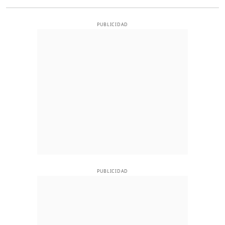
PUBLICIDAD
PUBLICIDAD