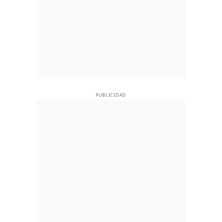
PUBLICIDAD