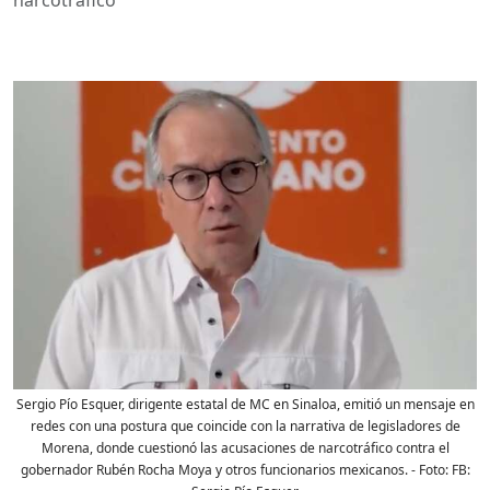
Sergio Pío Esquer, dirigente estatal de MC en Sinaloa, emitió un mensaje en
redes con una postura que coincide con la narrativa de legisladores de
Morena, donde cuestionó las acusaciones de narcotráfico contra el
gobernador Rubén Rocha Moya y otros funcionarios mexicanos.
- Foto:
FB: