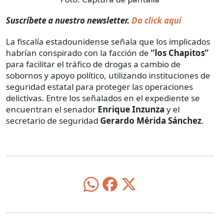
Suscríbete a nuestro newsletter.
Da click aquí
La fiscalía estadounidense señala que los implicados
habrían conspirado con la facción de
“los Chapitos”
para facilitar el tráfico de drogas a cambio de
sobornos y apoyo político, utilizando instituciones de
seguridad estatal para proteger las operaciones
delictivas. Entre los señalados en el expediente se
encuentran el senador
Enrique Inzunza
y el
secretario de seguridad
Gerardo Mérida Sánchez
.