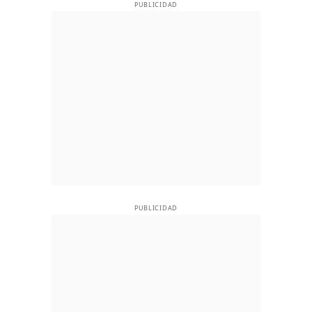
PUBLICIDAD
PUBLICIDAD