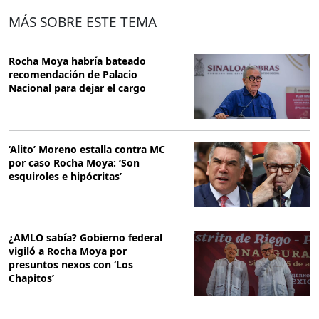
MÁS SOBRE ESTE TEMA
Rocha Moya habría bateado
recomendación de Palacio
Nacional para dejar el cargo
‘Alito’ Moreno estalla contra MC
por caso Rocha Moya: ‘Son
esquiroles e hipócritas’
¿AMLO sabía? Gobierno federal
vigiló a Rocha Moya por
presuntos nexos con ‘Los
Chapitos’