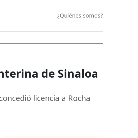
¿Quiénes somos?
nterina de Sinaloa
 concedió licencia a Rocha