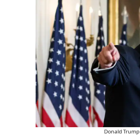
Donald Trump