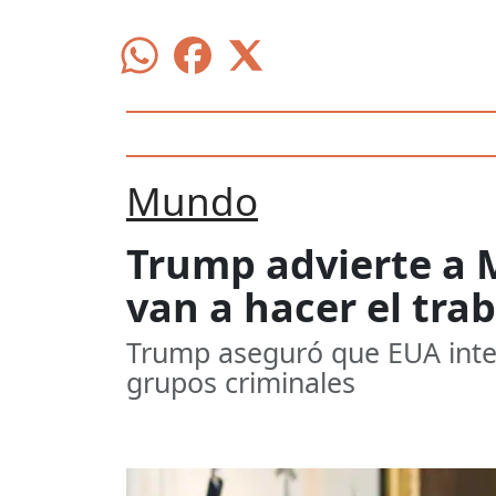
Mundo
Trump advierte a M
van a hacer el tra
Trump aseguró que EUA inte
grupos criminales