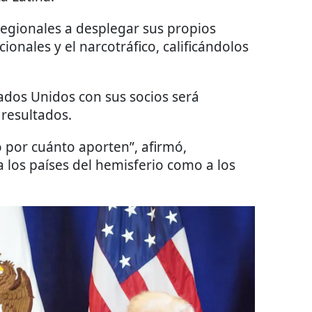
egionales a desplegar sus propios
cionales y el narcotráfico, calificándolos
tados Unidos con sus socios será
resultados.
 por cuánto aporten”, afirmó,
 los países del hemisferio como a los