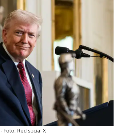
- Foto:
Red social X