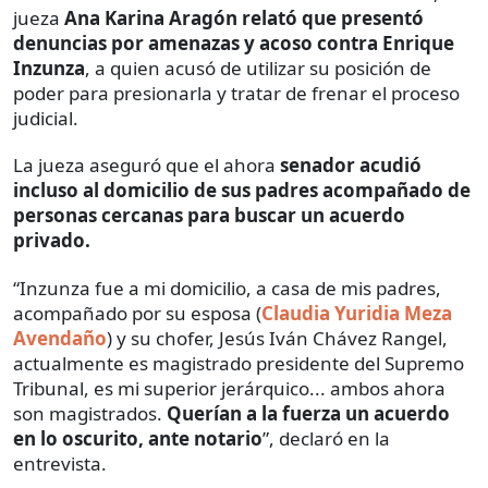
jueza
Ana Karina Aragón relató que presentó
denuncias por amenazas y acoso contra Enrique
Inzunza
, a quien acusó de utilizar su posición de
poder para presionarla y tratar de frenar el proceso
judicial.
La jueza aseguró que el ahora
senador acudió
incluso al domicilio de sus padres acompañado de
personas cercanas para buscar un acuerdo
privado.
“Inzunza fue a mi domicilio, a casa de mis padres,
acompañado por su esposa (
Claudia Yuridia Meza
Avendaño
) y su chofer, Jesús Iván Chávez Rangel,
actualmente es magistrado presidente del Supremo
Tribunal, es mi superior jerárquico... ambos ahora
son magistrados.
Querían a la fuerza un acuerdo
en lo oscurito, ante notario
”, declaró en la
entrevista.