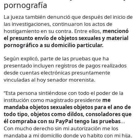
pornografía
La jueza también denunció que después del inicio de
las investigaciones, continuaron los actos de
hostigamiento en su contra. Entre ellos,
mencionó
el presunto envío de objetos sexuales y material
pornográfico a su domicilio particular.
Según explicó, parte de las pruebas que ha
presentado incluyen registros de pagos realizados
desde cuentas electrónicas presuntamente
vinculadas al hoy senador morenista.
“Esta persona sintiéndose con todo el poder de la
institución como magistrado presidente
me
mandaba objetos sexuales objetos para el ano de
todo tipo, objetos como dildos, consoladores que
él compraba con su PayPal tengo las pruebas
...
Con mucho derecho sin mi autorización me los
mandaba a mi domicilio donde yo habito con mi hija.