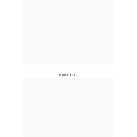
PUBLICIDAD