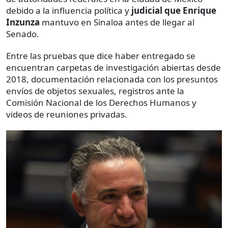
debido a la influencia política y
judicial que Enrique
Inzunza
mantuvo en Sinaloa antes de llegar al
Senado.
Entre las pruebas que dice haber entregado se
encuentran carpetas de investigación abiertas desde
2018, documentación relacionada con los presuntos
envíos de objetos sexuales, registros ante la
Comisión Nacional de los Derechos Humanos y
videos de reuniones privadas.