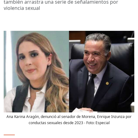
también arrastra una serie de señalamientos por
violencia sexual
Ana Karina Aragón, denunció al senador de Morena, Enrique Inzunza por
conductas sexuales desde 2023
- Foto:
Especial