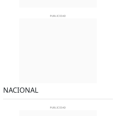
PUBLICIDAD
NACIONAL
PUBLICIDAD