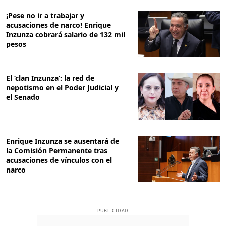
¡Pese no ir a trabajar y
acusaciones de narco! Enrique
Inzunza cobrará salario de 132 mil
pesos
El ‘clan Inzunza’: la red de
nepotismo en el Poder Judicial y
el Senado
Enrique Inzunza se ausentará de
la Comisión Permanente tras
acusaciones de vínculos con el
narco
PUBLICIDAD