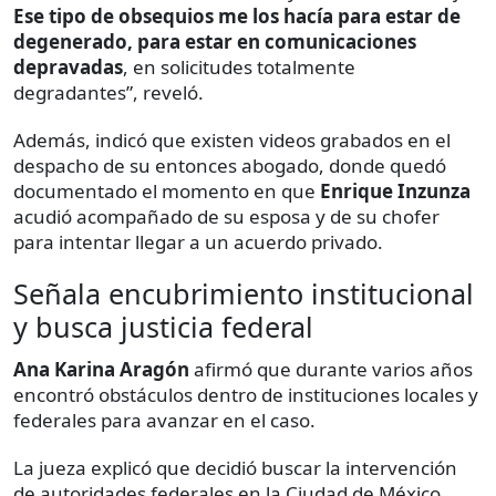
Ese tipo de obsequios me los hacía para estar de
degenerado, para estar en comunicaciones
depravadas
, en solicitudes totalmente
degradantes”, reveló.
Además, indicó que existen videos grabados en el
despacho de su entonces abogado, donde quedó
documentado el momento en que
Enrique Inzunza
acudió acompañado de su esposa y de su chofer
para intentar llegar a un acuerdo privado.
Señala encubrimiento institucional
y busca justicia federal
Ana Karina Aragón
afirmó que durante varios años
encontró obstáculos dentro de instituciones locales y
federales para avanzar en el caso.
La jueza explicó que decidió buscar la intervención
de autoridades federales en la Ciudad de México