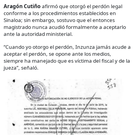
Aragón Cutiño
afirmó que otorgó el perdón legal
conforme a los procedimientos establecidos en
Sinaloa; sin embargo, sostuvo que el entonces
magistrado nunca acudió formalmente a aceptarlo
ante la autoridad ministerial.
“Cuando yo otorgo el perdón, Inzunza jamás acude a
aceptar el perdón, se opone ante los medios,
siempre ha manejado que es víctima del fiscal y de la
jueza”, señaló.