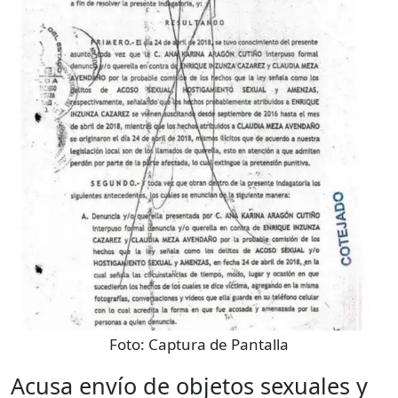
Foto:
Captura de Pantalla
Acusa envío de objetos sexuales y