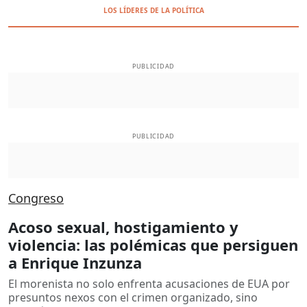
LOS LÍDERES DE LA POLÍTICA
PUBLICIDAD
PUBLICIDAD
Congreso
Acoso sexual, hostigamiento y
violencia: las polémicas que persiguen
a Enrique Inzunza
El morenista no solo enfrenta acusaciones de EUA por
presuntos nexos con el crimen organizado, sino