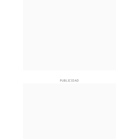
PUBLICIDAD