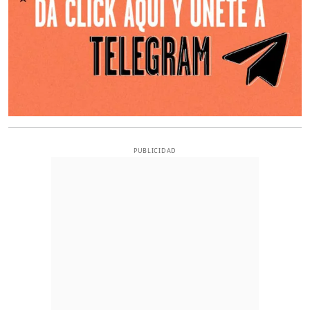
PUBLICIDAD