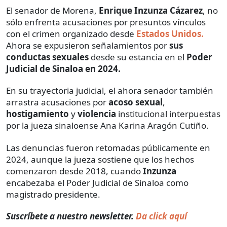
El senador de Morena,
Enrique Inzunza Cázarez
, no
sólo enfrenta acusaciones por presuntos vínculos
con el crimen organizado desde
Estados Unidos.
Ahora se expusieron señalamientos por
sus
conductas sexuales
desde su estancia en el
Poder
Judicial de Sinaloa en 2024.
En su trayectoria judicial, el ahora senador también
arrastra acusaciones por
acoso sexual
,
hostigamiento
y
violencia
institucional interpuestas
por la jueza sinaloense Ana Karina Aragón Cutiño.
Las denuncias fueron retomadas públicamente en
2024, aunque la jueza sostiene que los hechos
comenzaron desde 2018, cuando
Inzunza
encabezaba el Poder Judicial de Sinaloa como
magistrado presidente.
Suscríbete a nuestro newsletter.
Da click aquí