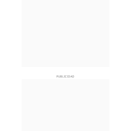
PUBLICIDAD