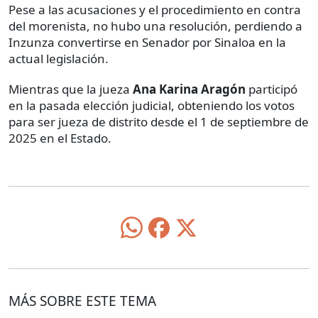
Pese a las acusaciones y el procedimiento en contra
del morenista, no hubo una resolución, perdiendo a
Inzunza convertirse en Senador por Sinaloa en la
actual legislación.
Mientras que la jueza
Ana Karina Aragón
participó
en la pasada elección judicial, obteniendo los votos
para ser jueza de distrito desde el 1 de septiembre de
2025 en el Estado.
MÁS SOBRE ESTE TEMA