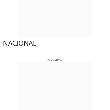
NACIONAL
PUBLICIDAD