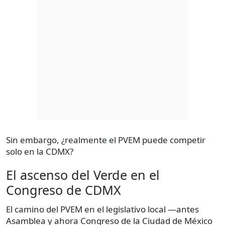
Sin embargo, ¿realmente el PVEM puede competir
solo en la CDMX?
El ascenso del Verde en el
Congreso de CDMX
El camino del PVEM en el legislativo local —antes
Asamblea y ahora Congreso de la Ciudad de México