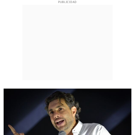
PUBLICIDAD