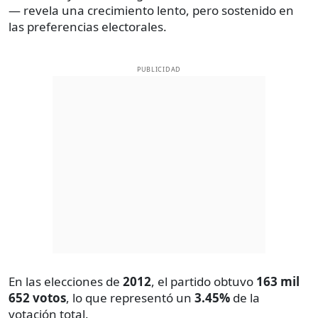
— revela una crecimiento lento, pero sostenido en
las preferencias electorales.
PUBLICIDAD
En las elecciones de
2012
, el partido obtuvo
163 mil
652 votos
, lo que representó un
3.45%
de la
votación total.