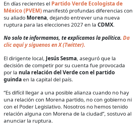
En días recientes el
Partido Verde Ecologista de
México (PVEM)
manifestó profundas diferencias con
su aliado
Morena
, dejando entrever una nueva
ruptura para las elecciones 2027 en la
CDMX
.
No solo te informamos, te explicamos la política.
Da
clic aquí y síguenos en X (Twitter).
El dirigente local,
Jesús Sesma
, aseguró que la
decisión de competir por su cuenta fue provocada
por la
nula relación del Verde con el partido
guinda
en la capital del país.
“Es difícil llegar a una posible alianza cuando no hay
una relación con Morena partido, no con gobierno ni
con el Poder Legislativo. Nosotros no hemos tenido
relación alguna con Morena de la ciudad”, sostuvo al
anunciar la ruptura.