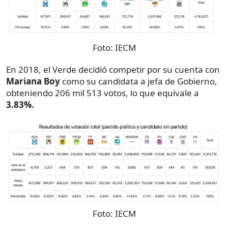
Foto:
IECM
En 2018, el Verde decidió competir por su cuenta con
Mariana Boy
como su candidata a jefa de Gobierno,
obteniendo 206 mil 513 votos, lo que equivale a
3.83%.
Foto:
IECM