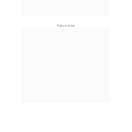
PUBLICIDAD