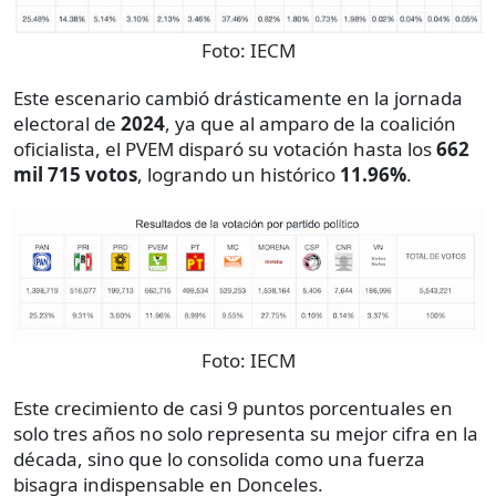
Foto:
IECM
Este escenario cambió drásticamente en la jornada
electoral de
2024
, ya que al amparo de la coalición
oficialista, el PVEM disparó su votación hasta los
662
mil 715 votos
, logrando un histórico
11.96%
.
Foto:
IECM
Este crecimiento de casi 9 puntos porcentuales en
solo tres años no solo representa su mejor cifra en la
década, sino que lo consolida como una fuerza
bisagra indispensable en Donceles.