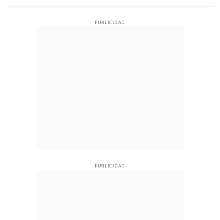
PUBLICIDAD
PUBLICIDAD