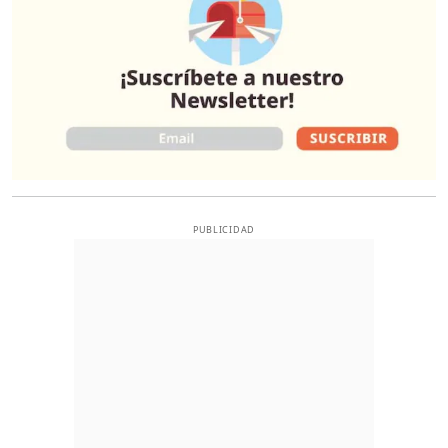
PUBLICIDAD