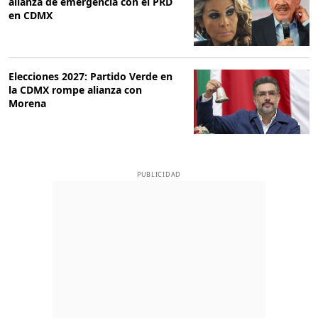
alianza de emergencia con el PRD
en CDMX
Elecciones 2027: Partido Verde en
la CDMX rompe alianza con
Morena
PUBLICIDAD