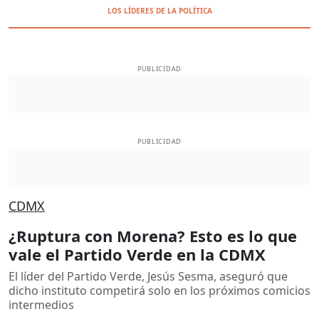
LOS LÍDERES DE LA POLÍTICA
PUBLICIDAD
PUBLICIDAD
CDMX
¿Ruptura con Morena? Esto es lo que
vale el Partido Verde en la CDMX
El líder del Partido Verde, Jesús Sesma, aseguró que
dicho instituto competirá solo en los próximos comicios
intermedios