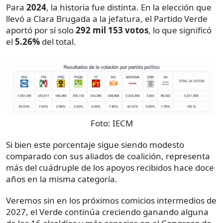
Para
2024
, la historia fue distinta. En la elección que
llevó a Clara Brugada a la jefatura, el Partido Verde
aportó por sí solo
292 mil 153 votos
, lo que significó
el
5.26%
del total.
Foto:
IECM
Si bien este porcentaje sigue siendo modesto
comparado con sus aliados de coalición, representa
más del cuádruple de los apoyos recibidos hace doce
años en la misma categoría.
Veremos sin en los próximos comicios intermedios de
2027, el Verde continúa creciendo ganando alguna