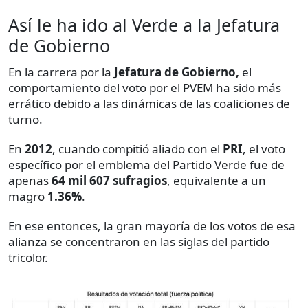
Así le ha ido al Verde a la Jefatura
de Gobierno
En la carrera por la
Jefatura de Gobierno,
el
comportamiento del voto por el PVEM ha sido más
errático debido a las dinámicas de las coaliciones de
turno.
En
2012
, cuando compitió aliado con el
PRI
, el voto
específico por el emblema del Partido Verde fue de
apenas
64 mil 607 sufragios
, equivalente a un
magro
1.36%
.
En ese entonces, la gran mayoría de los votos de esa
alianza se concentraron en las siglas del partido
tricolor.