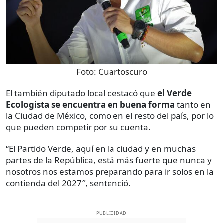
Foto:
Cuartoscuro
El también diputado local destacó que
el Verde
Ecologista se encuentra en buena forma
tanto en
la Ciudad de México, como en el resto del país, por lo
que pueden competir por su cuenta.
“El Partido Verde, aquí en la ciudad y en muchas
partes de la República, está más fuerte que nunca y
nosotros nos estamos preparando para ir solos en la
contienda del 2027″, sentenció.
PUBLICIDAD