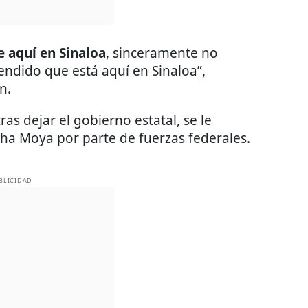
 aquí en Sinaloa
, sinceramente no
ndido que está aquí en Sinaloa”,
n.
ras dejar el gobierno estatal, se le
ha Moya por parte de fuerzas federales.
BLICIDAD