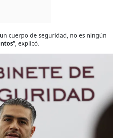
un cuerpo de seguridad, no es ningún
entos
”, explicó.