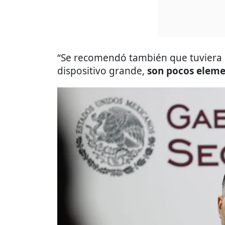
“Se recomendó también que tuviera 
dispositivo grande,
son pocos elem