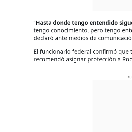
“
Hasta donde tengo entendido sigue
tengo conocimiento, pero tengo ente
declaró ante medios de comunicació
El funcionario federal confirmó que t
recomendó asignar protección a Roc
PU