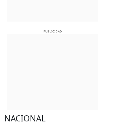
PUBLICIDAD
NACIONAL