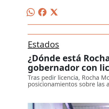
Estados
¿Dónde está Rocha
gobernador con lic
Tras pedir licencia, Rocha 
posicionamientos sobre las 