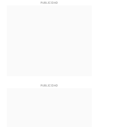
PUBLICIDAD
PUBLICIDAD