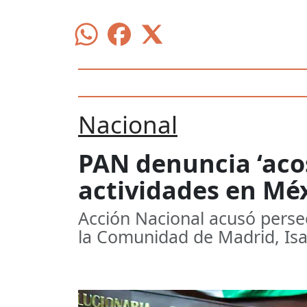
Nacional
PAN denuncia ‘acos
actividades en Mé
Acción Nacional acusó persec
la Comunidad de Madrid, Isa