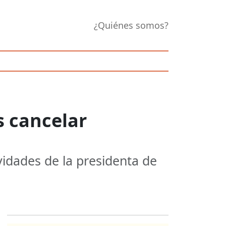
¿Quiénes somos?
s cancelar
vidades de la presidenta de