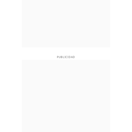
PUBLICIDAD