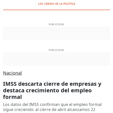
LOS LÍDERES DE LA POLÍTICA
PUBLICIDAD
PUBLICIDAD
Nacional
IMSS descarta cierre de empresas y
destaca crecimiento del empleo
formal
Los datos del IMSS confirman que el empleo formal
sigue creciendo: al cierre de abril alcanzamos 22