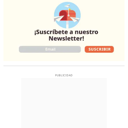
PUBLICIDAD