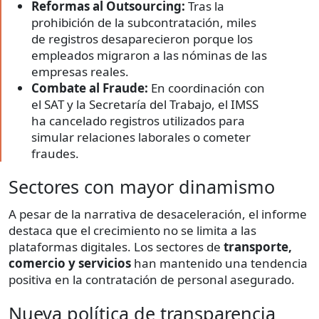
Reformas al Outsourcing:
Tras la
prohibición de la subcontratación, miles
de registros desaparecieron porque los
empleados migraron a las nóminas de las
empresas reales.
Combate al Fraude:
En coordinación con
el SAT y la Secretaría del Trabajo, el IMSS
ha cancelado registros utilizados para
simular relaciones laborales o cometer
fraudes.
Sectores con mayor dinamismo
A pesar de la narrativa de desaceleración, el informe
destaca que el crecimiento no se limita a las
plataformas digitales. Los sectores de
transporte,
comercio y servicios
han mantenido una tendencia
positiva en la contratación de personal asegurado.
Nueva política de transparencia