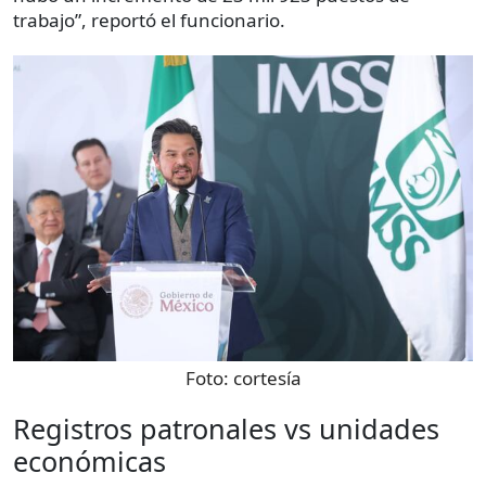
trabajo”, reportó el funcionario.
Foto:
cortesía
Registros patronales vs unidades
económicas