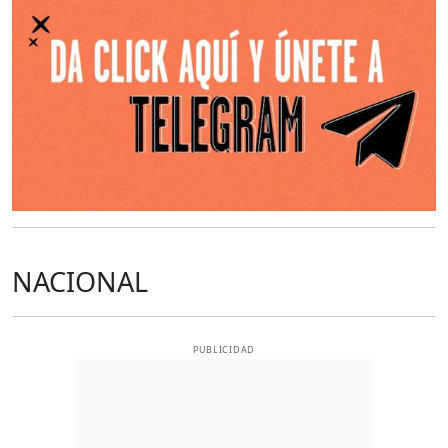
NACIONAL
PUBLICIDAD