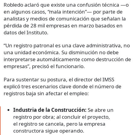
Robledo aclaró que existe una confusión técnica —o
en algunos casos, “mala intención”— por parte de
analistas y medios de comunicación que señalan la
pérdida de 28 mil empresas en marzo basados en
datos del Instituto.
“Un registro patronal es una clave administrativa, no
una unidad económica. Su disminución no debe
interpretarse automáticamente como destrucción de
empresas”, precisó el funcionario.
Para sustentar su postura, el director del IMSS
explicó tres escenarios clave donde el número de
registros baja sin afectar el empleo:
Industria de la Construcción:
Se abre un
registro por obra; al concluir el proyecto,
el registro se cancela, pero la empresa
constructora sigue operando.