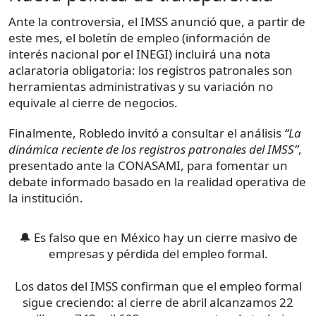
Ante la controversia, el IMSS anunció que, a partir de
este mes, el boletín de empleo (información de
interés nacional por el INEGI) incluirá una nota
aclaratoria obligatoria: los registros patronales son
herramientas administrativas y su variación no
equivale al cierre de negocios.
Finalmente, Robledo invitó a consultar el análisis
“La
dinámica reciente de los registros patronales del IMSS”
,
presentado ante la CONASAMI, para fomentar un
debate informado basado en la realidad operativa de
la institución.
🔔 Es falso que en México hay un cierre masivo de
empresas y pérdida del empleo formal.
Los datos del IMSS confirman que el empleo formal
sigue creciendo: al cierre de abril alcanzamos 22