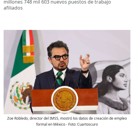
millones 748 mil 603 nuevos puestos de trabajo
afiliados
Zoe Robledo, director del IMSS, mostró los datos de creación de empleo
formal en México
- Foto:
Cuartoscuro