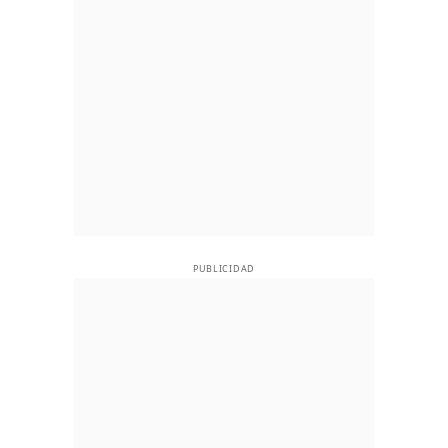
PUBLICIDAD