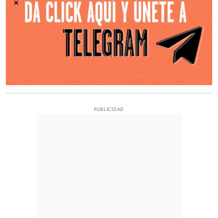
PUBLICIDAD