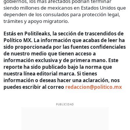
gobiernos, los más afectados podrían terminar
siendo millones de mexicanos en Estados Unidos que
dependen de los consulados para protección legal,
trámites y apoyo migratorio.
Estás en Politileaks, la sección de trascendidos de
Político MX. La información que acabas de leer ha
sido proporcionada por las fuentes confidenciales
de nuestro medio que tienen acceso a
información exclusiva y de primera mano. Este
reporte ha sido publicado bajo la norma que
nuestra línea editorial marca. Si tienes
información o deseas hacer una aclaración, nos
puedes escribir al correo
redaccion@politico.mx
PUBLICIDAD