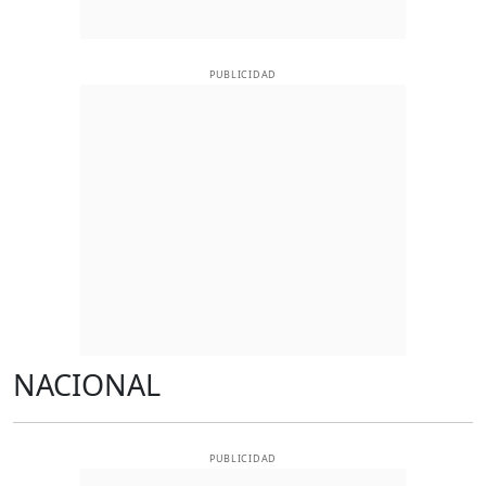
PUBLICIDAD
NACIONAL
PUBLICIDAD