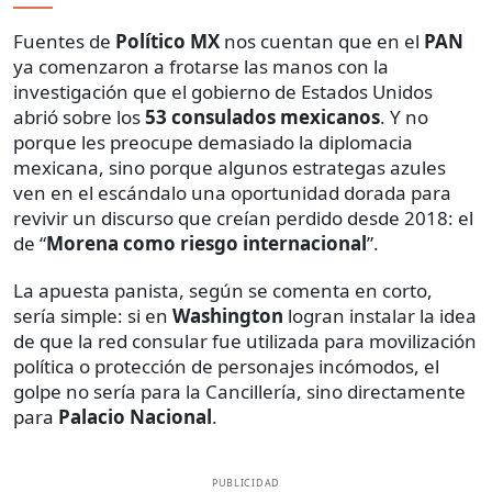
Fuentes de
Político MX
nos cuentan que en el
PAN
ya comenzaron a frotarse las manos con la
investigación que el gobierno de Estados Unidos
abrió sobre los
53 consulados mexicanos
. Y no
porque les preocupe demasiado la diplomacia
mexicana, sino porque algunos estrategas azules
ven en el escándalo una oportunidad dorada para
revivir un discurso que creían perdido desde 2018: el
de “
Morena como riesgo internacional
”.
La apuesta panista, según se comenta en corto,
sería simple: si en
Washington
logran instalar la idea
de que la red consular fue utilizada para movilización
política o protección de personajes incómodos, el
golpe no sería para la Cancillería, sino directamente
para
Palacio Nacional
.
PUBLICIDAD