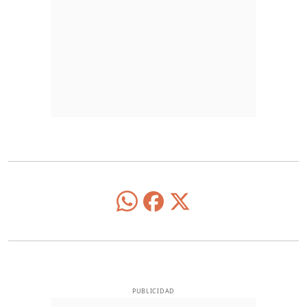
PUBLICIDAD