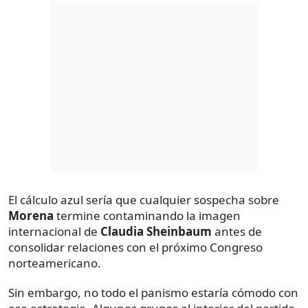
El cálculo azul sería que cualquier sospecha sobre
Morena
termine contaminando la imagen
internacional de
Claudia Sheinbaum
antes de
consolidar relaciones con el próximo Congreso
norteamericano.
Sin embargo, no todo el panismo estaría cómodo con