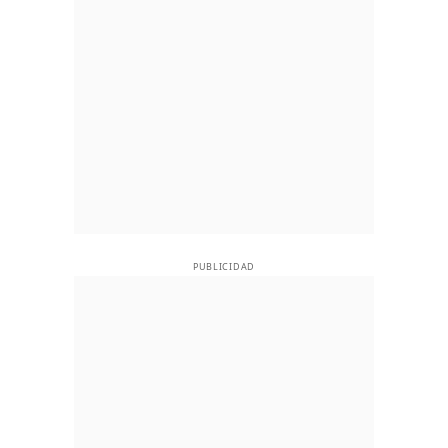
PUBLICIDAD