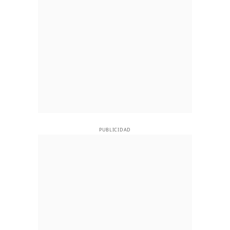
PUBLICIDAD