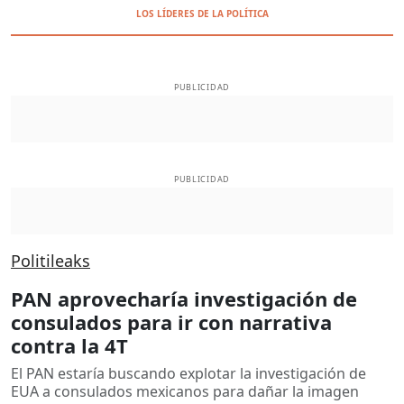
LOS LÍDERES DE LA POLÍTICA
PUBLICIDAD
PUBLICIDAD
Politileaks
PAN aprovecharía investigación de
consulados para ir con narrativa
contra la 4T
El PAN estaría buscando explotar la investigación de
EUA a consulados mexicanos para dañar la imagen