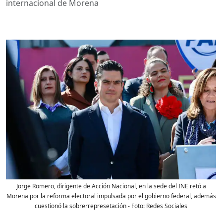
internacional de Morena
Jorge Romero, dirigente de Acción Nacional, en la sede del INE retó a
Morena por la reforma electoral impulsada por el gobierno federal, además
cuestionó la sobrerrepresetación
- Foto:
Redes Sociales