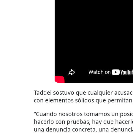
Taddei sostuvo que cualquier acusac
con elementos sólidos que permitan
“Cuando nosotros tomamos un posic
hacerlo con pruebas, hay que hacer
una denuncia concreta, una denunci