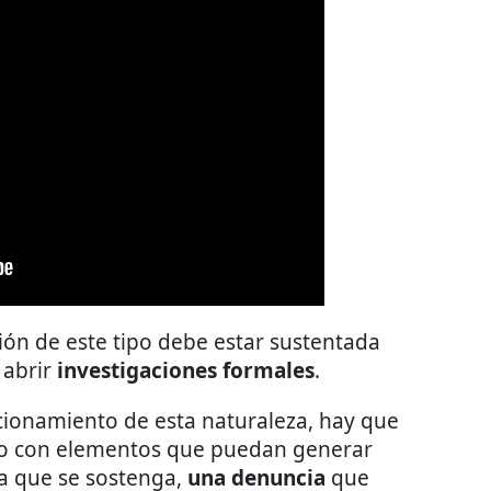
ión de este tipo debe estar sustentada
 abrir
investigaciones formales
.
ionamiento de esta naturaleza, hay que
lo con elementos que puedan generar
a que se sostenga,
una denuncia
que