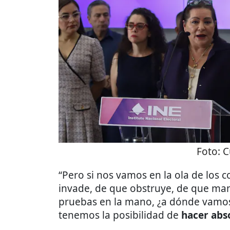
Foto:
C
“Pero si nos vamos en la ola de los 
invade, de que obstruye, de que mani
pruebas en la mano, ¿a dónde vamos
tenemos la posibilidad de
hacer abs