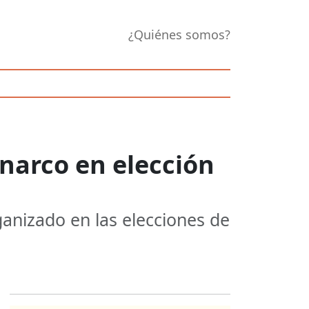
¿Quiénes somos?
 narco en elección
ganizado en las elecciones de