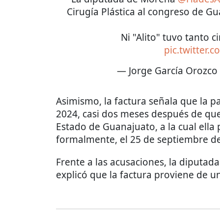
Cirugía Plástica al congreso de Gu
Ni "Alito" tuvo tanto 
pic.twitter
— Jorge García Orozco
Asimismo, la factura señala que la p
2024, casi dos meses después de que
Estado de Guanajuato, a la cual ella
formalmente, el 25 de septiembre d
Frente a las acusaciones, la diputa
explicó que la factura proviene de u