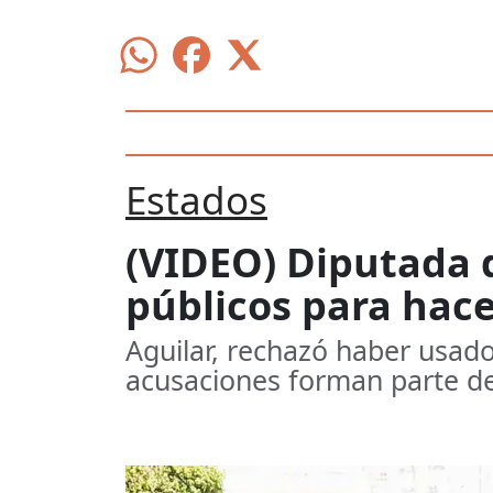
Estados
(VIDEO) Diputada 
públicos para hace
Aguilar, rechazó haber usado
acusaciones forman parte d