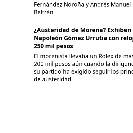
Fernández Noroña y Andrés Manuel
Beltrán
¿Austeridad de Morena? Exhiben
Napoleón Gómez Urrutia con relo
250 mil pesos
El morenista llevaba un Rolex de má
200 mil pesos aún cuando la dirigen
su partido ha exigido seguir los prin
de austeridad