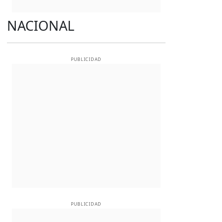
NACIONAL
PUBLICIDAD
PUBLICIDAD