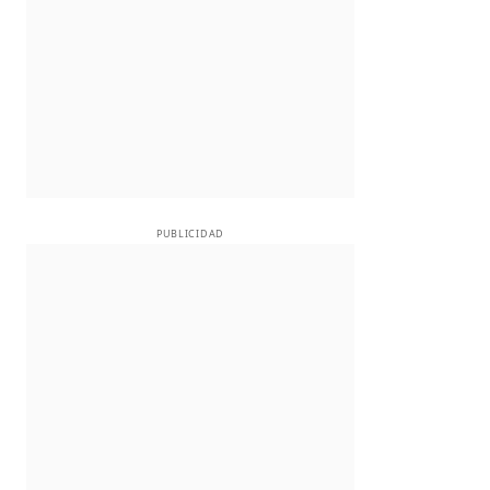
PUBLICIDAD