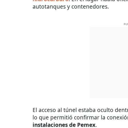
autotanques y contenedores.
PU
El acceso al túnel estaba oculto den
lo que permitió confirmar la conexió
instalaciones de Pemex
.