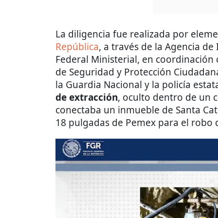
La diligencia fue realizada por elem
República
, a través de la Agencia de 
Federal Ministerial, en coordinación
de Seguridad y Protección Ciudadana,
la Guardia Nacional y la policía est
de extracción
, oculto dentro de un
conectaba un inmueble de Santa Cat
18 pulgadas de Pemex para el robo 