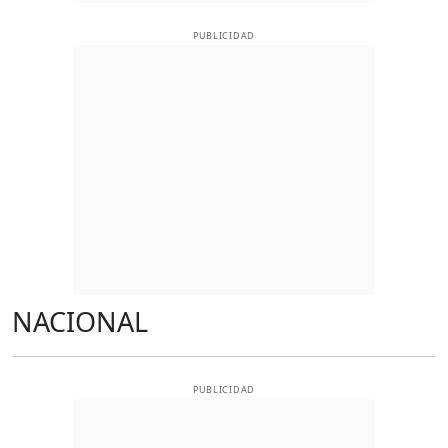
PUBLICIDAD
NACIONAL
PUBLICIDAD