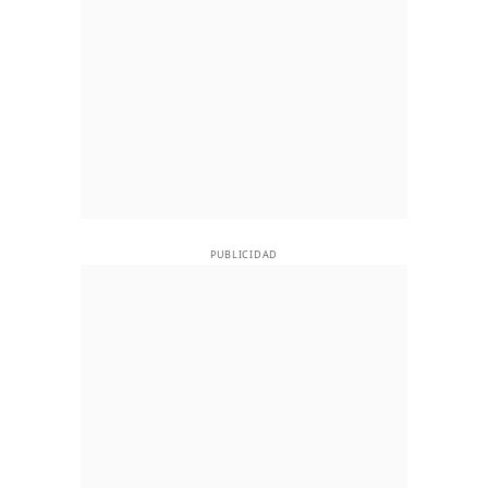
PUBLICIDAD