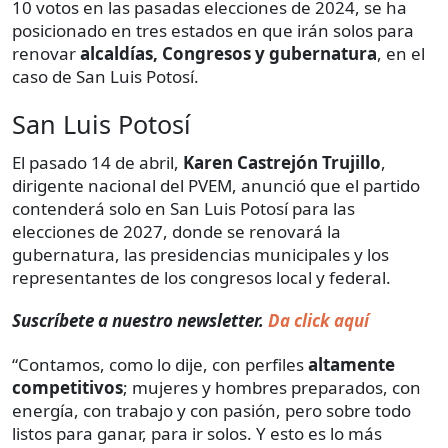
10 votos en las pasadas elecciones de 2024, se ha
posicionado en tres estados en que irán solos para
renovar
alcaldías, Congresos y gubernatura
, en el
caso de San Luis Potosí.
San Luis Potosí
El pasado 14 de abril,
Karen Castrejón Trujillo
,
dirigente nacional del PVEM, anunció que el partido
contenderá solo en San Luis Potosí para las
elecciones de 2027, donde se renovará la
gubernatura, las presidencias municipales y los
representantes de los congresos local y federal.
Suscríbete a nuestro newsletter.
Da click aquí
“Contamos, como lo dije, con perfiles
altamente
competitivos
; mujeres y hombres preparados, con
energía, con trabajo y con pasión, pero sobre todo
listos para ganar, para ir solos. Y esto es lo más