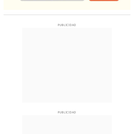
PUBLICIDAD
PUBLICIDAD