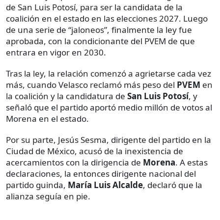
de San Luis Potosí, para ser la candidata de la
coalición en el estado en las elecciones 2027. Luego
de una serie de “jaloneos”, finalmente la ley fue
aprobada, con la condicionante del PVEM de que
entrara en vigor en 2030.
Tras la ley, la relación comenzó a agrietarse cada vez
más, cuando Velasco reclamó más peso del
PVEM
en
la coalición y la candidatura de
San Luis Potosí
, y
señaló que el partido aportó medio millón de votos al
Morena en el estado.
Por su parte, Jesús Sesma, dirigente del partido en la
Ciudad de México, acusó de la inexistencia de
acercamientos con la dirigencia de
Morena
. A estas
declaraciones, la entonces dirigente nacional del
partido guinda,
María Luis Alcalde
, declaró que la
alianza seguía en pie.