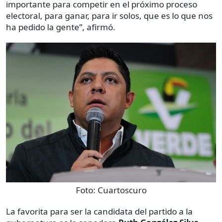
importante para competir en el próximo proceso
electoral, para ganar, para ir solos, que es lo que nos
ha pedido la gente”, afirmó.
Foto:
Cuartoscuro
La favorita para ser la candidata del partido a la