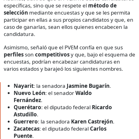
específicas, sino que se respete el
método de
selección
mediante encuestas y que se les permita
participar en ellas a sus propios candidatos y que, en
caso de ganarlas, sean ellos quienes encabecen la
candidatura.
Asimismo, señaló que el PVEM confía en que sus
perfiles
son
competitivos
y que, bajo el esquema de
encuestas, podrían encabezar candidaturas en
varios estados y barajeó los siguientes nombres.
Nayarit
: la senadora
Jasmine Bugarín
.
Nuevo León
: el senador
Waldo
Fernández
.
Querétaro
: el diputado federal
Ricardo
Astudillo
.
Guerrero
: la senadora
Karen Castrejón
.
Zacatecas
: el diputado federal
Carlos
Puente
.