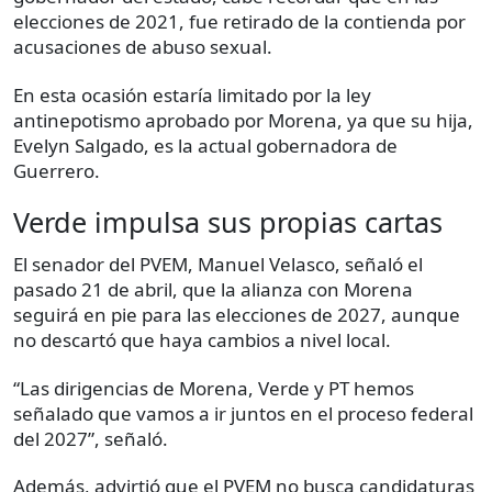
elecciones de 2021, fue retirado de la contienda por
acusaciones de abuso sexual.
En esta ocasión estaría limitado por la ley
antinepotismo aprobado por Morena, ya que su hija,
Evelyn Salgado, es la actual gobernadora de
Guerrero.
Verde impulsa sus propias cartas
El senador del PVEM, Manuel Velasco, señaló el
pasado 21 de abril, que la alianza con Morena
seguirá en pie para las elecciones de 2027, aunque
no descartó que haya cambios a nivel local.
“Las dirigencias de Morena, Verde y PT hemos
señalado que vamos a ir juntos en el proceso federal
del 2027”, señaló.
Además, advirtió que el PVEM no busca candidaturas