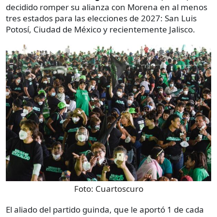
decidido romper su alianza con Morena en al menos
tres estados para las elecciones de 2027: San Luis
Potosí, Ciudad de México y recientemente Jalisco.
Foto:
Cuartoscuro
El aliado del partido guinda, que le aportó 1 de cada