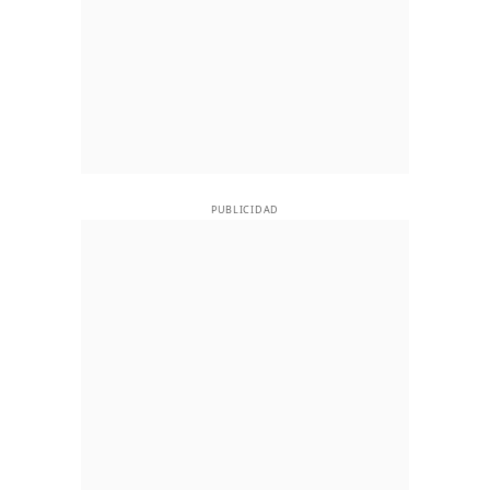
PUBLICIDAD