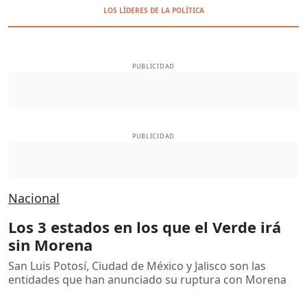
LOS LÍDERES DE LA POLÍTICA
PUBLICIDAD
PUBLICIDAD
Nacional
Los 3 estados en los que el Verde irá
sin Morena
San Luis Potosí, Ciudad de México y Jalisco son las
entidades que han anunciado su ruptura con Morena