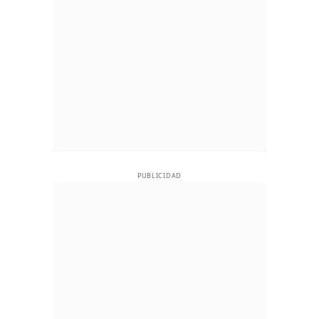
PUBLICIDAD