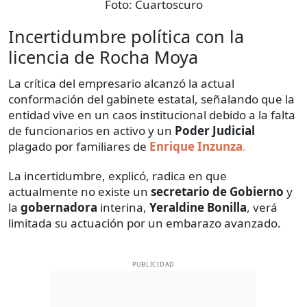
Foto:
Cuartoscuro
Incertidumbre política con la
licencia de Rocha Moya
La crítica del empresario alcanzó la actual
conformación del gabinete estatal, señalando que la
entidad vive en un caos institucional debido a la falta
de funcionarios en activo y un
Poder Judicial
plagado por familiares de
Enrique Inzunza
.
La incertidumbre, explicó, radica en que
actualmente no existe un
secretario de Gobierno
y
la
gobernadora
interina,
Yeraldine Bonilla
, verá
limitada su actuación por un embarazo avanzado.
PUBLICIDAD