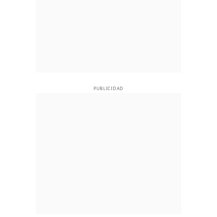
PUBLICIDAD