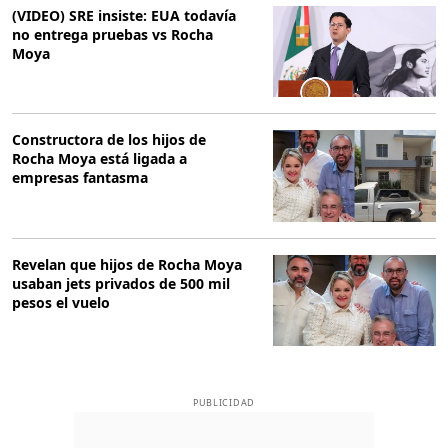
(VIDEO) SRE insiste: EUA todavía
no entrega pruebas vs Rocha
Moya
Constructora de los hijos de
Rocha Moya está ligada a
empresas fantasma
Revelan que hijos de Rocha Moya
usaban jets privados de 500 mil
pesos el vuelo
PUBLICIDAD