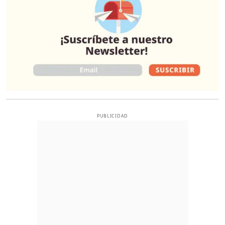
PUBLICIDAD