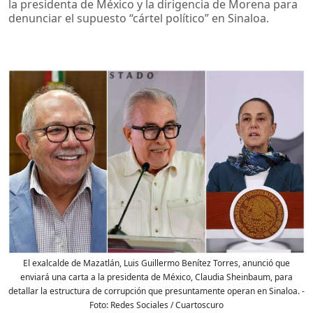
la presidenta de México y la dirigencia de Morena para
denunciar el supuesto “cártel político” en Sinaloa.
El exalcalde de Mazatlán, Luis Guillermo Benítez Torres, anunció que
enviará una carta a la presidenta de México, Claudia Sheinbaum, para
detallar la estructura de corrupción que presuntamente operan en Sinaloa.
-
Foto:
Redes Sociales / Cuartoscuro