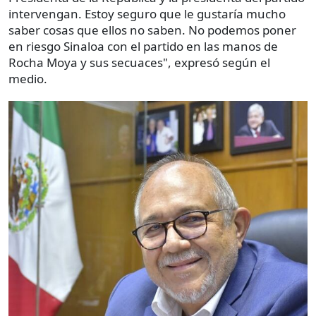
intervengan. Estoy seguro que le gustaría mucho
saber cosas que ellos no saben. No podemos poner
en riesgo Sinaloa con el partido en las manos de
Rocha Moya y sus secuaces", expresó según el
medio.