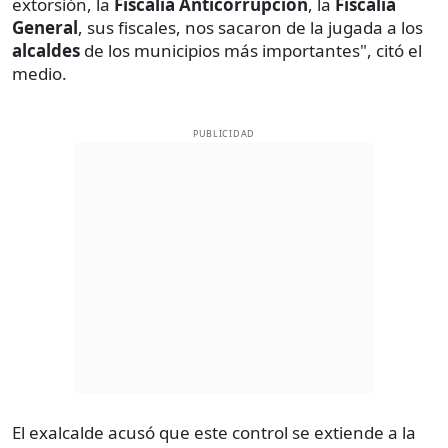
extorsión, la
Fiscalía Anticorrupción
, la
Fiscalía
General
, sus fiscales, nos sacaron de la jugada a los
alcaldes
de los municipios más importantes", citó el
medio.
PUBLICIDAD
El exalcalde acusó que este control se extiende a la