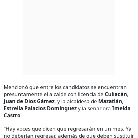
Mencionó que entre los candidatos se encuentran
presuntamente el alcalde con licencia de
Culiacán
,
Juan de Dios Gámez
, y la alcaldesa de
Mazatlán
,
Estrella Palacios Domínguez
y la senadora
Imelda
Castro
.
“Hay voces que dicen que regresarán en un mes. Ya
no deberían regresar, además de que deben sustituir