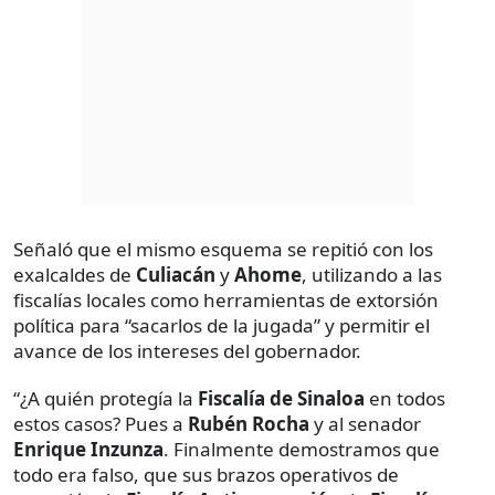
Señaló que el mismo esquema se repitió con los
exalcaldes de
Culiacán
y
Ahome
, utilizando a las
fiscalías locales como herramientas de extorsión
política para “sacarlos de la jugada” y permitir el
avance de los intereses del gobernador.
“¿A quién protegía la
Fiscalía de Sinaloa
en todos
estos casos? Pues a
Rubén Rocha
y al senador
Enrique Inzunza
. Finalmente demostramos que
todo era falso, que sus brazos operativos de