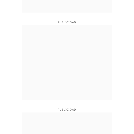
PUBLICIDAD
PUBLICIDAD