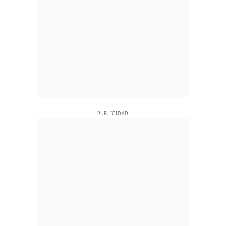
PUBLICIDAD