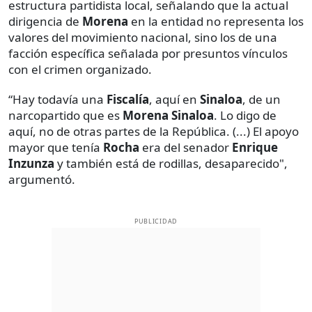
estructura partidista local, señalando que la actual
dirigencia de
Morena
en la entidad no representa los
valores del movimiento nacional, sino los de una
facción específica señalada por presuntos vínculos
con el crimen organizado.
“Hay todavía una
Fiscalía
, aquí en
Sinaloa
, de un
narcopartido que es
Morena Sinaloa
. Lo digo de
aquí, no de otras partes de la República. (...) El apoyo
mayor que tenía
Rocha
era del senador
Enrique
Inzunza
y también está de rodillas, desaparecido",
argumentó.
PUBLICIDAD