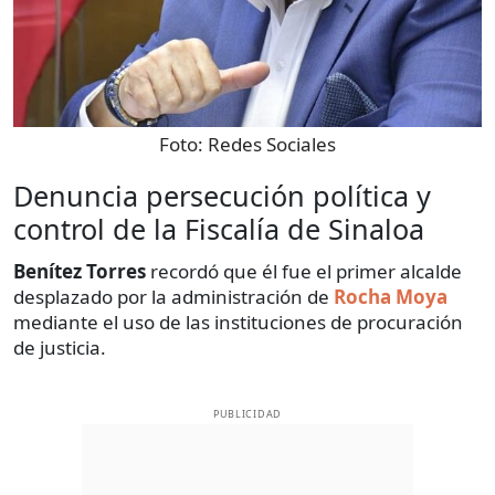
Foto:
Redes Sociales
Denuncia persecución política y
control de la Fiscalía de Sinaloa
Benítez Torres
recordó que él fue el primer alcalde
desplazado por la administración de
Rocha Moya
mediante el uso de las instituciones de procuración
de justicia.
PUBLICIDAD