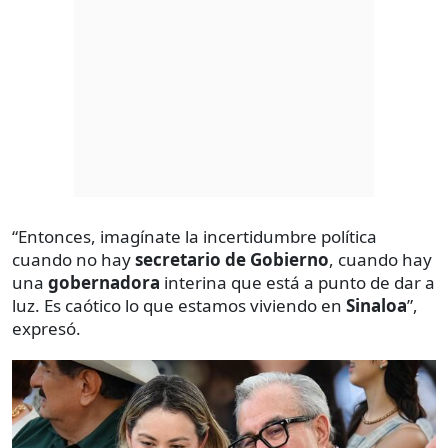
“Entonces, imagínate la incertidumbre política
cuando no hay
secretario de Gobierno
, cuando hay
una
gobernadora
interina que está a punto de dar a
luz. Es caótico lo que estamos viviendo en
Sinaloa
”,
expresó.