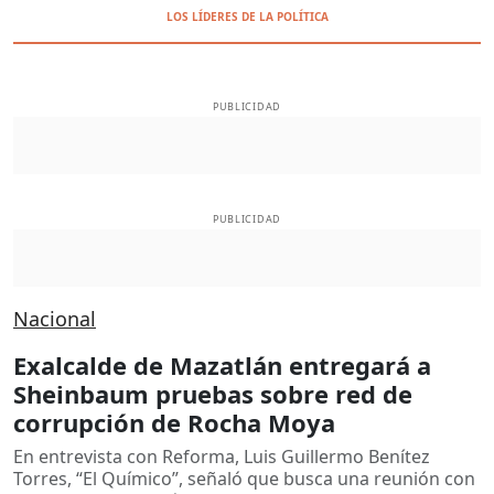
LOS LÍDERES DE LA POLÍTICA
PUBLICIDAD
PUBLICIDAD
Nacional
Exalcalde de Mazatlán entregará a
Sheinbaum pruebas sobre red de
corrupción de Rocha Moya
En entrevista con Reforma, Luis Guillermo Benítez
Torres, “El Químico”, señaló que busca una reunión con