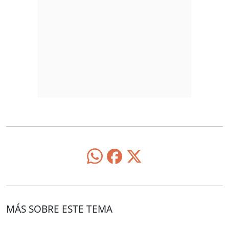
MÁS SOBRE ESTE TEMA