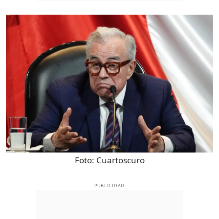
Foto:
Cuartoscuro
PUBLICIDAD