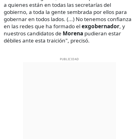
a quienes están en todas las secretarías del
gobierno, a toda la gente sembrada por ellos para
gobernar en todos lados. (...) No tenemos confianza
en las redes que ha formado el
exgobernador
, y
nuestros candidatos de
Morena
pudieran estar
débiles ante esta traición", precisó.
PUBLICIDAD