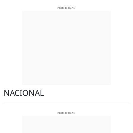
PUBLICIDAD
NACIONAL
PUBLICIDAD