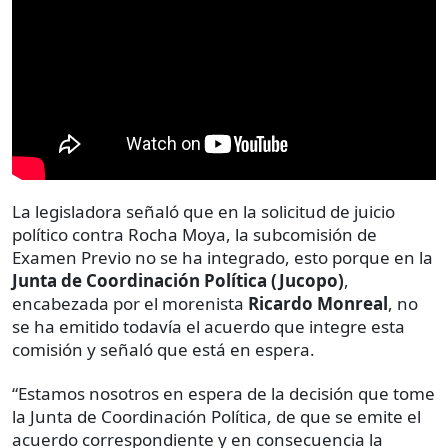
La legisladora señaló que en la solicitud de juicio
político contra Rocha Moya, la subcomisión de
Examen Previo no se ha integrado, esto porque en la
Junta de Coordinación Política (Jucopo)
,
encabezada por el morenista
Ricardo Monreal
, no
se ha emitido todavía el acuerdo que integre esta
comisión y señaló que está en espera.
“Estamos nosotros en espera de la decisión que tome
la Junta de Coordinación Política, de que se emite el
acuerdo correspondiente y en consecuencia la