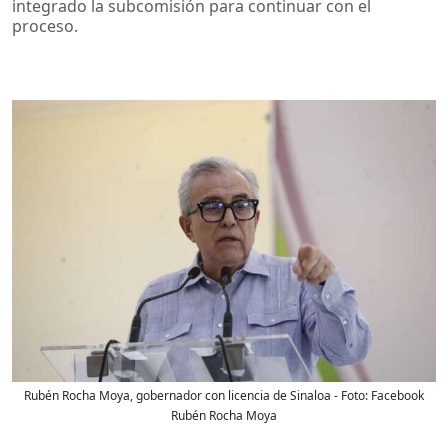
integrado la subcomisión para continuar con el
proceso.
Rubén Rocha Moya, gobernador con licencia de Sinaloa
- Foto:
Facebook
Rubén Rocha Moya