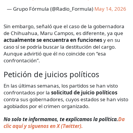
— Grupo Fórmula (@Radio_Formula)
May 14, 2026
Sin embargo, señaló que el caso de la gobernadora
de Chihuahua, Maru Campos, es diferente, ya que
actualmente se encuentra en funciones
y en su
caso sí se podría buscar la destitución del cargo.
Aunque advirtió que él no coincide con “esa
confrontación”.
Petición de juicios políticos
En las últimas semanas, los partidos se han visto
confrontados por la
solicitud de juicio políticos
contra sus gobernadores, cuyos estados se han visto
agobiados por el crimen organizado.
No solo te informamos, te explicamos la política.
Da
clic aquí y síguenos en X (Twitter).