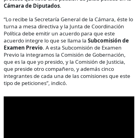
Cámara de Diputados
.
“Lo recibe la Secretaría General de la Cámara, éste lo
turna a mesa directiva y la Junta de Coordinación
Política debe emitir un acuerdo para que este
acuerdo integre lo que se llama la
Subcomisión de
Examen Previo
. A esta Subcomisión de Examen
Previo la integramos la Comisión de Gobernación,
que es la que yo presido, y la Comisión de Justicia,
que preside otro compañero, y además cinco
integrantes de cada una de las comisiones que este
tipo de peticiones”, indicó.