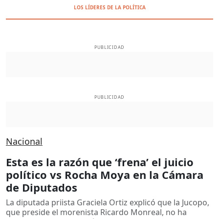
LOS LÍDERES DE LA POLÍTICA
PUBLICIDAD
PUBLICIDAD
Nacional
Esta es la razón que ‘frena’ el juicio
político vs Rocha Moya en la Cámara
de Diputados
La diputada priista Graciela Ortiz explicó que la Jucopo,
que preside el morenista Ricardo Monreal, no ha