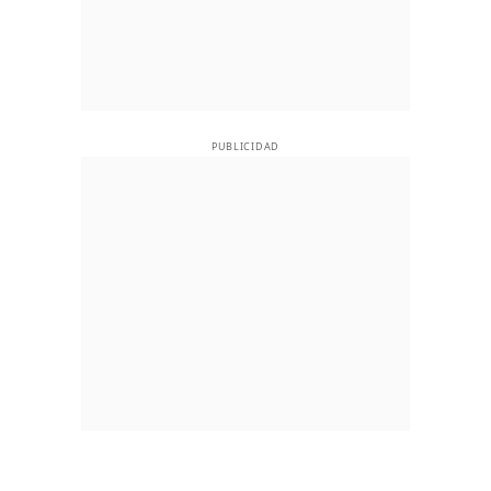
PUBLICIDAD