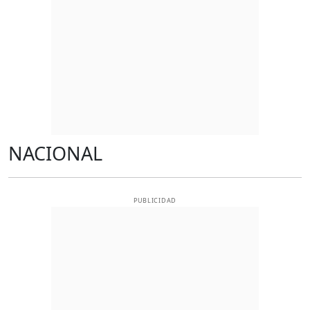
NACIONAL
PUBLICIDAD