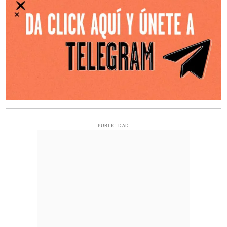
PUBLICIDAD