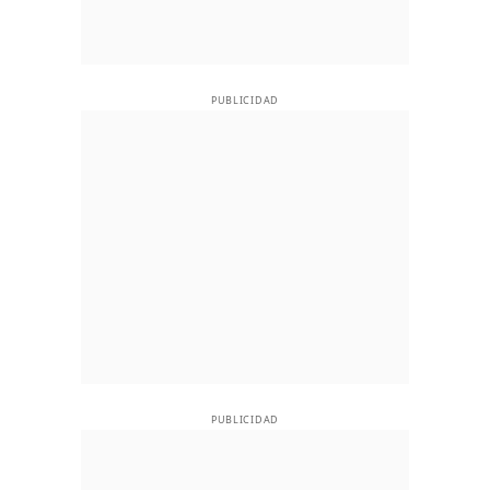
PUBLICIDAD
PUBLICIDAD