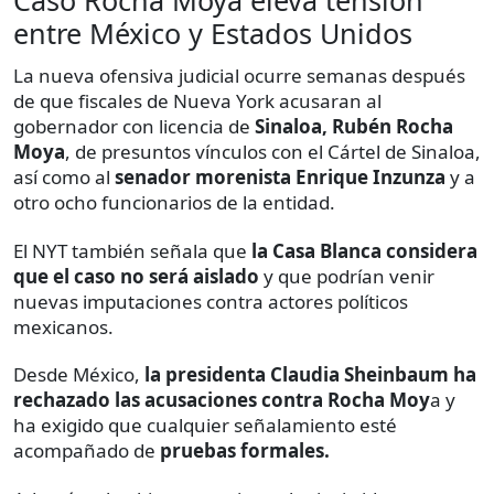
entre México y Estados Unidos
La nueva ofensiva judicial ocurre semanas después
de que fiscales de Nueva York acusaran al
gobernador con licencia de
Sinaloa, Rubén Rocha
Moya
, de presuntos vínculos con el Cártel de Sinaloa,
así como al
senador morenista Enrique Inzunza
y a
otro ocho funcionarios de la entidad.
El NYT también señala que
la Casa Blanca considera
que el caso no será aislado
y que podrían venir
nuevas imputaciones contra actores políticos
mexicanos.
Desde México,
la presidenta Claudia Sheinbaum ha
rechazado las acusaciones contra Rocha Moy
a y
ha exigido que cualquier señalamiento esté
acompañado de
pruebas formales.