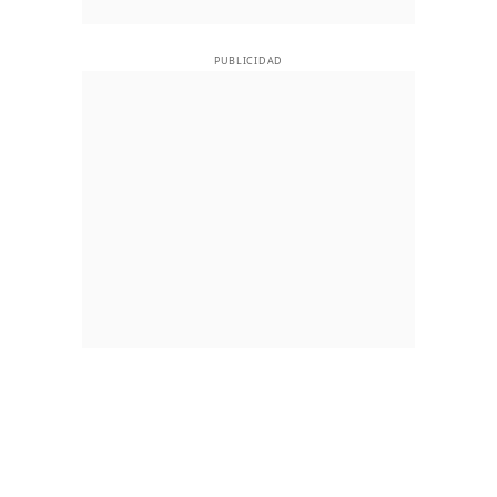
PUBLICIDAD