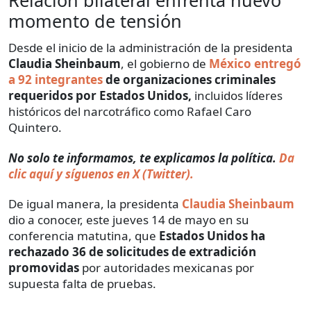
Relación bilateral enfrenta nuevo
momento de tensión
Desde el inicio de la administración de la presidenta
Claudia Sheinbaum
, el gobierno de
México entregó
a 92 integrantes
de organizaciones criminales
requeridos por Estados Unidos,
incluidos líderes
históricos del narcotráfico como Rafael Caro
Quintero.
No solo te informamos, te explicamos la política.
Da
clic aquí y síguenos en X (Twitter).
De igual manera, la presidenta
Claudia Sheinbaum
dio a conocer, este jueves 14 de mayo en su
conferencia matutina, que
Estados Unidos ha
rechazado 36 de solicitudes de extradición
promovidas
por autoridades mexicanas por
supuesta falta de pruebas.