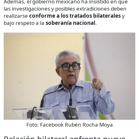
Además, el gobierno mexicano ha insistido en que
las investigaciones y posibles extradiciones deben
realizarse
conforme a los tratados bilaterales
y
bajo respeto a la
soberanía nacional
.
Foto:
Facebook Rubén Rocha Moya