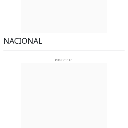
NACIONAL
PUBLICIDAD