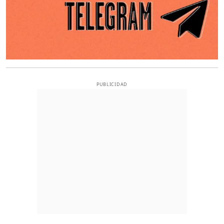
PUBLICIDAD