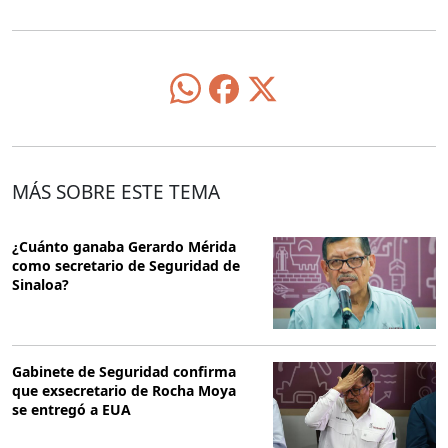
MÁS SOBRE ESTE TEMA
¿Cuánto ganaba Gerardo Mérida
como secretario de Seguridad de
Sinaloa?
Gabinete de Seguridad confirma
que exsecretario de Rocha Moya
se entregó a EUA