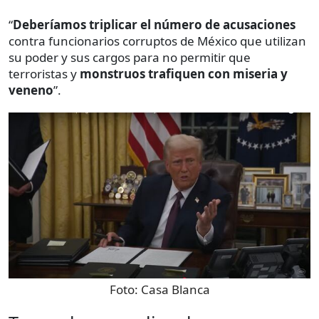
“
Deberíamos triplicar el número de acusaciones
contra funcionarios corruptos de México que utilizan
su poder y sus cargos para no permitir que
terroristas y
monstruos trafiquen con miseria y
veneno
”.
Foto:
Casa Blanca