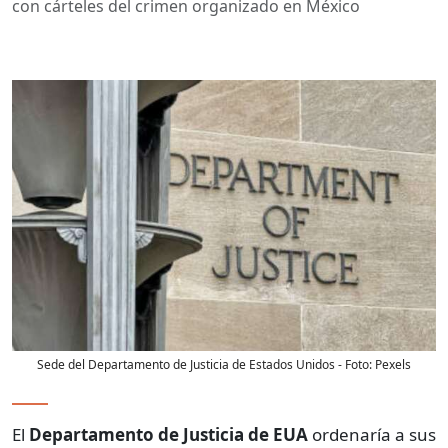
con cárteles del crimen organizado en México
Sede del Departamento de Justicia de Estados Unidos
- Foto:
Pexels
El
Departamento de Justicia de EUA
ordenaría a sus