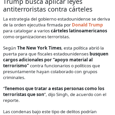
Trump busca aplicar leyes
antiterroristas contra cárteles
La estrategia del gobierno estadounidense se deriva
de la orden ejecutiva firmada por
Donald Trump
para catalogar a varios
cárteles latinoamericanos
como organizaciones terroristas.
Según
The New York Times
, esta política abrió la
puerta para que fiscales estadounidenses
busquen
cargos adicionales por
“apoyo material al
terrorismo”
contra funcionarios o políticos que
presuntamente hayan colaborado con grupos
criminales.
“
Tenemos que tratar a estas personas como los
terroristas que son
”, dijo Singh, de acuerdo con el
reporte.
Las condenas bajo este tipo de delitos podrían