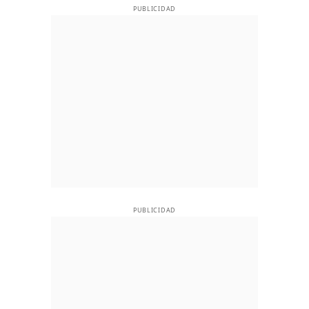
PUBLICIDAD
PUBLICIDAD