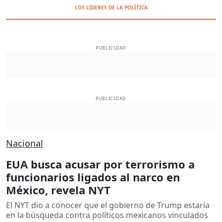
LOS LÍDERES DE LA POLÍTICA
PUBLICIDAD
PUBLICIDAD
Nacional
EUA busca acusar por terrorismo a
funcionarios ligados al narco en
México, revela NYT
El NYT dio a conocer que el gobierno de Trump estaría
en la búsqueda contra políticos mexicanos vinculados