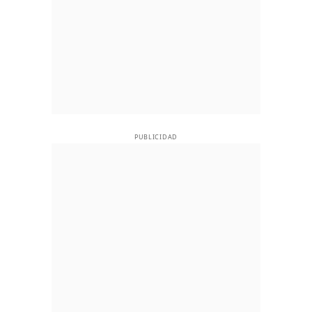
PUBLICIDAD