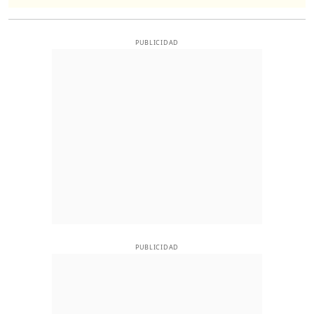
PUBLICIDAD
PUBLICIDAD