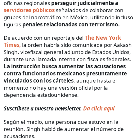
oficinas regionales
perseguir judicialmente a
servidores públicos
señalados de colaborar con
grupos del narcotráfico en México, utilizando incluso
figuras
penales relacionadas con terrorismo.
De acuerdo con un reportaje del
The New York
Times,
la orden habría sido comunicada por Aakash
Singh, vicefiscal general adjunto de Estados Unidos,
durante una llamada interna con fiscales federales.
La instrucción busca aumentar las acusaciones
contra funcionarios mexicanos presuntamente
vinculados con los cárteles
, aunque hasta el
momento no hay una versión oficial por la
dependencia estadounidense.
Suscríbete a nuestro newsletter.
Da click aquí
Según el medio, una persona que estuvo en la
reunión, Singh habló de aumentar el número de
acusaciones.