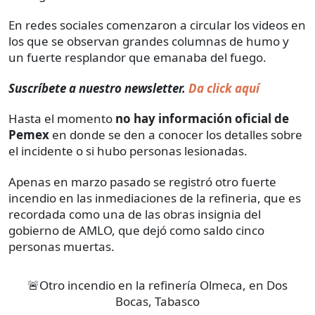
En redes sociales comenzaron a circular los videos en
los que se observan grandes
columnas de humo
y
un fuerte resplandor que emanaba del fuego.
Suscríbete a nuestro newsletter.
Da click aquí
Hasta el momento
no hay información oficial de
Pemex
en donde se den a conocer los detalles sobre
el incidente o si hubo personas lesionadas.
Apenas en marzo pasado se registró otro fuerte
incendio en las inmediaciones de la refineria, que es
recordada como una de las obras insignia del
gobierno de AMLO, que dejó como saldo cinco
personas muertas.
🚨Otro incendio en la refinería Olmeca, en Dos
Bocas, Tabasco