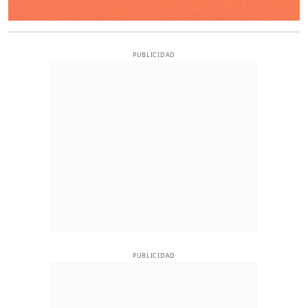
PUBLICIDAD
PUBLICIDAD