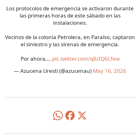
Los protocolos de emergencia se activaron durante
las primeras horas de este sábado en las
instalaciones.
Vecinos de la colonia Petrolera, en Paraíso, captaron
el siniestro y las sirenas de emergencia.
Por ahora,…
pic.twitter.com/q8zIQ6Lfew
— Azucena Uresti (@azucenau)
May 16, 2026