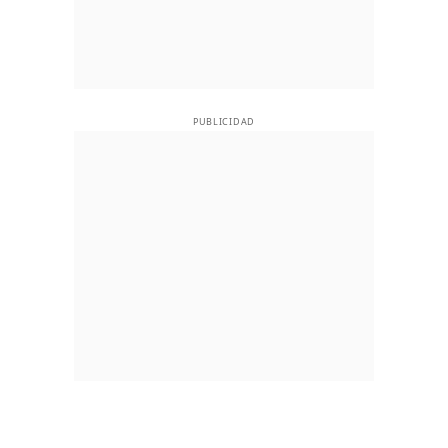
PUBLICIDAD