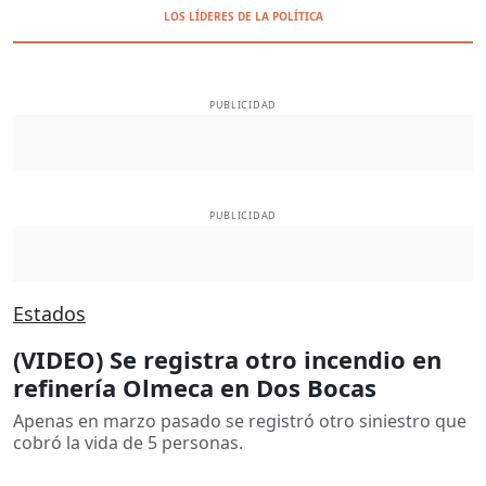
LOS LÍDERES DE LA POLÍTICA
PUBLICIDAD
PUBLICIDAD
Estados
(VIDEO) Se registra otro incendio en
refinería Olmeca en Dos Bocas
Apenas en marzo pasado se registró otro siniestro que
cobró la vida de 5 personas.