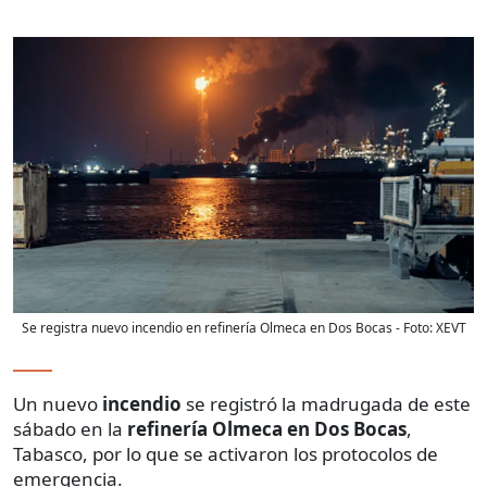
Se registra nuevo incendio en refinería Olmeca en Dos Bocas
- Foto:
XEVT
Un nuevo
incendio
se registró la madrugada de este
sábado en la
refinería Olmeca en Dos Bocas
,
Tabasco, por lo que se activaron los protocolos de
emergencia.