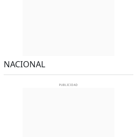
NACIONAL
PUBLICIDAD