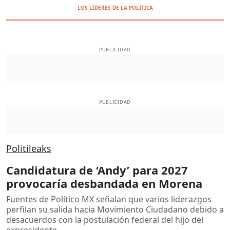
LOS LÍDERES DE LA POLÍTICA
PUBLICIDAD
PUBLICIDAD
Politileaks
Candidatura de ‘Andy’ para 2027
provocaría desbandada en Morena
Fuentes de Político MX señalan que varios liderazgos
perfilan su salida hacia Movimiento Ciudadano debido a
desacuerdos con la postulación federal del hijo del
expresidente.