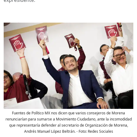
Fuentes de Político MX nos dicen que varios consejeros de Morena
renunciarían para sumarse a Movimiento Ciudadano, ante la incomodidad
que representaría defender al secretario de Organización de Morena,
Andrés Manuel López Beltrán.
- Foto:
Redes Sociales