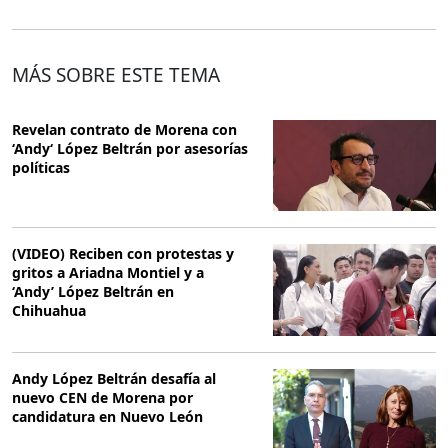
MÁS SOBRE ESTE TEMA
Revelan contrato de Morena con
‘Andy‘ López Beltrán por asesorías
políticas
(VIDEO) Reciben con protestas y
gritos a Ariadna Montiel y a
‘Andy’ López Beltrán en
Chihuahua
Andy López Beltrán desafía al
nuevo CEN de Morena por
candidatura en Nuevo León