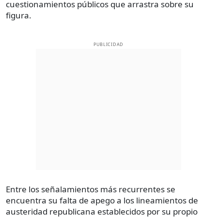
cuestionamientos públicos que arrastra sobre su
figura.
PUBLICIDAD
Entre los señalamientos más recurrentes se
encuentra su falta de apego a los lineamientos de
austeridad republicana establecidos por su propio