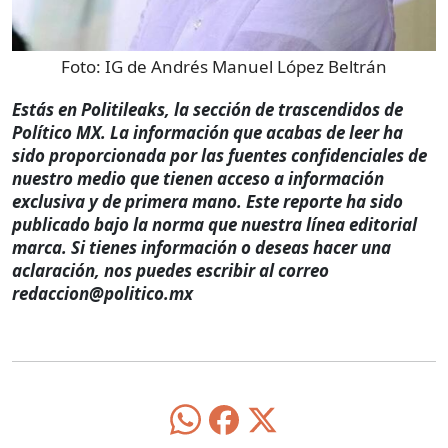
Foto:
IG de Andrés Manuel López Beltrán
Estás en Politileaks, la sección de trascendidos de
Político MX. La información que acabas de leer ha
sido proporcionada por las fuentes confidenciales de
nuestro medio que tienen acceso a información
exclusiva y de primera mano. Este reporte ha sido
publicado bajo la norma que nuestra línea editorial
marca. Si tienes información o deseas hacer una
aclaración, nos puedes escribir al correo
redaccion@politico.mx