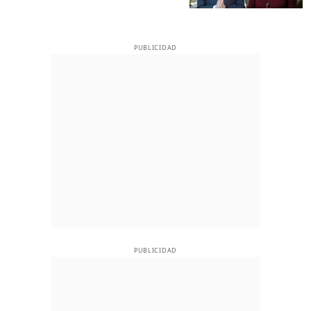
PUBLICIDAD
PUBLICIDAD