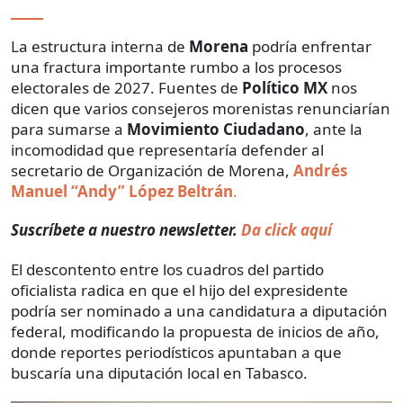
La estructura interna de
Morena
podría enfrentar
una fractura importante rumbo a los procesos
electorales de 2027. Fuentes de
Político MX
nos
dicen que varios consejeros morenistas renunciarían
para sumarse a
Movimiento Ciudadano
, ante la
incomodidad que representaría defender al
secretario de Organización de Morena,
Andrés
Manuel “Andy” López Beltrán
.
Suscríbete a nuestro newsletter.
Da click aquí
El descontento entre los cuadros del partido
oficialista radica en que el hijo del expresidente
podría ser nominado a una candidatura a diputación
federal, modificando la propuesta de inicios de año,
donde reportes periodísticos apuntaban a que
buscaría una diputación local en Tabasco.