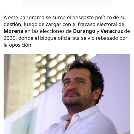
A este panorama se suma el desgaste político de su
gestión, luego de cargar con el fracaso electoral de
Morena
en las elecciones de
Durango
y
Veracruz
de
2025, donde el bloque oficialista se vio rebasado por
la oposición.