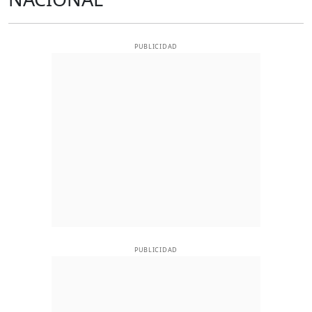
PUBLICIDAD
PUBLICIDAD