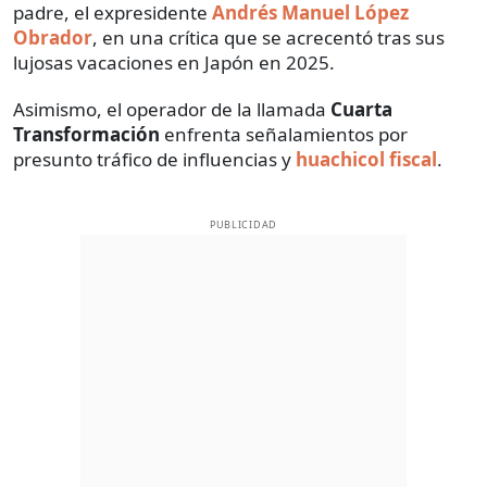
padre, el expresidente
Andrés Manuel López
Obrador
, en una crítica que se acrecentó tras sus
lujosas vacaciones en Japón en 2025.
Asimismo, el operador de la llamada
Cuarta
Transformación
enfrenta señalamientos por
presunto tráfico de influencias y
huachicol fiscal
.
PUBLICIDAD