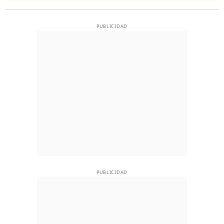
PUBLICIDAD
PUBLICIDAD