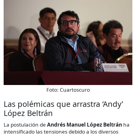
Foto:
Cuartoscuro
Las polémicas que arrastra ‘Andy’
López Beltrán
La postulación de
Andrés Manuel López Beltrán
ha
intensificado las tensiones debido a los diversos