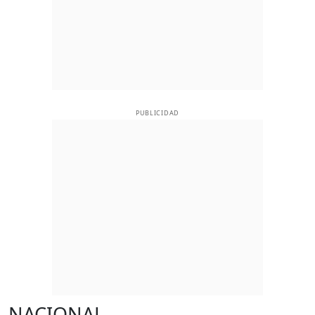
PUBLICIDAD
NACIONAL