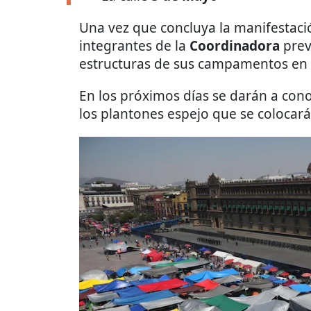
Una vez que concluya la manifestación
integrantes de la
Coordinadora
prev
estructuras de sus campamentos en 
En los próximos días se darán a conoc
los plantones espejo que se colocará