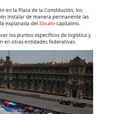
 en la Plaza de la Constitución, los
én instalar de manera permanente las
la explanada del
Zócalo
capitalino.
er los puntos específicos de logística y
n en otras entidades federativas.