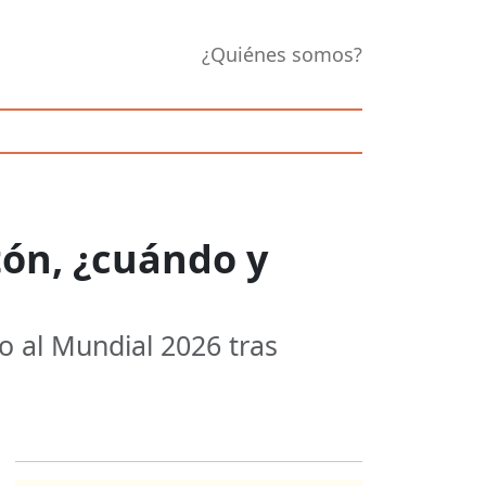
¿Quiénes somos?
ón, ¿cuándo y
o al Mundial 2026 tras