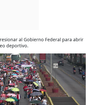
resionar al Gobierno Federal para abrir
eo deportivo.