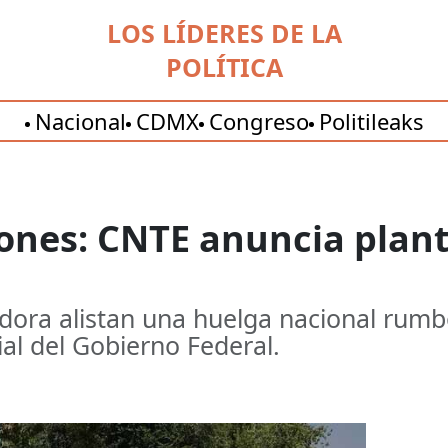
LOS LÍDERES DE LA
POLÍTICA
Nacional
CDMX
Congreso
Politileaks
ones: CNTE anuncia plant
dora alistan una huelga nacional rumb
ial del Gobierno Federal.