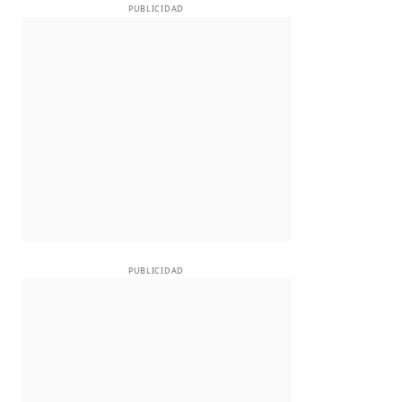
PUBLICIDAD
PUBLICIDAD