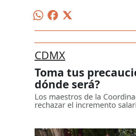
CDMX
Toma tus precauci
dónde será?
Los maestros de la Coordina
rechazar el incremento salar