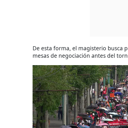
De esta forma, el magisterio busca p
mesas de negociación antes del torn