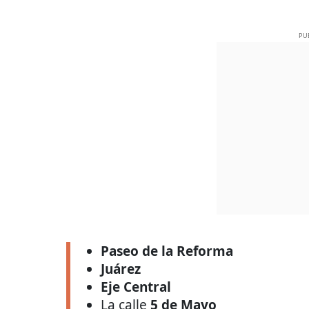
PU
Paseo de la Reforma
Juárez
Eje Central
La calle
5 de Mayo