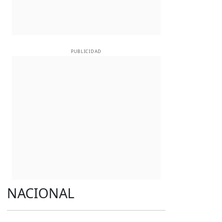
PUBLICIDAD
NACIONAL