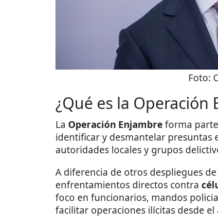
Foto:
¿Qué es la Operación
La
Operación Enjambre
forma parte
identificar y desmantelar presuntas 
autoridades locales y grupos delictiv
A diferencia de otros despliegues d
enfrentamientos directos contra
cél
foco en funcionarios, mandos policia
facilitar operaciones ilícitas desde e