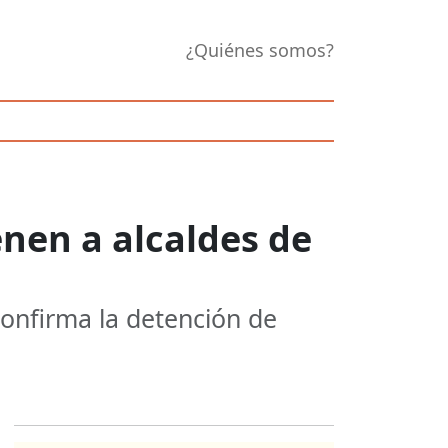
¿Quiénes somos?
nen a alcaldes de
onfirma la detención de