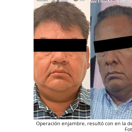
Operación enjambre, resultó con en la de
Fo