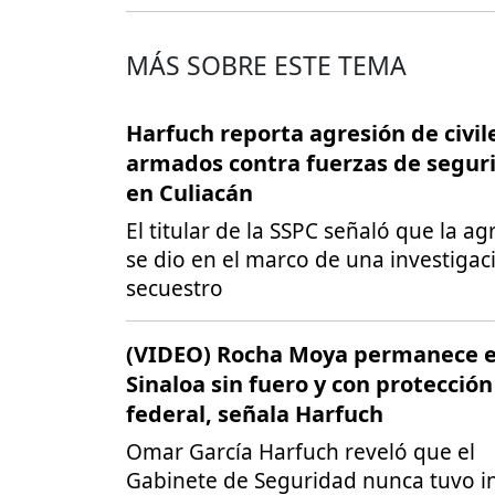
MÁS SOBRE ESTE TEMA
Harfuch reporta agresión de civil
armados contra fuerzas de segur
en Culiacán
El titular de la SSPC señaló que la ag
se dio en el marco de una investigac
secuestro
(VIDEO) Rocha Moya permanece 
Sinaloa sin fuero y con protección
federal, señala Harfuch
Omar García Harfuch reveló que el
Gabinete de Seguridad nunca tuvo in