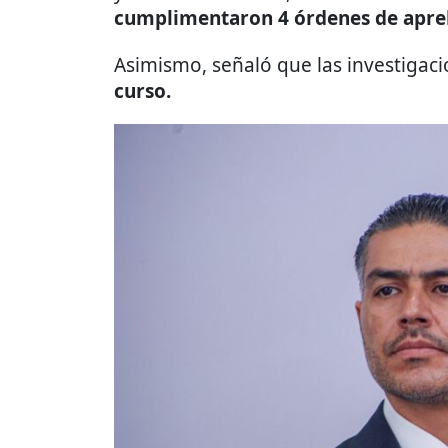
cumplimentaron 4 órdenes de apre
Asimismo, señaló que las investigac
curso.