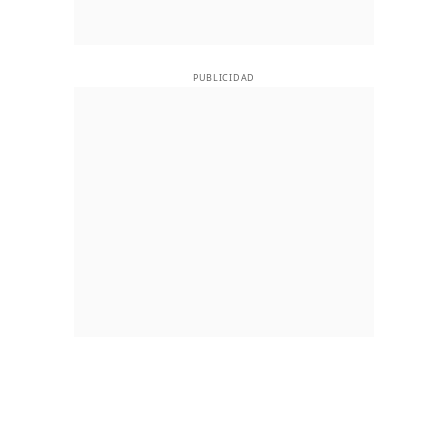
PUBLICIDAD