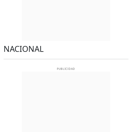
NACIONAL
PUBLICIDAD