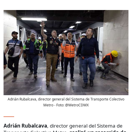
Adrián Rubalcava, director general del Sistema de Transporte Colectivo
Metro
- Foto:
@MetroCDMX
Adrián Rubalcava
, director general del Sistema de