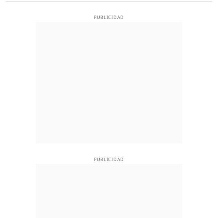
PUBLICIDAD
PUBLICIDAD