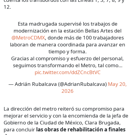
12.
Esta madrugada supervisé los trabajos de
modernización en la estación Bellas Artes del
@MetroCDMX
, donde más de 100 trabajadores
laboran de manera coordinada para avanzar en
tiempo y forma.
Gracias al compromiso y esfuerzo del personal,
seguimos transformando el Metro, tal como…
pic.twitter.com/ddZCncBtVC
— Adrián Rubalcava (@AdrianRubalcava)
May 20,
2026
La dirección del metro reiteró su compromiso para
mejorar el servicio y con la encomienda de la jefa de
Gobierno de la Ciudad de México, Clara Brugada,
para concluir
las obras de rehabilitación a finales