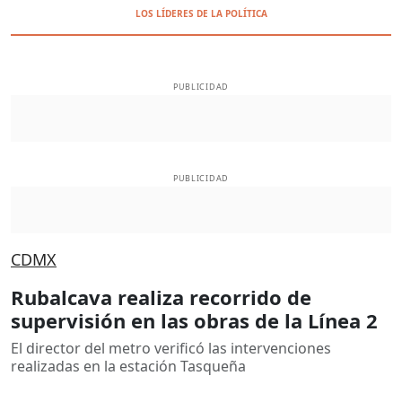
LOS LÍDERES DE LA POLÍTICA
PUBLICIDAD
PUBLICIDAD
CDMX
Rubalcava realiza recorrido de
supervisión en las obras de la Línea 2
El director del metro verificó las intervenciones
realizadas en la estación Tasqueña