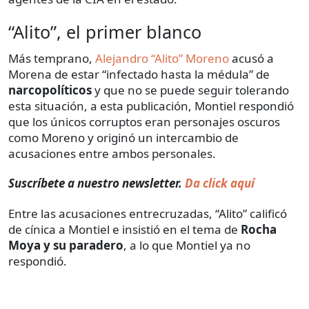
“Alito”, el primer blanco
Más temprano,
Alejandro “Alito” Moreno
acusó a
Morena de estar “infectado hasta la médula” de
narcopolíticos
y que no se puede seguir tolerando
esta situación, a esta publicación, Montiel respondió
que los únicos corruptos eran personajes oscuros
como Moreno y originó un intercambio de
acusaciones entre ambos personales.
Suscríbete a nuestro newsletter.
Da click aquí
Entre las acusaciones entrecruzadas, “Alito” calificó
de cínica a Montiel e insistió en el tema de
Rocha
Moya y su paradero
, a lo que Montiel ya no
respondió.