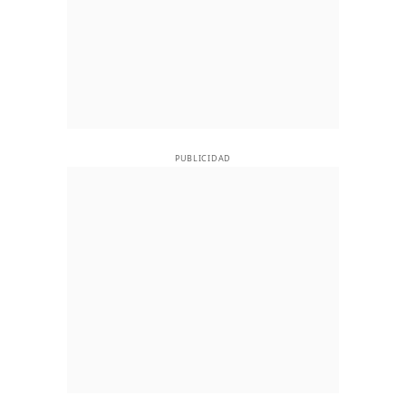
PUBLICIDAD