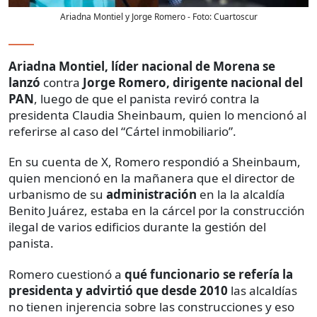
Ariadna Montiel y Jorge Romero
- Foto:
Cuartoscur
Ariadna Montiel, líder nacional de Morena se
lanzó
contra
Jorge Romero, dirigente nacional del
PAN
, luego de que el panista reviró contra la
presidenta Claudia Sheinbaum, quien lo mencionó al
referirse al caso del “Cártel inmobiliario”.
En su cuenta de X, Romero respondió a Sheinbaum,
quien mencionó en la mañanera que el director de
urbanismo de su
administración
en la la alcaldía
Benito Juárez, estaba en la cárcel por la construcción
ilegal de varios edificios durante la gestión del
panista.
Romero cuestionó a
qué funcionario se refería la
presidenta y advirtió que desde 2010
las alcaldías
no tienen injerencia sobre las construcciones y eso