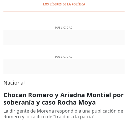
LOS LÍDERES DE LA POLÍTICA
PUBLICIDAD
PUBLICIDAD
Nacional
Chocan Romero y Ariadna Montiel por
soberanía y caso Rocha Moya
La dirigente de Morena respondió a una publicación de
Romero y lo calificó de “traidor a la patria”