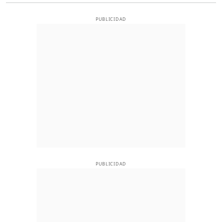
PUBLICIDAD
PUBLICIDAD