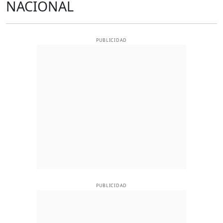
NACIONAL
PUBLICIDAD
PUBLICIDAD