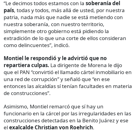
“Le decimos todos estamos con la
soberanía del
país
, todas y todos, más allá de usted, por nuestra
patria, nada más que nadie se está metiendo con
nuestra soberanía, con nuestro territorio,
simplemente otro gobierno está pidiendo la
extradición de lo que una corte de ellos consideran
como delincuentes”, indicó.
Montiel le respondió y le advirtió que no
repartiera culpas.
La dirigente de Morena le dijo
que el PAN “convirtió el llamado cártel inmobiliario en
una red de corrupción” y señaló que “en ese
entonces las alcaldías sí tenían facultades en materia
de construcciones”.
Asimismo, Montiel remarcó que sí hay un
funcionario en la cárcel por las irregularidades en las
construcciones detectadas en la Benito Juárez y ese
el
exalcalde Christian von Roehrich
.