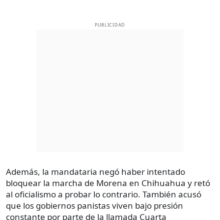
PUBLICIDAD
Además, la mandataria negó haber intentado
bloquear la marcha de Morena en Chihuahua y retó
al oficialismo a probar lo contrario. También acusó
que los gobiernos panistas viven bajo presión
constante por parte de la llamada Cuarta