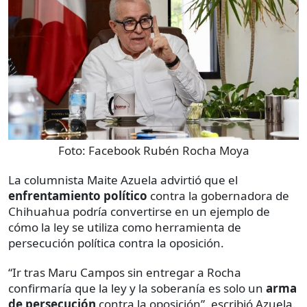
Foto:
Facebook Rubén Rocha Moya
La columnista Maite Azuela advirtió que el
enfrentamiento político
contra la gobernadora de
Chihuahua podría convertirse en un ejemplo de
cómo la ley se utiliza como herramienta de
persecución política contra la oposición.
“Ir tras Maru Campos sin entregar a Rocha
confirmaría que la ley y la soberanía es solo un
arma
de persecución
contra la oposición”, escribió Azuela.