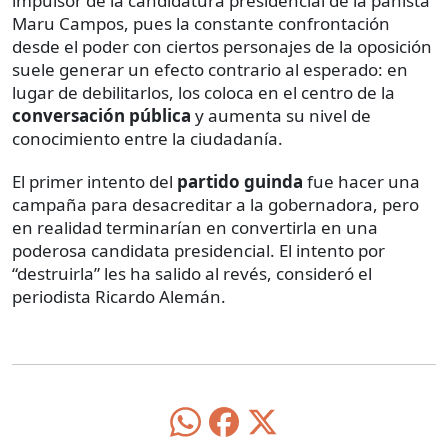
impulsor de la candidatura presidencial de la panista
Maru Campos, pues la constante confrontación
desde el poder con ciertos personajes de la oposición
suele generar un efecto contrario al esperado: en
lugar de debilitarlos, los coloca en el centro de la
conversación pública
y aumenta su nivel de
conocimiento entre la ciudadanía.
El primer intento del
partido guinda
fue hacer una
campaña para desacreditar a la gobernadora, pero
en realidad terminarían en convertirla en una
poderosa candidata presidencial. El intento por
“destruirla” les ha salido al revés, consideró el
periodista Ricardo Alemán.