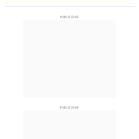
PUBLICIDAD
PUBLICIDAD