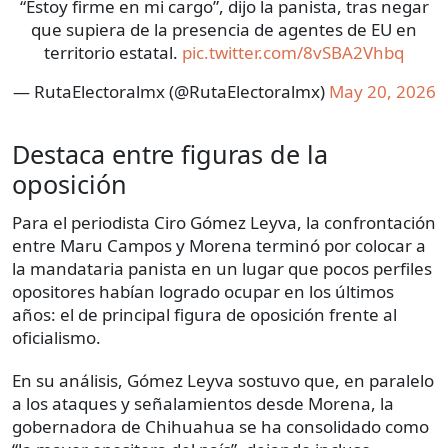
“Estoy firme en mi cargo”, dijo la panista, tras negar
que supiera de la presencia de agentes de EU en
territorio estatal.
pic.twitter.com/8vSBA2Vhbq
— RutaElectoralmx (@RutaElectoralmx)
May 20, 2026
Destaca entre figuras de la
oposición
Para el periodista Ciro Gómez Leyva, la confrontación
entre Maru Campos y Morena terminó por colocar a
la mandataria panista en un lugar que pocos perfiles
opositores habían logrado ocupar en los últimos
años: el de principal figura de oposición frente al
oficialismo.
En su análisis, Gómez Leyva sostuvo que, en paralelo
a los ataques y señalamientos desde Morena, la
gobernadora de Chihuahua se ha consolidado como