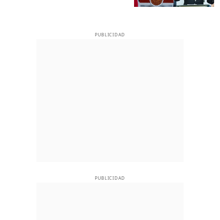
PUBLICIDAD
PUBLICIDAD