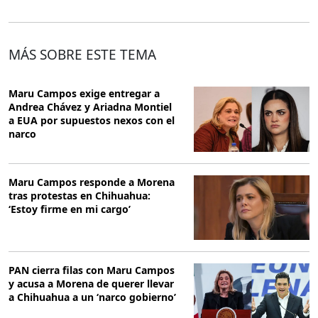
MÁS SOBRE ESTE TEMA
Maru Campos exige entregar a
Andrea Chávez y Ariadna Montiel
a EUA por supuestos nexos con el
narco
Maru Campos responde a Morena
tras protestas en Chihuahua:
‘Estoy firme en mi cargo’
PAN cierra filas con Maru Campos
y acusa a Morena de querer llevar
a Chihuahua a un ‘narco gobierno’