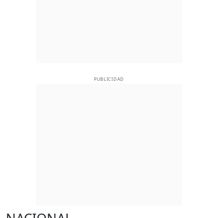
PUBLICIDAD