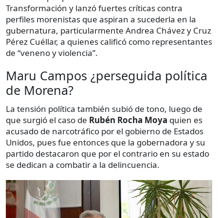
Transformación y lanzó fuertes críticas contra
perfiles morenistas que aspiran a sucederla en la
gubernatura, particularmente Andrea Chávez y Cruz
Pérez Cuéllar, a quienes calificó como representantes
de “veneno y violencia”.
Maru Campos ¿perseguida política
de Morena?
La tensión política también subió de tono, luego de
que surgió el caso de
Rubén Rocha Moya
quien es
acusado de narcotráfico por el gobierno de Estados
Unidos, pues fue entonces que la gobernadora y su
partido destacaron que por el contrario en su estado
se dedican a combatir a la delincuencia.