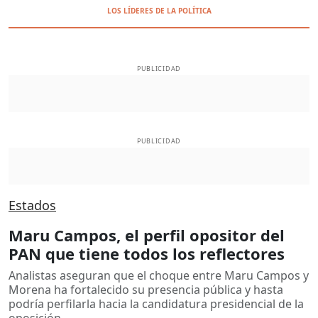
LOS LÍDERES DE LA POLÍTICA
PUBLICIDAD
PUBLICIDAD
Estados
Maru Campos, el perfil opositor del
PAN que tiene todos los reflectores
Analistas aseguran que el choque entre Maru Campos y
Morena ha fortalecido su presencia pública y hasta
podría perfilarla hacia la candidatura presidencial de la
oposición