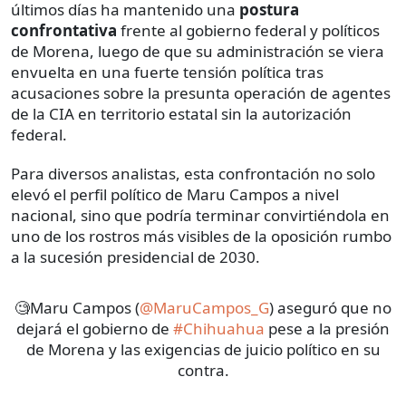
últimos días ha mantenido una
postura
confrontativa
frente al gobierno federal y políticos
de Morena, luego de que su administración se viera
envuelta en una fuerte tensión política tras
acusaciones sobre la presunta operación de agentes
de la CIA en territorio estatal sin la autorización
federal.
Para diversos analistas, esta confrontación no solo
elevó el perfil político de Maru Campos a nivel
nacional, sino que podría terminar convirtiéndola en
uno de los rostros más visibles de la oposición rumbo
a la sucesión presidencial de 2030.
🧐Maru Campos (
@MaruCampos_G
) aseguró que no
dejará el gobierno de
#Chihuahua
pese a la presión
de Morena y las exigencias de juicio político en su
contra.