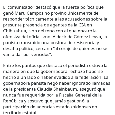
El comunicador destacó que la fuerza política que
ganó Maru Campos no provino únicamente de
responder técnicamente a las acusaciones sobre la
presunta presencia de agentes de la CIA en
Chihuahua, sino del tono con el que encaró la
ofensiva del oficialismo. A decir de Gómez Leyva, la
panista transmitió una postura de resistencia y
desafío político, cercana “al coraje de quienes no se
van a dar por vencidos”.
Entre los puntos que destacó el periodista estuvo la
manera en que la gobernadora rechazó haberse
hecho a un lado o haber evadido a la federación. La
gobernadora panista negó haber ignorado llamadas
de la presidenta Claudia Sheinbaum, aseguró que
nunca fue requerida por la Fiscalía General de la
República y sostuvo que jamás gestionó la
participación de agencias estadounidenses en
territorio estatal.