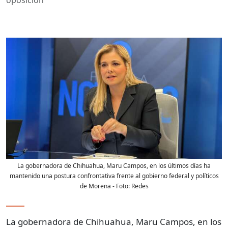
La gobernadora de Chihuahua, Maru Campos, en los últimos días ha
mantenido una postura confrontativa frente al gobierno federal y políticos
de Morena
- Foto:
Redes
La gobernadora de Chihuahua, Maru Campos, en los