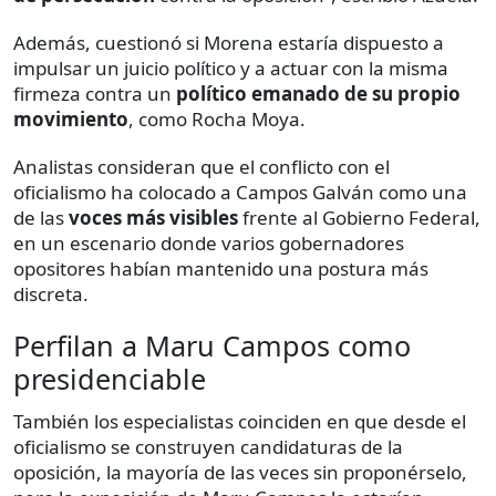
Además, cuestionó si Morena estaría dispuesto a
impulsar un juicio político y a actuar con la misma
firmeza contra un
político emanado de su propio
movimiento
, como Rocha Moya.
Analistas consideran que el conflicto con el
oficialismo ha colocado a Campos Galván como una
de las
voces más visibles
frente al Gobierno Federal,
en un escenario donde varios gobernadores
opositores habían mantenido una postura más
discreta.
Perfilan a Maru Campos como
presidenciable
También los especialistas coinciden en que desde el
oficialismo se construyen candidaturas de la
oposición, la mayoría de las veces sin proponérselo,