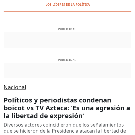
LOS LÍDERES DE LA POLÍTICA
PUBLICIDAD
PUBLICIDAD
Nacional
Políticos y periodistas condenan
boicot vs TV Azteca: ‘Es una agresión a
la libertad de expresión’
Diversos actores coincidieron que los señalamientos
que se hicieron de la Presidencia atacan la libertad de