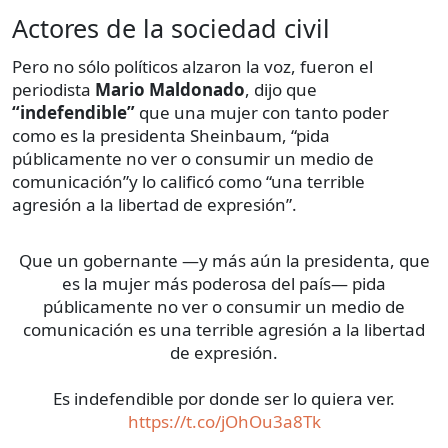
Actores de la sociedad civil
Pero no sólo políticos alzaron la voz, fueron el
periodista
Mario Maldonado
, dijo que
“indefendible”
que una mujer con tanto poder
como es la presidenta Sheinbaum, “pida
públicamente no ver o consumir un medio de
comunicación”y lo calificó como “una terrible
agresión a la libertad de expresión”.
Que un gobernante —y más aún la presidenta, que
es la mujer más poderosa del país— pida
públicamente no ver o consumir un medio de
comunicación es una terrible agresión a la libertad
de expresión.
Es indefendible por donde ser lo quiera ver.
https://t.co/jOhOu3a8Tk