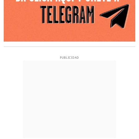
PUBLICIDAD