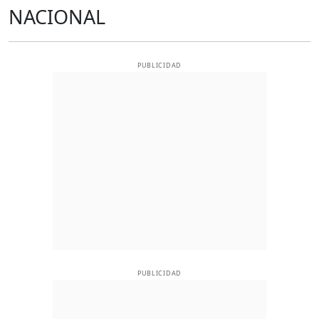
NACIONAL
PUBLICIDAD
PUBLICIDAD