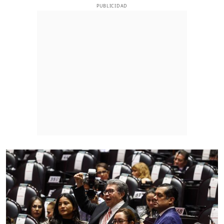
PUBLICIDAD