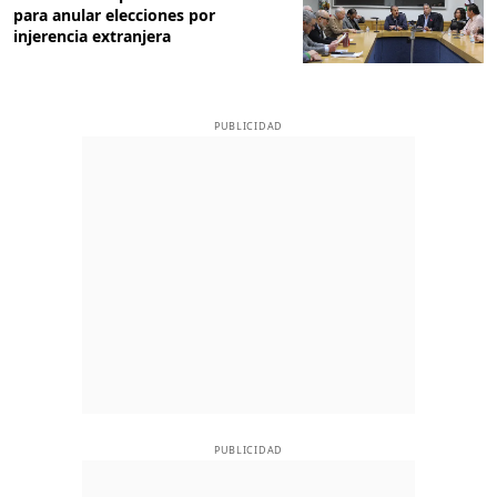
para anular elecciones por
injerencia extranjera
PUBLICIDAD
PUBLICIDAD