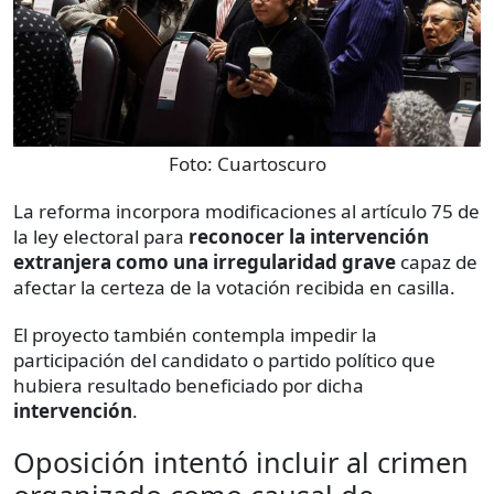
Foto:
Cuartoscuro
La reforma incorpora modificaciones al artículo 75 de
la ley electoral para
reconocer la intervención
extranjera como una irregularidad grave
capaz de
afectar la certeza de la votación recibida en casilla.
El proyecto también contempla impedir la
participación del candidato o partido político que
hubiera resultado beneficiado por dicha
intervención
.
Oposición intentó incluir al crimen