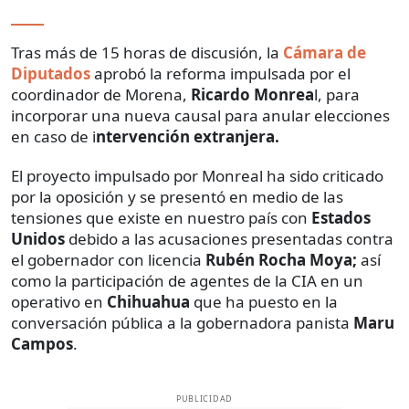
Tras más de 15 horas de discusión, la
Cámara de
Diputados
aprobó la reforma impulsada por el
coordinador de Morena,
Ricardo Monrea
l, para
incorporar una nueva causal para anular elecciones
en caso de i
ntervención extranjera.
El proyecto impulsado por Monreal ha sido criticado
por la oposición y se presentó en medio de las
tensiones que existe en nuestro país con
Estados
Unidos
debido a las acusaciones presentadas contra
el gobernador con licencia
Rubén Rocha Moya;
así
como la participación de agentes de la CIA en un
operativo en
Chihuahua
que ha puesto en la
conversación pública a la gobernadora panista
Maru
Campos
.
PUBLICIDAD