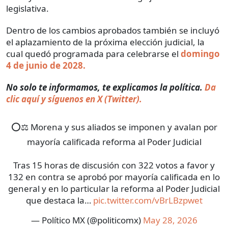
legislativa.
Dentro de los cambios aprobados también se incluyó
el aplazamiento de la próxima elección judicial, la
cual quedó programada para celebrarse el
domingo
4 de junio de 2028.
No solo te informamos, te explicamos la política.
Da
clic aquí y síguenos en X (Twitter).
⭕⚖️ Morena y sus aliados se imponen y avalan por
mayoría calificada reforma al Poder Judicial
Tras 15 horas de discusión con 322 votos a favor y
132 en contra se aprobó por mayoría calificada en lo
general y en lo particular la reforma al Poder Judicial
que destaca la…
pic.twitter.com/vBrLBzpwet
— Político MX (@politicomx)
May 28, 2026