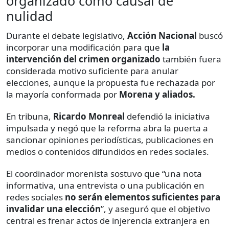
organizado como causal de
nulidad
Durante el debate legislativo,
Acción Nacional
buscó
incorporar una modificación para que
la
intervención del crimen organizado
también fuera
considerada motivo suficiente para anular
elecciones, aunque la propuesta fue rechazada por
la mayoría conformada por
Morena y aliados.
En tribuna,
Ricardo Monreal
defendió la iniciativa
impulsada y negó que la reforma abra la puerta a
sancionar opiniones periodísticas, publicaciones en
medios o contenidos difundidos en redes sociales.
El coordinador morenista sostuvo que “una nota
informativa, una entrevista o una publicación en
redes sociales
no serán elementos suficientes para
invalidar una elección
”, y aseguró que el objetivo
central es frenar actos de injerencia extranjera en