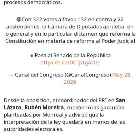
procesos democráticos.
🔴Con 322 votos a favor, 132 en contra y 22
abstenciones, la Cámara de Diputados aprueba, en
lo general y en lo particular, dictamen que reforma la
Constitución en materia de reforma al Poder Judicial
🔸Pasa al Senado de la República
https://t.co/DCTpTgAOEJ
— Canal del Congreso (@CanalCongreso)
May 28,
2026
Desde la oposición, el coordinador del PRI en
San
Lázaro, Rubén Moreira
, cuestionó las garantías
planteadas por Monreal y advirtió que la
interpretación de la ley quedará en manos de las
autoridades electorales.