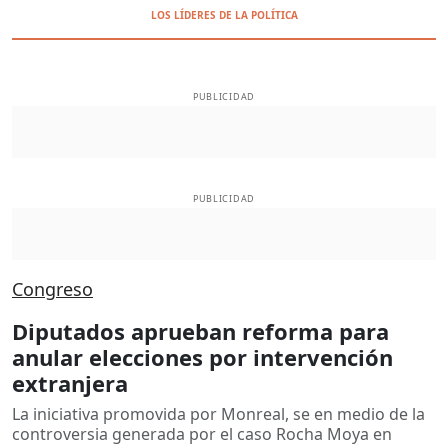
LOS LÍDERES DE LA POLÍTICA
PUBLICIDAD
PUBLICIDAD
Congreso
Diputados aprueban reforma para
anular elecciones por intervención
extranjera
La iniciativa promovida por Monreal, se en medio de la
controversia generada por el caso Rocha Moya en