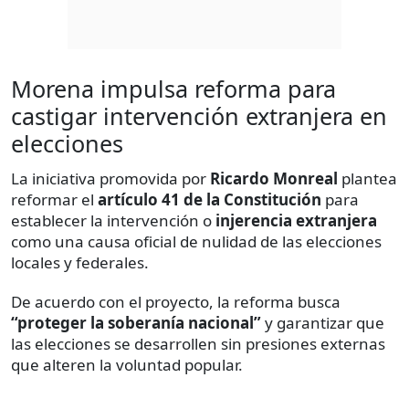
Morena impulsa reforma para
castigar intervención extranjera en
elecciones
La iniciativa promovida por
Ricardo Monreal
plantea
reformar el
artículo 41 de la Constitución
para
establecer la intervención o
injerencia extranjera
como una causa oficial de nulidad de las elecciones
locales y federales.
De acuerdo con el proyecto, la reforma busca
“proteger la soberanía nacional”
y garantizar que
las elecciones se desarrollen sin presiones externas
que alteren la voluntad popular.