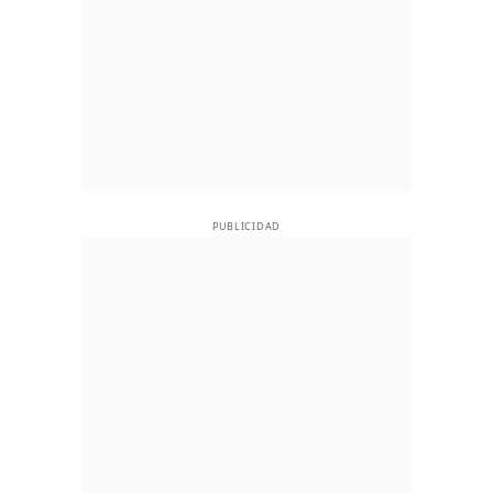
PUBLICIDAD