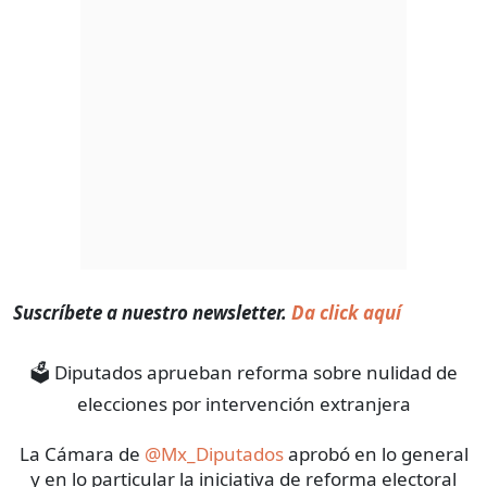
Suscríbete a nuestro newsletter.
Da click aquí
🗳️ Diputados aprueban reforma sobre nulidad de
elecciones por intervención extranjera
La Cámara de
@Mx_Diputados
aprobó en lo general
y en lo particular la iniciativa de reforma electoral