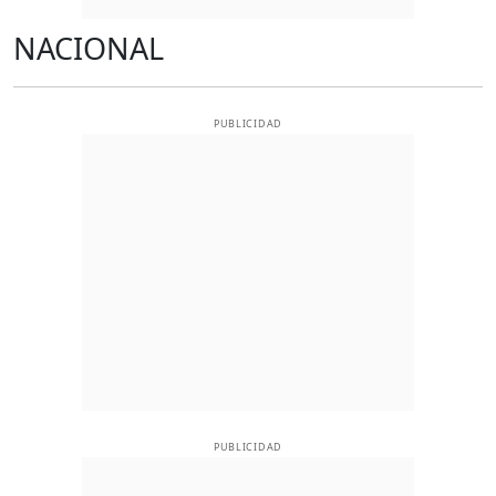
NACIONAL
PUBLICIDAD
PUBLICIDAD