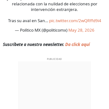
relacionada con la nulidad de elecciones por
intervención extranjera.
Tras su aval en San…
pic.twitter.com/2wQRffd9i4
— Político MX (@politicomx)
May 28, 2026
Suscríbete a nuestro newsletter.
Da click aquí
PUBLICIDAD