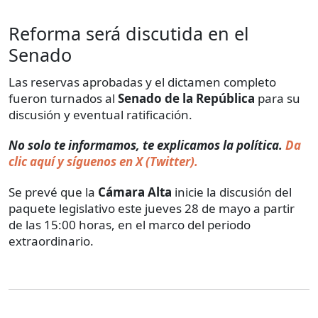
Reforma será discutida en el
Senado
Las reservas aprobadas y el dictamen completo
fueron turnados al
Senado de la República
para su
discusión y eventual ratificación.
No solo te informamos, te explicamos la política.
Da
clic aquí y síguenos en X (Twitter).
Se prevé que la
Cámara Alta
inicie la discusión del
paquete legislativo este jueves 28 de mayo a partir
de las 15:00 horas, en el marco del periodo
extraordinario.