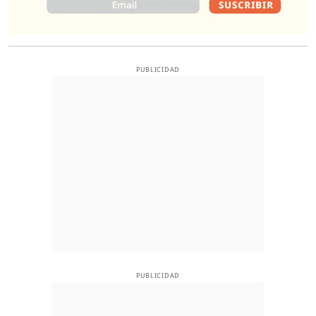
PUBLICIDAD
PUBLICIDAD