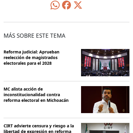
MÁS SOBRE ESTE TEMA
Reforma judicial: Aprueban
reelección de magistrados
electorales para el 2028
MC alista acción de
inconstitucionalidad contra
reforma electoral en Michoacán
CIRT advierte censura y riesgo a la
libertad de expresión en reforma