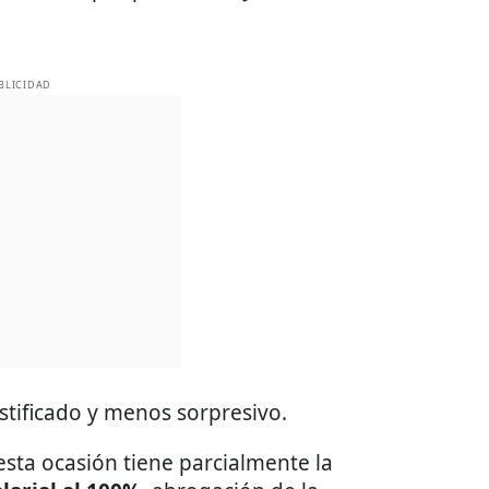
BLICIDAD
stificado y menos sorpresivo.
sta ocasión tiene parcialmente la