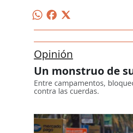
Opinión
Un monstruo de su
Entre campamentos, bloqueos 
contra las cuerdas.