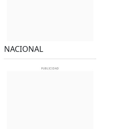
NACIONAL
PUBLICIDAD