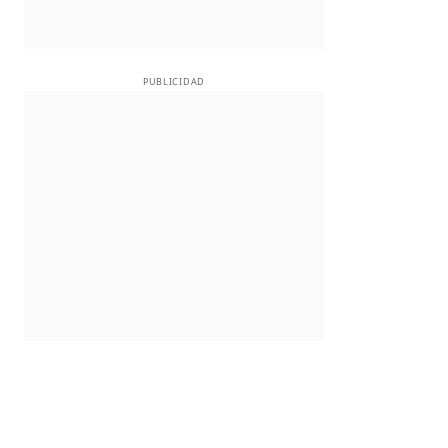
PUBLICIDAD