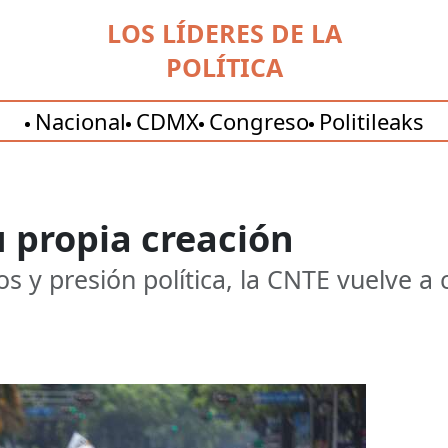
LOS LÍDERES DE LA
POLÍTICA
Nacional
CDMX
Congreso
Politileaks
 propia creación
y presión política, la CNTE vuelve a c