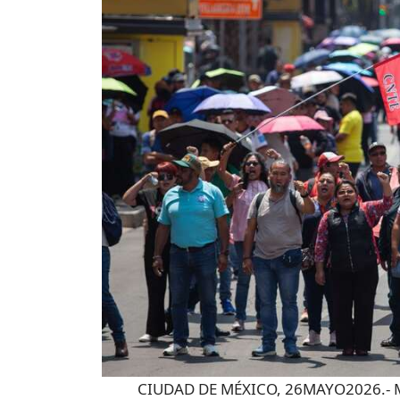
CIUDAD DE MÉXICO, 26MAYO2026.- Mi