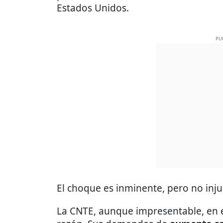
Estados Unidos.
PU
El choque es inminente, pero no inju
La CNTE, aunque impresentable, en e