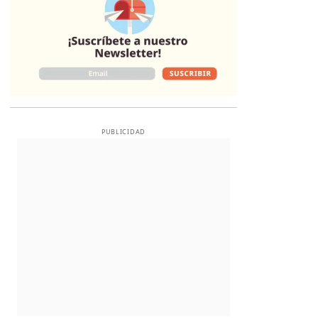
PUBLICIDAD