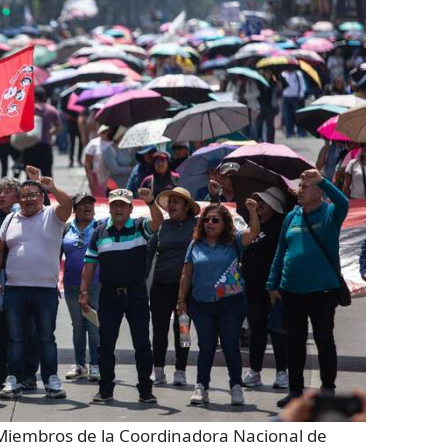
embros de la Coordinadora Nacional de