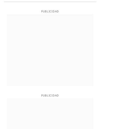
PUBLICIDAD
PUBLICIDAD