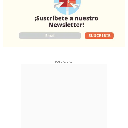
PUBLICIDAD