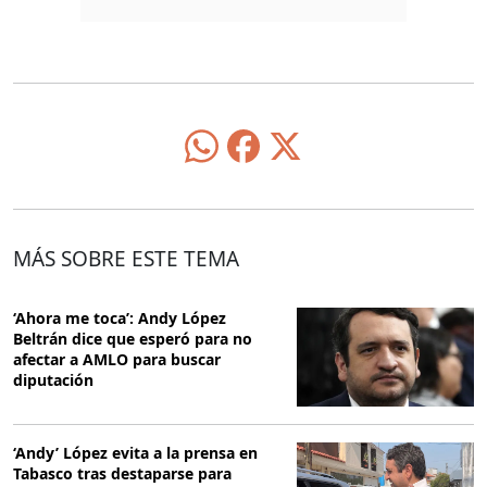
MÁS SOBRE ESTE TEMA
‘Ahora me toca’: Andy López
Beltrán dice que esperó para no
afectar a AMLO para buscar
diputación
‘Andy’ López evita a la prensa en
Tabasco tras destaparse para