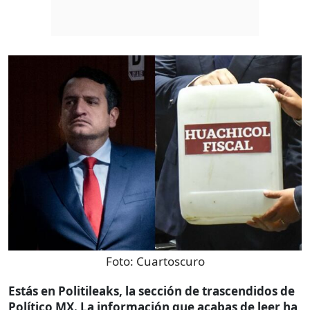
Foto:
Cuartoscuro
Estás en Politileaks, la sección de trascendidos de
Político MX. La información que acabas de leer ha