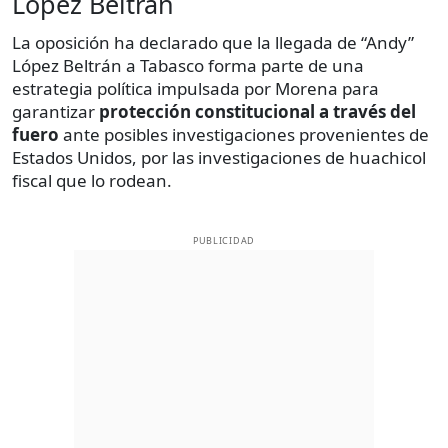
López Beltrán
La oposición ha declarado que la llegada de “Andy”
López Beltrán a Tabasco forma parte de una
estrategia política impulsada por Morena para
garantizar
protección constitucional a través del
fuero
ante posibles investigaciones provenientes de
Estados Unidos, por las investigaciones de huachicol
fiscal que lo rodean.
PUBLICIDAD