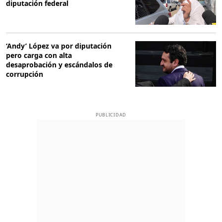
diputación federal
‘Andy’ López va por diputación
pero carga con alta
desaprobación y escándalos de
corrupción
PUBLICIDAD