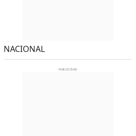
NACIONAL
PUBLICIDAD