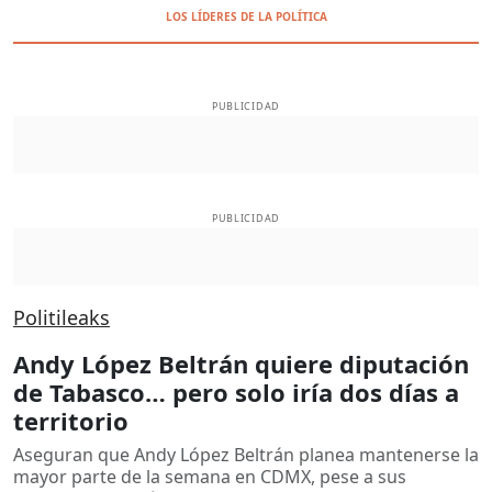
LOS LÍDERES DE LA POLÍTICA
PUBLICIDAD
PUBLICIDAD
Politileaks
Andy López Beltrán quiere diputación
de Tabasco… pero solo iría dos días a
territorio
Aseguran que Andy López Beltrán planea mantenerse la
mayor parte de la semana en CDMX, pese a sus