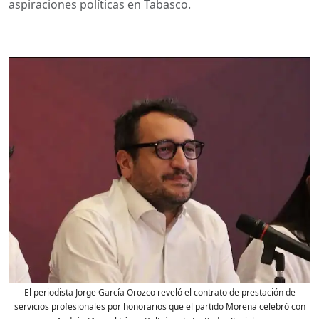
aspiraciones políticas en Tabasco.
El periodista Jorge García Orozco reveló el contrato de prestación de
servicios profesionales por honorarios que el partido Morena celebró con