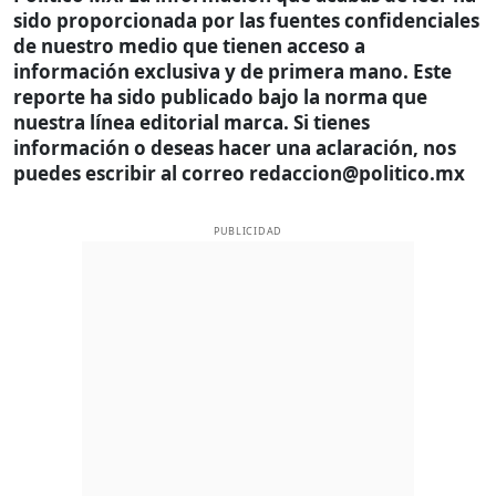
sido proporcionada por las fuentes confidenciales
de nuestro medio que tienen acceso a
información exclusiva y de primera mano. Este
reporte ha sido publicado bajo la norma que
nuestra línea editorial marca. Si tienes
información o deseas hacer una aclaración, nos
puedes escribir al correo redaccion@politico.mx
PUBLICIDAD