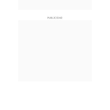
PUBLICIDAD