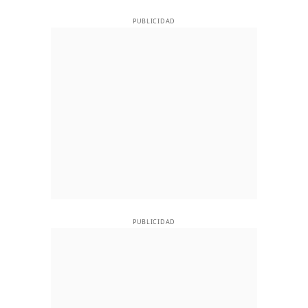
PUBLICIDAD
PUBLICIDAD