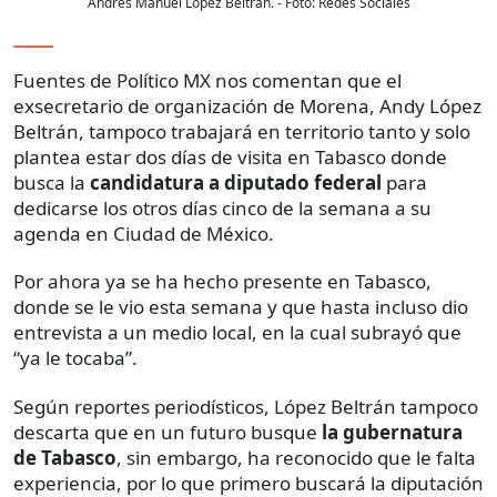
Andrés Manuel López Beltrán.
- Foto:
Redes Sociales
Fuentes de Político MX nos comentan que el
exsecretario de organización de Morena, Andy López
Beltrán, tampoco trabajará en territorio tanto y solo
plantea estar dos días de visita en Tabasco donde
busca la
candidatura a diputado federal
para
dedicarse los otros días cinco de la semana a su
agenda en Ciudad de México.
Por ahora ya se ha hecho presente en Tabasco,
donde se le vio esta semana y que hasta incluso dio
entrevista a un medio local, en la cual subrayó que
“ya le tocaba”.
Según reportes periodísticos, López Beltrán tampoco
descarta que en un futuro busque
la gubernatura
de Tabasco
, sin embargo, ha reconocido que le falta
experiencia, por lo que primero buscará la diputación