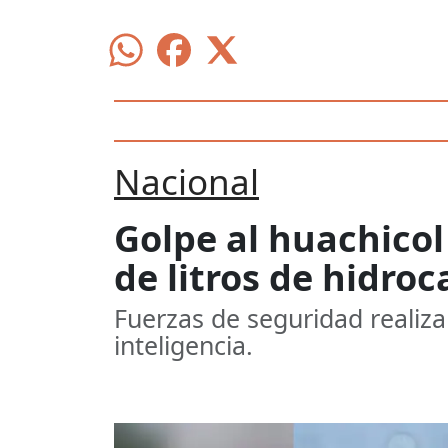
Nacional
Golpe al huachico
de litros de hidro
Fuerzas de seguridad realiza
inteligencia.