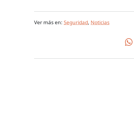
Ver más en:
Seguridad
,
Noticias