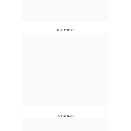
PUBLICIDAD
PUBLICIDAD