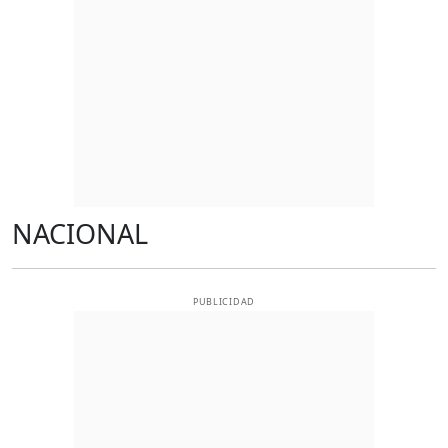
NACIONAL
PUBLICIDAD