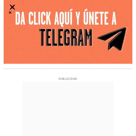
PUBLICIDAD