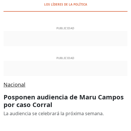
LOS LÍDERES DE LA POLÍTICA
PUBLICIDAD
PUBLICIDAD
Nacional
Posponen audiencia de Maru Campos
por caso Corral
La audiencia se celebrará la próxima semana.