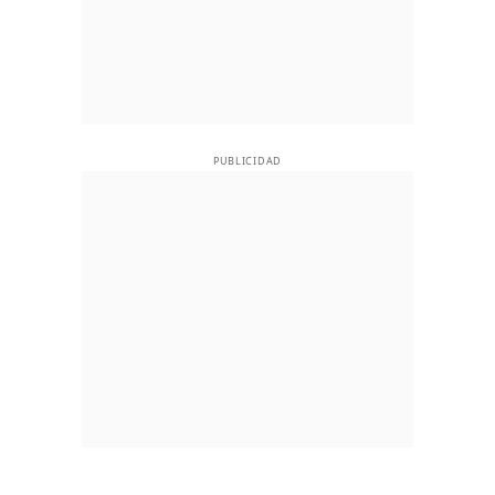
PUBLICIDAD