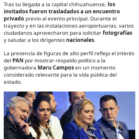
Tras su llegada a la capital chihuahuense,
los
invitados fueron trasladados a un encuentro
privado
previo al evento principal. Durante el
trayecto y en las instalaciones aeroportuarias, varios
ciudadanos aprovecharon para solicitar
fotografías
y saludar a los dirigentes
nacionales
.
La presencia de figuras de alto perfil refleja el interés
del
PAN
por mostrar respaldo político a la
gobernadora
Maru Campos
en un momento
considerado relevante para la vida pública del
estado.