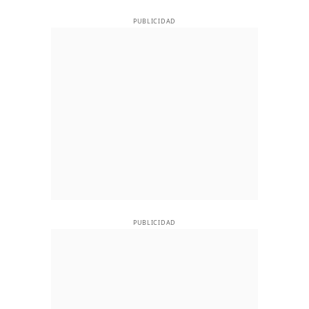
PUBLICIDAD
PUBLICIDAD