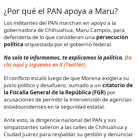
¿Por qué el PAN apoya a Maru?
Los militantes del PAN marchan en apoyo a la
gobernadora de Chihuahua, Maru Campos, para
defenderla de lo que consideran una
persecución
política
orquestada por el gobierno federal.
No solo te informamos, te explicamos la política.
Da
clic aquí y síguenos en X (Twitter).
El conflicto escaló luego de que Morena exigiera su
juicio político y desafuero, sumado a un
citatorio de
la Fiscalía General de la República (FGR)
por
acusaciones de permitir la intervención de agencias
estadounidenses en la seguridad estatal.
Ante esto, la dirigencia nacional del PAN y sus
simpatizantes salieron a las calles de Chihuahua y
Ciudad Juárez para respaldar su gestión y denunciar