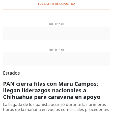
LOS LÍDERES DE LA POLÍTICA
PUBLICIDAD
PUBLICIDAD
Estados
PAN cierra filas con Maru Campos:
llegan liderazgos nacionales a
Chihuahua para caravana en apoyo
La llegada de los panista ocurrió durante las primeras
horas de la mañana en vuelos comerciales procedentes