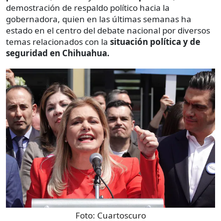
demostración de respaldo político hacia la
gobernadora, quien en las últimas semanas ha
estado en el centro del debate nacional por diversos
temas relacionados con la
situación política y de
seguridad en Chihuahua.
Foto:
Cuartoscuro