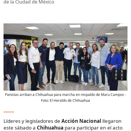
de la Ciudad de México
Panistas arriban a Chihuahua para marcha en respaldo de Maru Campos
-
Foto:
El Heraldo de Chihuahua
Líderes y legisladores de
Acción Nacional
llegaron
este sábado a
Chihuahua
para participar en el acto