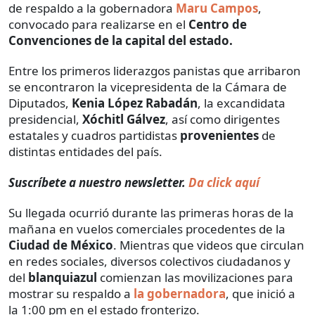
de respaldo a la gobernadora
Maru Campos
,
convocado para realizarse en el
Centro de
Convenciones de la capital del estado.
Entre los primeros liderazgos panistas que arribaron
se encontraron la vicepresidenta de la Cámara de
Diputados,
Kenia López Rabadán
, la excandidata
presidencial,
Xóchitl Gálvez
, así como dirigentes
estatales y cuadros partidistas
provenientes
de
distintas entidades del país.
Suscríbete a nuestro newsletter.
Da click aquí
Su llegada ocurrió durante las primeras horas de la
mañana en vuelos comerciales procedentes de la
Ciudad de México
. Mientras que videos que circulan
en redes sociales, diversos colectivos ciudadanos y
del
blanquiazul
comienzan las movilizaciones para
mostrar su respaldo a
la gobernadora
, que inició a
la 1:00 pm en el estado fronterizo.