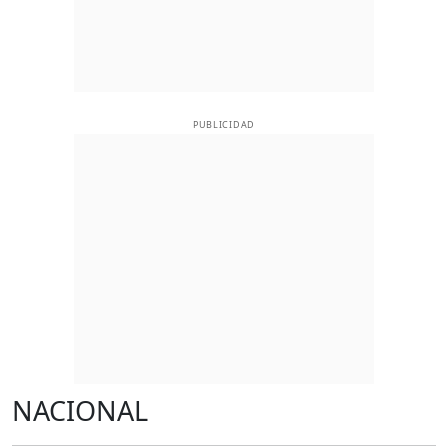
PUBLICIDAD
NACIONAL