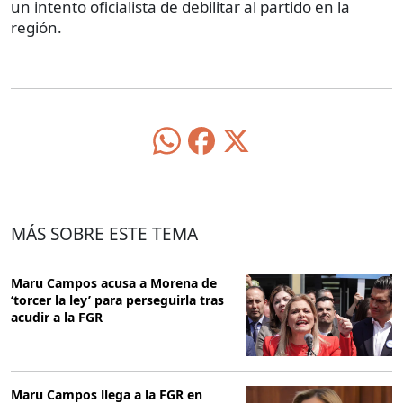
un intento oficialista de debilitar al partido en la
región.
MÁS SOBRE ESTE TEMA
Maru Campos acusa a Morena de
‘torcer la ley’ para perseguirla tras
acudir a la FGR
Maru Campos llega a la FGR en