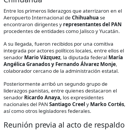
Entre los primeros liderazgos que aterrizaron en el
Aeropuerto Internacional de
Chihuahua
se
encontraron dirigentes y
representantes del PAN
procedentes de entidades como Jalisco y Yucatán.
A su llegada, fueron recibidos por una comitiva
integrada por actores políticos locales, entre ellos el
senador
Mario Vázquez
, la diputada federal
María
Angélica Granados y Fernando Álvarez Monje
,
colaborador cercano de la administración estatal.
Posteriormente arribó un segundo grupo de
liderazgos panistas, entre quienes destacaron el
senador
Ricardo Anaya,
los expresidentes
nacionales del PAN
Santiago Creel
y
Marko Cortés
,
así como otros legisladores federales.
Reunión previa al acto de respaldo