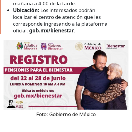
mañana a 4:00 de la tarde.
Ubicación:
Los interesados podrán
localizar el centro de atención que les
corresponde ingresando a la plataforma
oficial:
gob.mx/bienestar
.
Foto:
Gobierno de México