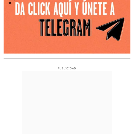
PUBLICIDAD