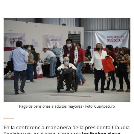
Pago de pensiones a adultos mayores
- Foto:
Cuartoscuro
En la conferencia mañanera de la presidenta Claudia