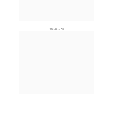
PUBLICIDAD