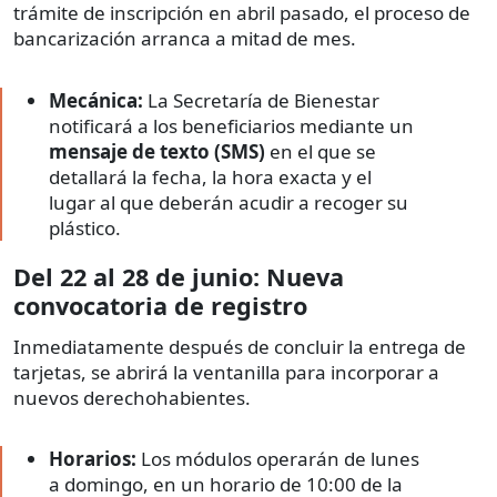
trámite de inscripción en abril pasado, el proceso de
bancarización arranca a mitad de mes.
Mecánica:
La Secretaría de Bienestar
notificará a los beneficiarios mediante un
mensaje de texto (SMS)
en el que se
detallará la fecha, la hora exacta y el
lugar al que deberán acudir a recoger su
plástico.
Del 22 al 28 de junio: Nueva
convocatoria de registro
Inmediatamente después de concluir la entrega de
tarjetas, se abrirá la ventanilla para incorporar a
nuevos derechohabientes.
Horarios:
Los módulos operarán de lunes
a domingo, en un horario de 10:00 de la