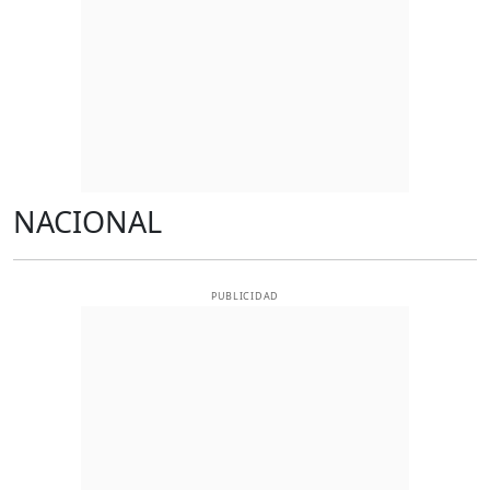
NACIONAL
PUBLICIDAD