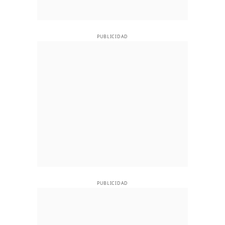
PUBLICIDAD
PUBLICIDAD