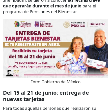
Sheinbaum, se dieron a conocer
las fechas clave
que operarán durante el mes de junio
para el
programa de Pensiones del Bienestar.
Foto:
Gobierno de México
Del 15 al 21 de junio: entrega de
nuevas tarjetas
Para todas aquellas personas que realizaron su