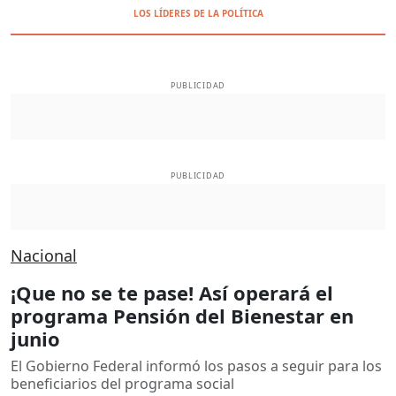
LOS LÍDERES DE LA POLÍTICA
PUBLICIDAD
PUBLICIDAD
Nacional
¡Que no se te pase! Así operará el
programa Pensión del Bienestar en
junio
El Gobierno Federal informó los pasos a seguir para los
beneficiarios del programa social