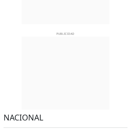
PUBLICIDAD
NACIONAL