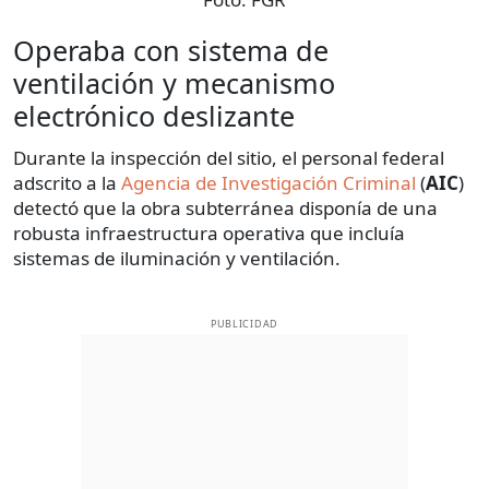
Operaba con sistema de
ventilación y mecanismo
electrónico deslizante
Durante la inspección del sitio, el personal federal
adscrito a la
Agencia de Investigación Criminal
(
AIC
)
detectó que la obra subterránea disponía de una
robusta infraestructura operativa que incluía
sistemas de iluminación y ventilación.
PUBLICIDAD