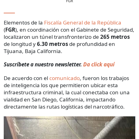
FGR
Elementos de la
Fiscalía General de la República
(
FGR
), en coordinación con el Gabinete de Seguridad,
localizaron un túnel transfronterizo de
265 metros
de longitud y
6.30 metros
de profundidad en
Tijuana, Baja California.
Suscríbete a nuestro newsletter.
Da click aquí
De acuerdo con el
comunicado
, fueron los trabajos
de inteligencia los que permitieron ubicar esta
infraestructura criminal, la cual conectaba con una
vialidad en San Diego, California, impactando
directamente las rutas logísticas del narcotráfico.