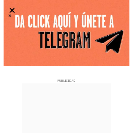
PUBLICIDAD