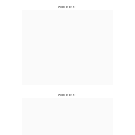
PUBLICIDAD
PUBLICIDAD