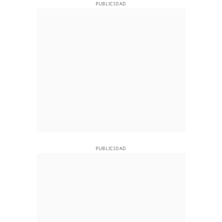
PUBLICIDAD
PUBLICIDAD