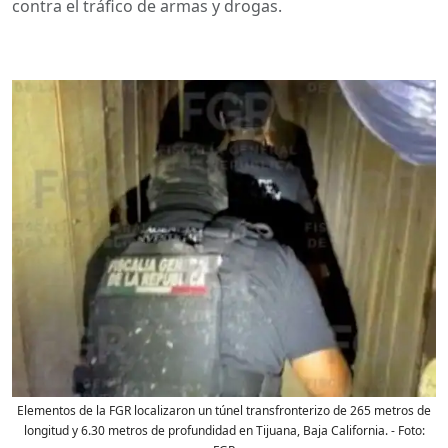
contra el tráfico de armas y drogas.
Elementos de la FGR localizaron un túnel transfronterizo de 265 metros de
longitud y 6.30 metros de profundidad en Tijuana, Baja California.
- Foto: