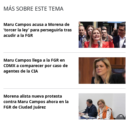
MÁS SOBRE ESTE TEMA
Maru Campos acusa a Morena de
‘torcer la ley’ para perseguirla tras
acudir a la FGR
Maru Campos llega a la FGR en
CDMX a comparecer por caso de
agentes de la CIA
Morena alista nueva protesta
contra Maru Campos ahora en la
FGR de Ciudad Juárez