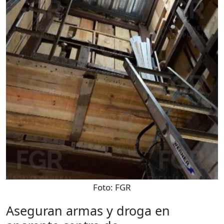
Foto:
FGR
Aseguran armas y droga en