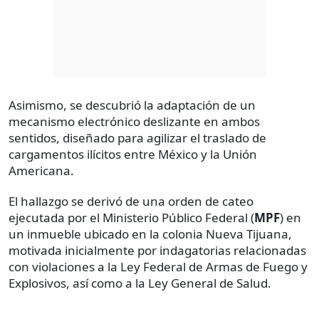
Asimismo, se descubrió la adaptación de un
mecanismo electrónico deslizante en ambos
sentidos, diseñado para agilizar el traslado de
cargamentos ilícitos entre México y la Unión
Americana.
El hallazgo se derivó de una orden de cateo
ejecutada por el Ministerio Público Federal (
MPF
) en
un inmueble ubicado en la colonia Nueva Tijuana,
motivada inicialmente por indagatorias relacionadas
con violaciones a la Ley Federal de Armas de Fuego y
Explosivos, así como a la Ley General de Salud.