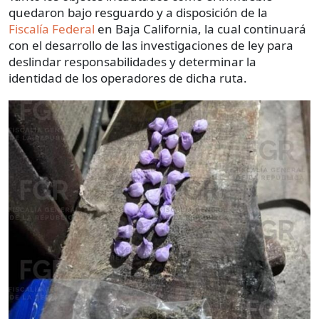
quedaron bajo resguardo y a disposición de la
Fiscalía Federal
en Baja California, la cual continuará
con el desarrollo de las investigaciones de ley para
deslindar responsabilidades y determinar la
identidad de los operadores de dicha ruta.