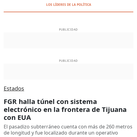
LOS LÍDERES DE LA POLÍTICA
PUBLICIDAD
PUBLICIDAD
Estados
FGR halla túnel con sistema
electrónico en la frontera de Tijuana
con EUA
El pasadizo subterráneo cuenta con más de 260 metros
de longitud y fue localizado durante un operativo