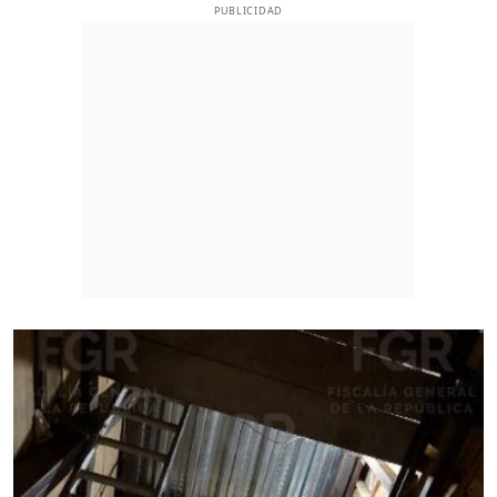
PUBLICIDAD