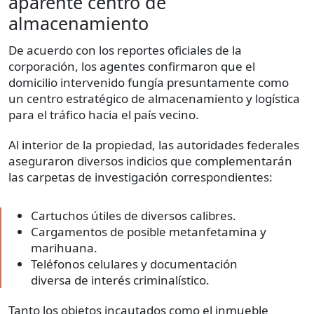
aparente centro de
almacenamiento
De acuerdo con los reportes oficiales de la
corporación, los agentes confirmaron que el
domicilio intervenido fungía presuntamente como
un centro estratégico de almacenamiento y logística
para el tráfico hacia el país vecino.
Al interior de la propiedad, las autoridades federales
aseguraron diversos indicios que complementarán
las carpetas de investigación correspondientes:
Cartuchos útiles de diversos calibres.
Cargamentos de posible metanfetamina y
marihuana.
Teléfonos celulares y documentación
diversa de interés criminalístico.
Tanto los objetos incautados como el inmueble