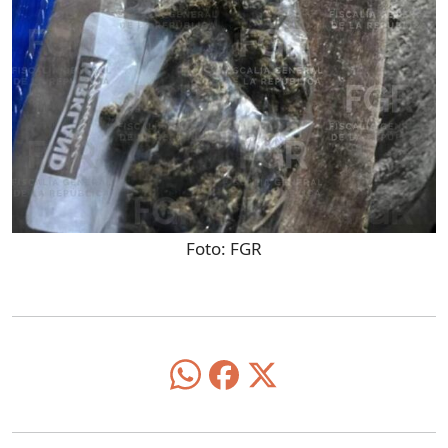
Foto:
FGR