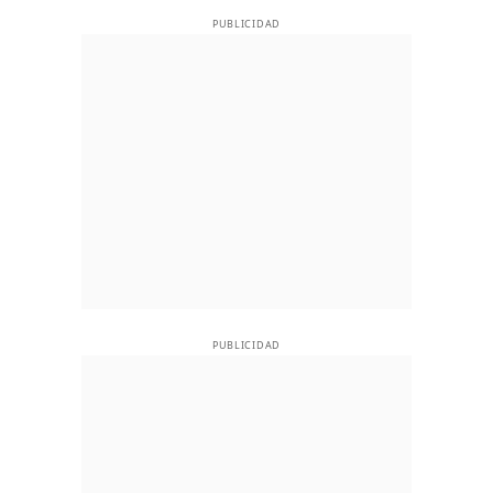
PUBLICIDAD
PUBLICIDAD