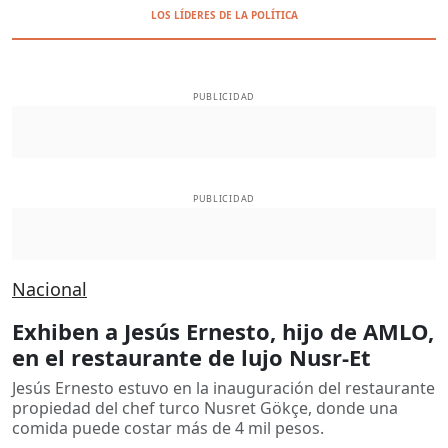
LOS LÍDERES DE LA POLÍTICA
PUBLICIDAD
PUBLICIDAD
Nacional
Exhiben a Jesús Ernesto, hijo de AMLO,
en el restaurante de lujo Nusr-Et
Jesús Ernesto estuvo en la inauguración del restaurante
propiedad del chef turco Nusret Gökçe, donde una
comida puede costar más de 4 mil pesos.