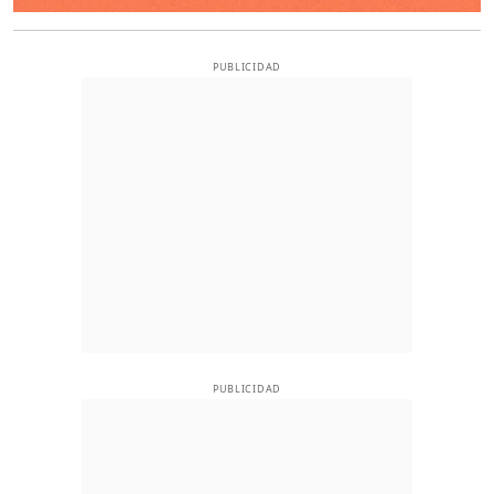
PUBLICIDAD
PUBLICIDAD