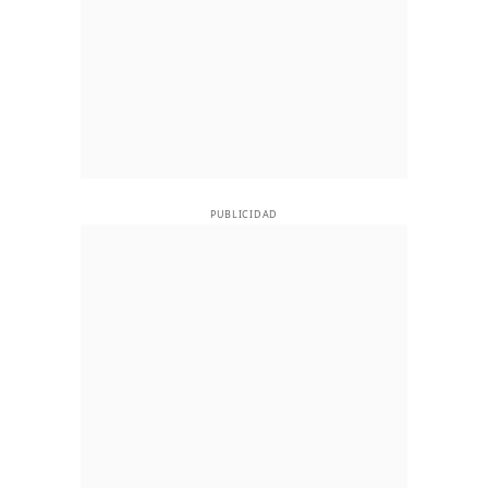
PUBLICIDAD