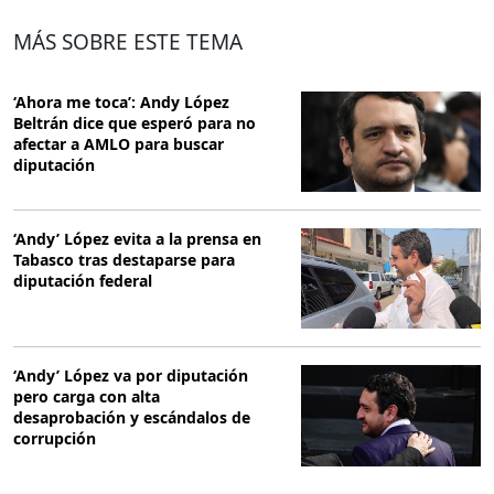
MÁS SOBRE ESTE TEMA
‘Ahora me toca’: Andy López
Beltrán dice que esperó para no
afectar a AMLO para buscar
diputación
‘Andy’ López evita a la prensa en
Tabasco tras destaparse para
diputación federal
‘Andy’ López va por diputación
pero carga con alta
desaprobación y escándalos de
corrupción