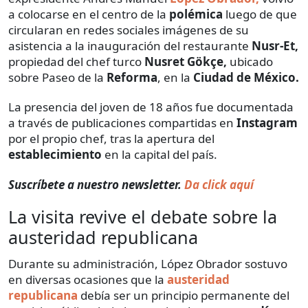
a colocarse en el centro de la
polémica
luego de que
circularan en redes sociales imágenes de su
asistencia a la inauguración del restaurante
Nusr-Et,
propiedad del chef turco
Nusret Gökçe,
ubicado
sobre Paseo de la
Reforma
, en la
Ciudad de México.
La presencia del joven de 18 años fue documentada
a través de publicaciones compartidas en
Instagram
por el propio chef, tras la apertura del
establecimiento
en la capital del país.
Suscríbete a nuestro newsletter.
Da click aquí
La visita revive el debate sobre la
austeridad republicana
Durante su administración, López Obrador sostuvo
en diversas ocasiones que la
austeridad
republicana
debía ser un principio permanente del