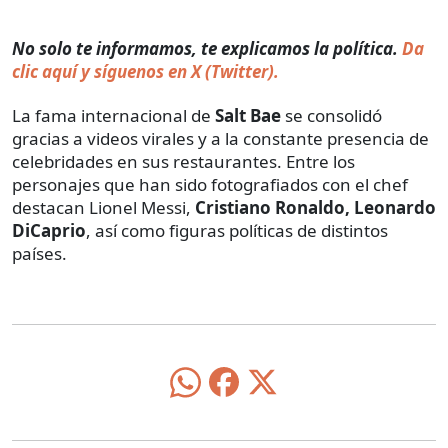
No solo te informamos, te explicamos la política.
Da
clic aquí y síguenos en X (Twitter).
La fama internacional de
Salt Bae
se consolidó
gracias a videos virales y a la constante presencia de
celebridades en sus restaurantes. Entre los
personajes que han sido fotografiados con el chef
destacan Lionel Messi,
Cristiano Ronaldo, Leonardo
DiCaprio
, así como figuras políticas de distintos
países.