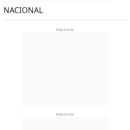
NACIONAL
PUBLICIDAD
PUBLICIDAD