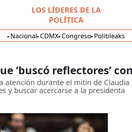
LOS LÍDERES DE LA
POLÍTICA
Nacional
CDMX
Congreso
Politileaks
ue ‘buscó reflectores’ c
a atención durante el mitin de Claudia
 y buscar acercarse a la presidenta