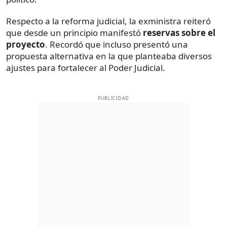
Respecto a la reforma judicial, la exministra reiteró
que desde un principio manifestó
reservas sobre el
proyecto
. Recordó que incluso presentó una
propuesta alternativa en la que planteaba diversos
ajustes para fortalecer al Poder Judicial.
PUBLICIDAD