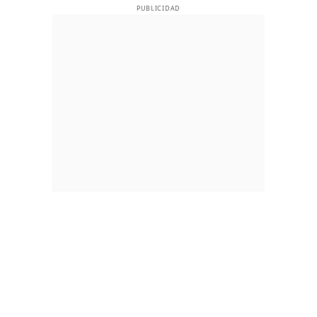
PUBLICIDAD