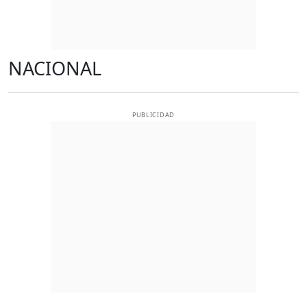
NACIONAL
PUBLICIDAD