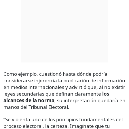
Como ejemplo, cuestionó hasta dónde podría
considerarse injerencia la publicación de información
en medios internacionales y advirtió que, al no existir
leyes secundarias que definan claramente
los
alcances de la norma
, su interpretación quedaría en
manos del Tribunal Electoral.
“Se violenta uno de los principios fundamentales del
proceso electoral, la certeza. Imagínate que tu