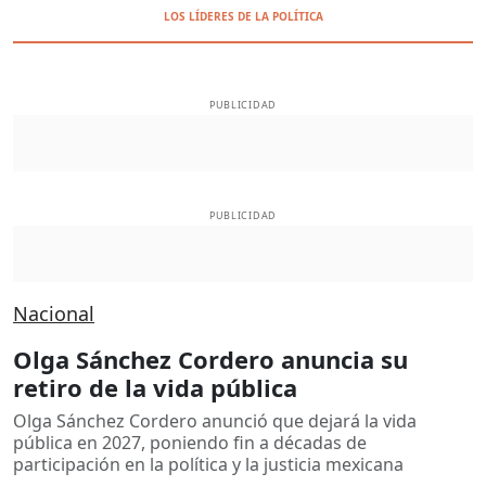
LOS LÍDERES DE LA POLÍTICA
PUBLICIDAD
PUBLICIDAD
Nacional
Olga Sánchez Cordero anuncia su
retiro de la vida pública
Olga Sánchez Cordero anunció que dejará la vida
pública en 2027, poniendo fin a décadas de
participación en la política y la justicia mexicana