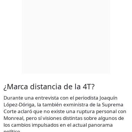
¿Marca distancia de la 4T?
Durante una entrevista con el periodista Joaquín
López-Dóriga, la también exministra de la Suprema
Corte aclaró que no existe una ruptura personal con
Monreal, pero sí visiones distintas sobre algunos de
los cambios impulsados en el actual panorama
político.