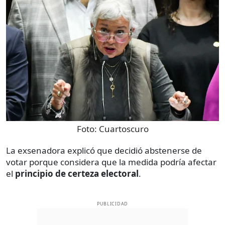
Foto:
Cuartoscuro
La exsenadora explicó que decidió abstenerse de
votar porque considera que la medida podría afectar
el
principio de certeza electoral
.
PUBLICIDAD