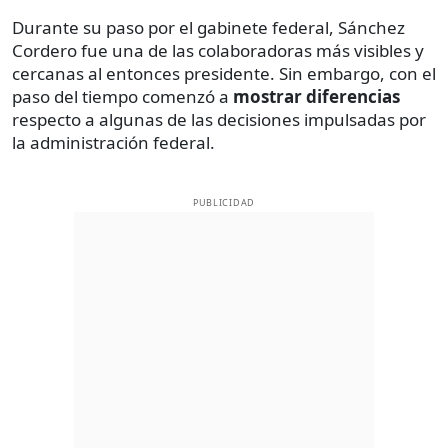
Durante su paso por el gabinete federal, Sánchez
Cordero fue una de las colaboradoras más visibles y
cercanas al entonces presidente. Sin embargo, con el
paso del tiempo comenzó a
mostrar diferencias
respecto a algunas de las decisiones impulsadas por
la administración federal.
PUBLICIDAD