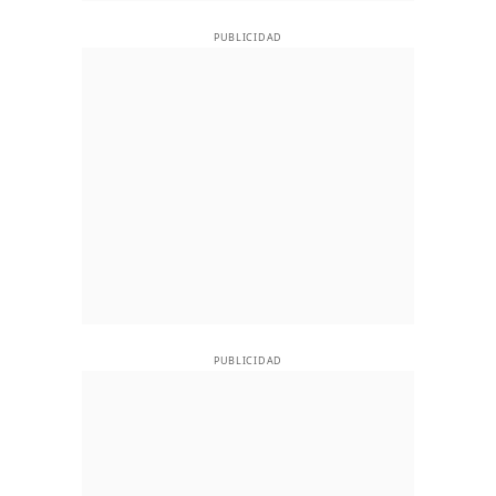
PUBLICIDAD
PUBLICIDAD