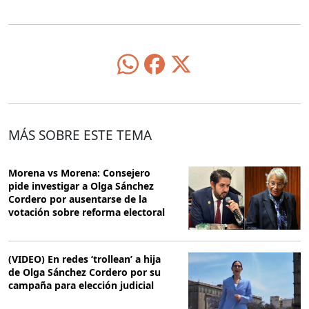
MÁS SOBRE ESTE TEMA
Morena vs Morena: Consejero
pide investigar a Olga Sánchez
Cordero por ausentarse de la
votación sobre reforma electoral
(VIDEO) En redes ‘trollean’ a hija
de Olga Sánchez Cordero por su
campaña para elección judicial