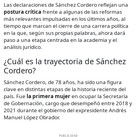
Las declaraciones de Sánchez Cordero reflejan una
postura crítica
frente a algunas de las reformas
más relevantes impulsadas en los últimos años, al
tiempo que marcan el cierre de una carrera política
en la que, según sus propias palabras, ahora dará
paso a una etapa centrada en la academia y el
análisis jurídico.
¿Cuál es la trayectoria de Sánchez
Cordero?
Sánchez Cordero, de 78 años, ha sido una figura
clave en distintas etapas de la historia reciente del
país. Fue
la primera mujer
en ocupar la Secretaría
de Gobernación, cargo que desempeñó entre 2018 y
2021 durante el gobierno del expresidente Andrés
Manuel López Obrador.
PUBLICIDAD