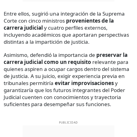
Entre ellos, sugirió una integración de la Suprema
Corte con cinco ministros
provenientes de la
carrera judicial
y cuatro perfiles externos,
incluyendo académicos que aportaran perspectivas
distintas a la impartición de justicia.
Asimismo, defendió la importancia de
preservar la
carrera judicial como un requisito
relevante para
quienes aspiren a ocupar cargos dentro del sistema
de justicia. A su juicio, exigir experiencia previa en
tribunales permitiría
evitar improvisaciones
y
garantizaría que los futuros integrantes del Poder
Judicial cuenten con conocimientos y trayectoria
suficientes para desempeñar sus funciones.
PUBLICIDAD