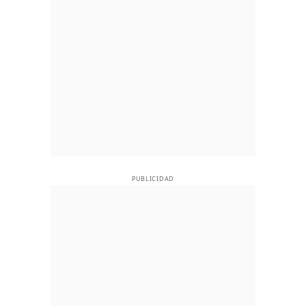
PUBLICIDAD