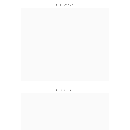
PUBLICIDAD
PUBLICIDAD