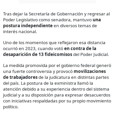
Tras dejar la Secretaría de Gobernación y regresar al
Poder Legislativo como senadora, mantuvo
una
postura independiente
en diversos temas de
interés nacional.
Uno de los momentos que reflejaron esa distancia
ocurrió en 2023, cuando votó
en contra de la
desaparición de 13 fideicomisos
del Poder Judicial.
La medida promovida por el gobierno federal generó
una fuerte controversia y provocó
movilizaciones
de trabajadores
de la judicatura en distintas partes
del país. La postura de la exministra llamó la
atención debido a su experiencia dentro del sistema
judicial y a su disposición para expresar desacuerdos
con iniciativas respaldadas por su propio movimiento
político.