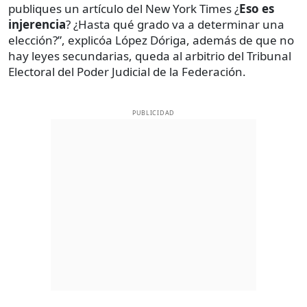
publiques un artículo del New York Times ¿
Eso es
injerencia
? ¿Hasta qué grado va a determinar una
elección?”, explicóa López Dóriga, además de que no
hay leyes secundarias, queda al arbitrio del Tribunal
Electoral del Poder Judicial de la Federación.
PUBLICIDAD