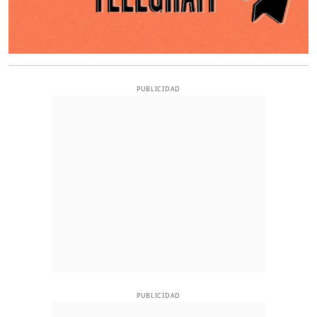
PUBLICIDAD
PUBLICIDAD