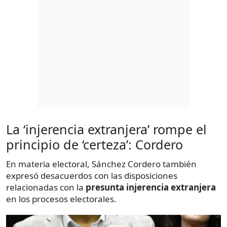
La ‘injerencia extranjera’ rompe el
principio de ‘certeza’: Cordero
En materia electoral, Sánchez Cordero también
expresó desacuerdos con las disposiciones
relacionadas con la
presunta injerencia extranjera
en los procesos electorales.