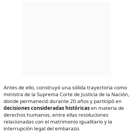
Antes de ello, construyó una sólida trayectoria como
ministra de la Suprema Corte de Justicia de la Nación,
donde permaneció durante 20 años y participó en
decisiones consideradas históricas
en materia de
derechos humanos, entre ellas resoluciones
relacionadas con el matrimonio igualitario y la
interrupción legal del embarazo.