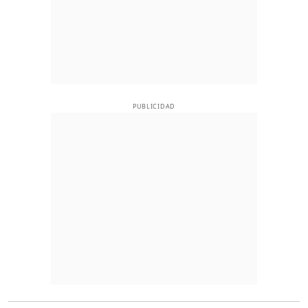
PUBLICIDAD