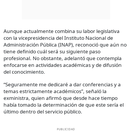
Aunque actualmente combina su labor legislativa
con la vicepresidencia del Instituto Nacional de
Administración Pública (INAP), reconoció que aún no
tiene definido cuál será su siguiente paso
profesional. No obstante, adelantó que contempla
enfocarse en actividades académicas y de difusión
del conocimiento.
“Seguramente me dedicaré a dar conferencias y a
temas estrictamente académicos”, señaló la
exministra, quien afirmó que desde hace tiempo
había tomado la determinación de que este sería el
último dentro del servicio público.
PUBLICIDAD