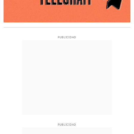
PUBLICIDAD
PUBLICIDAD