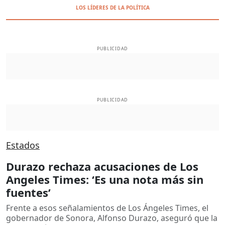
LOS LÍDERES DE LA POLÍTICA
PUBLICIDAD
PUBLICIDAD
Estados
Durazo rechaza acusaciones de Los
Angeles Times: ‘Es una nota más sin
fuentes’
Frente a esos señalamientos de Los Ángeles Times, el
gobernador de Sonora, Alfonso Durazo, aseguró que la