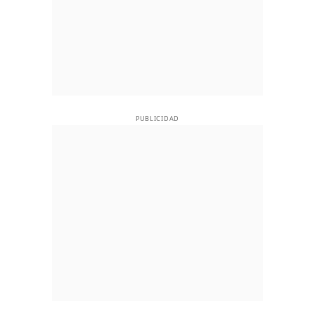
PUBLICIDAD