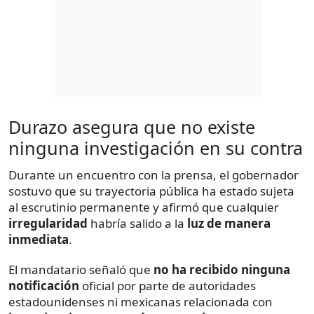
Durazo asegura que no existe
ninguna investigación en su contra
Durante un encuentro con la prensa, el gobernador
sostuvo que su trayectoria pública ha estado sujeta
al escrutinio permanente y afirmó que cualquier
irregularidad
habría salido a la
luz de manera
inmediata
.
El mandatario señaló que
no ha recibido ninguna
notificación
oficial por parte de autoridades
estadounidenses ni mexicanas relacionada con