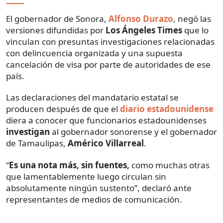
El gobernador de Sonora,
Alfonso Durazo
, negó las
versiones difundidas por
Los Ángeles Times
que lo
vinculan con presuntas investigaciones relacionadas
con delincuencia organizada y una supuesta
cancelación de visa por parte de autoridades de ese
país.
Las declaraciones del mandatario estatal se
producen después de que el
diario estadounidense
diera a conocer que funcionarios estadounidenses
investigan
al gobernador sonorense y el gobernador
de Tamaulipas,
Américo Villarreal
.
“
Es una nota más, sin fuentes,
como muchas otras
que lamentablemente luego circulan sin
absolutamente ningún sustento”, declaró ante
representantes de medios de comunicación.