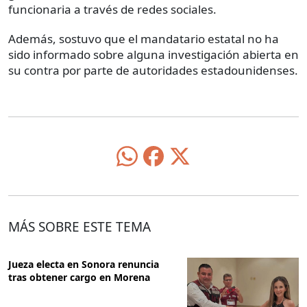
funcionaria a través de redes sociales.
Además, sostuvo que el mandatario estatal no ha
sido informado sobre alguna investigación abierta en
su contra por parte de autoridades estadounidenses.
MÁS SOBRE ESTE TEMA
Jueza electa en Sonora renuncia
tras obtener cargo en Morena