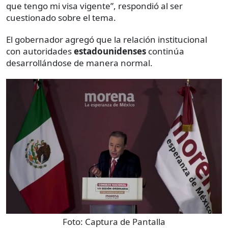
que tengo mi visa vigente”, respondió al ser
cuestionado sobre el tema.
El gobernador agregó que la relación institucional
con autoridades
estadounidenses
continúa
desarrollándose de manera normal.
Foto:
Captura de Pantalla