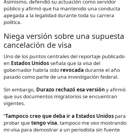
Asimismo, defendió su actuación como servidor
público y afirmó que ha mantenido una conducta
apegada a la legalidad durante toda su carrera
política.
Niega versión sobre una supuesta
cancelación de visa
Uno de los puntos centrales del reportaje publicado
en
Estados Unidos
señala que la visa del
gobernador habría sido
revocada
durante el año
pasado como parte de una investigación federal.
Sin embargo,
Durazo rechazó esa versión
y afirmó
que sus documentos migratorios se encuentran
vigentes.
“
Tampoco creo que deba ir a Estados Unidos
para
probar que
tengo visa
, tampoco me veo mostrando
mi visa para demostrar a un periodista sin fuente