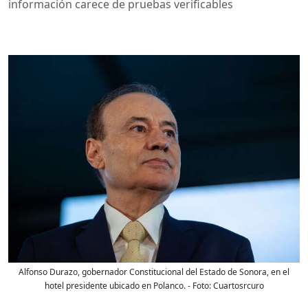
información carece de pruebas verificables
Alfonso Durazo, gobernador Constitucional del Estado de Sonora, en el
hotel presidente ubicado en Polanco.
- Foto:
Cuartosrcuro