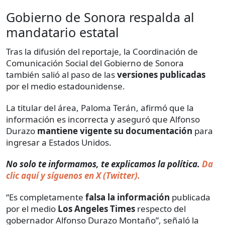
Gobierno de Sonora respalda al
mandatario estatal
Tras la difusión del reportaje, la Coordinación de
Comunicación Social del Gobierno de Sonora
también salió al paso de las
versiones publicadas
por el medio estadounidense.
La titular del área, Paloma Terán, afirmó que la
información es incorrecta y aseguró que Alfonso
Durazo
mantiene vigente su documentación
para
ingresar a Estados Unidos.
No solo te informamos, te explicamos la política.
Da
clic aquí y síguenos en X (Twitter).
“Es completamente
falsa la información
publicada
por el
medio
Los Angeles Times
respecto del
gobernador Alfonso Durazo Montaño”, señaló la