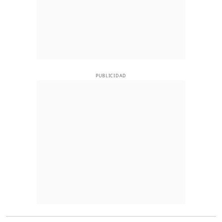
PUBLICIDAD