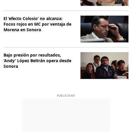
El ‘efecto Colosio’ no alcanza:
Focos rojos en MC por ventaja de
Morena en Sonora
Bajo presión por resultados,
‘Andy’ López Beltrán opera desde
Sonora
PUBLICIDAD