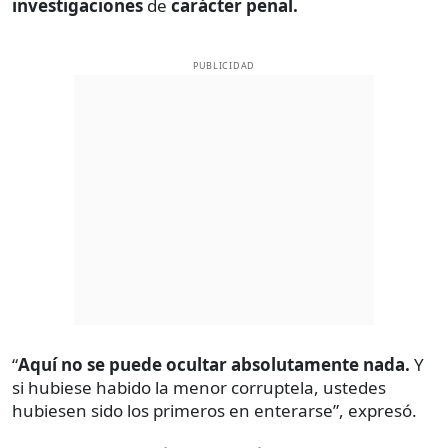
investigaciones
de
carácter penal.
PUBLICIDAD
“
Aquí no se puede ocultar absolutamente nada.
Y
si hubiese habido la menor corruptela, ustedes
hubiesen sido los primeros en enterarse”, expresó.