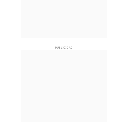
PUBLICIDAD