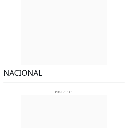
NACIONAL
PUBLICIDAD