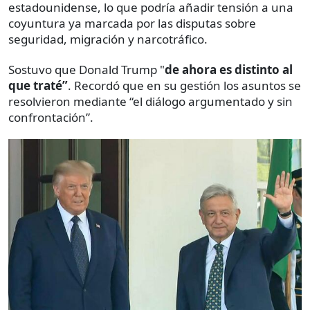
estadounidense, lo que podría añadir tensión a una
coyuntura ya marcada por las disputas sobre
seguridad, migración y narcotráfico.
Sostuvo que Donald Trump "
de ahora es distinto al
que traté”
. Recordó que en su gestión los asuntos se
resolvieron mediante “el diálogo argumentado y sin
confrontación”.