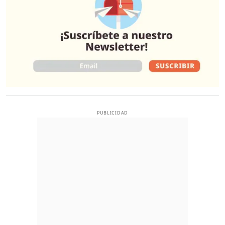
PUBLICIDAD