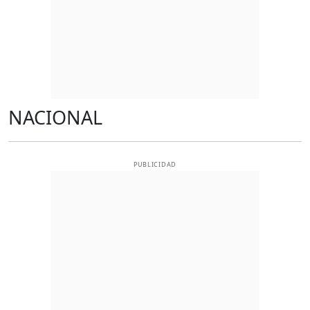
NACIONAL
PUBLICIDAD