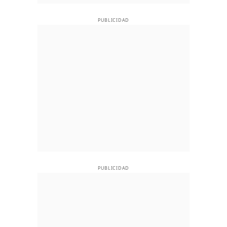
PUBLICIDAD
PUBLICIDAD