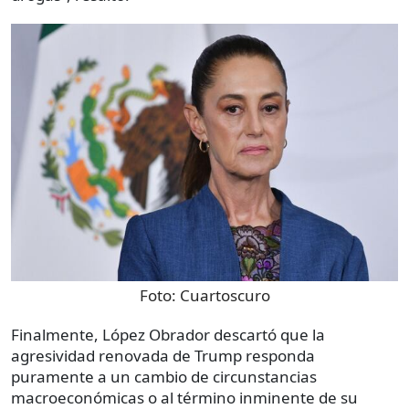
Foto:
Cuartoscuro
Finalmente, López Obrador descartó que la
agresividad renovada de Trump responda
puramente a un cambio de circunstancias
macroeconómicas o al término inminente de su