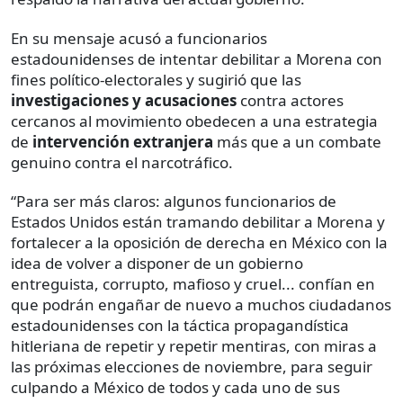
En su mensaje acusó a funcionarios
estadounidenses de intentar debilitar a Morena con
fines político-electorales y sugirió que las
investigaciones y acusaciones
contra actores
cercanos al movimiento obedecen a una estrategia
de
intervención extranjera
más que a un combate
genuino contra el narcotráfico.
“Para ser más claros: algunos funcionarios de
Estados Unidos están tramando debilitar a Morena y
fortalecer a la oposición de derecha en México con la
idea de volver a disponer de un gobierno
entreguista, corrupto, mafioso y cruel... confían en
que podrán engañar de nuevo a muchos ciudadanos
estadounidenses con la táctica propagandística
hitleriana de repetir y repetir mentiras, con miras a
las próximas elecciones de noviembre, para seguir
culpando a México de todos y cada uno de sus