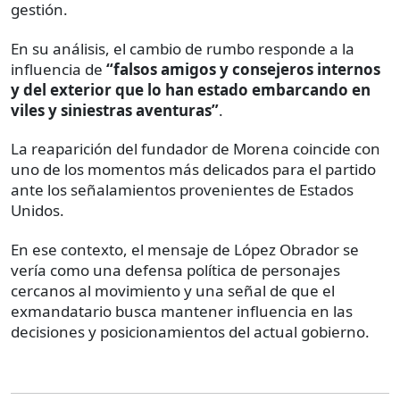
gestión.
En su análisis, el cambio de rumbo responde a la
influencia de
“falsos amigos y consejeros internos
y del exterior que lo han estado embarcando en
viles y siniestras aventuras”
.
La reaparición del fundador de Morena coincide con
uno de los momentos más delicados para el partido
ante los señalamientos provenientes de Estados
Unidos.
En ese contexto, el mensaje de López Obrador se
vería como una defensa política de personajes
cercanos al movimiento y una señal de que el
exmandatario busca mantener influencia en las
decisiones y posicionamientos del actual gobierno.