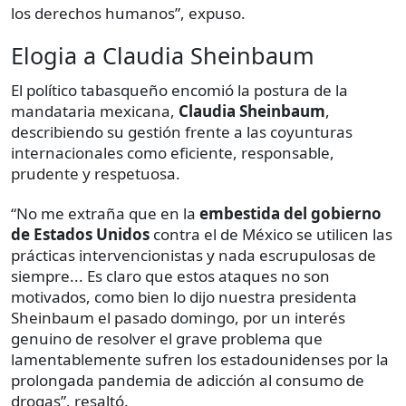
los derechos humanos”, expuso.
Elogia a Claudia Sheinbaum
El político tabasqueño encomió la postura de la
mandataria mexicana,
Claudia Sheinbaum
,
describiendo su gestión frente a las coyunturas
internacionales como eficiente, responsable,
prudente y respetuosa.
“No me extraña que en la
embestida del gobierno
de Estados Unidos
contra el de México se utilicen las
prácticas intervencionistas y nada escrupulosas de
siempre... Es claro que estos ataques no son
motivados, como bien lo dijo nuestra presidenta
Sheinbaum el pasado domingo, por un interés
genuino de resolver el grave problema que
lamentablemente sufren los estadounidenses por la
prolongada pandemia de adicción al consumo de
drogas”, resaltó.