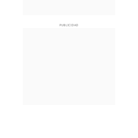
PUBLICIDAD