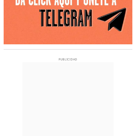
PUBLICIDAD