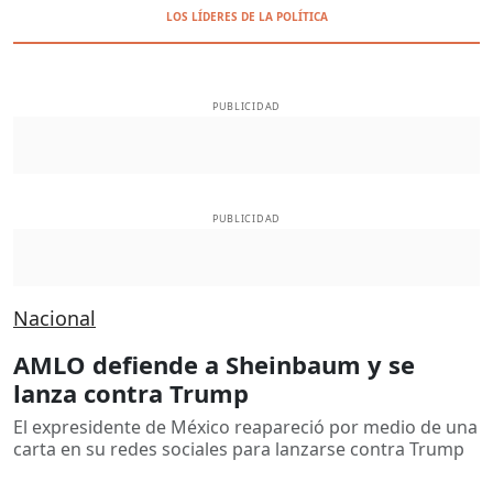
LOS LÍDERES DE LA POLÍTICA
PUBLICIDAD
PUBLICIDAD
Nacional
AMLO defiende a Sheinbaum y se
lanza contra Trump
El expresidente de México reapareció por medio de una
carta en su redes sociales para lanzarse contra Trump